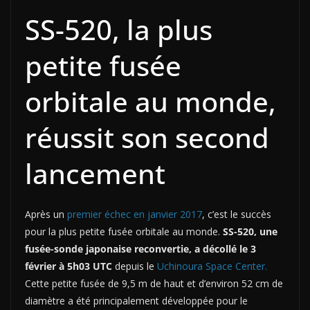
SS-520, la plus
petite fusée
orbitale au monde,
réussit son second
lancement
Après un
premier échec en janvier 2017
, c’est le succès
pour la plus petite fusée orbitale au monde.
SS-520, une
fusée-sonde japonaise reconvertie, a décollé le 3
février à 5h03 UTC
depuis le
Uchinoura Space Center.
Cette petite fusée de 9,5 m de haut et d’environ 52 cm de
diamètre a été principalement développée pour le