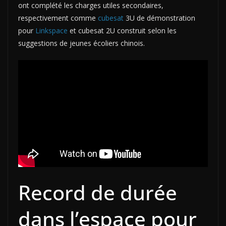
ont complété les charges utiles secondaires,
respectivement comme
cubesat
3U de démonstration
pour
Linkspace
et cubesat 2U construit selon les
suggestions de jeunes écoliers chinois.
Record de durée
dans l’espace pour