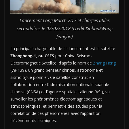
Lancement Long March 2D / et charges utiles
secondaires le 02/02/2018 (credit Xinhua/Wang
Jiangbo)
La principale charge utile de ce lancement est le satellite
Zhangheng-1, ou CSES
pour China Seismo-
Electromagnetic Satellite, d’après le nom de
Zhang Heng
(78-139), un grand penseur chinois, astronome et
sismologue pionnier. Ce satellite construit en
collaboration entre l’administration nationale spatiale
chinoise (CNSA) et l’agence spatiale italienne (ASI), va
surveiller les phénomènes électromagnétiques et
atmosphériques, et permettre des études pour la
corrélation de ces phénomènes avec l’apparition
d’événements sismiques.