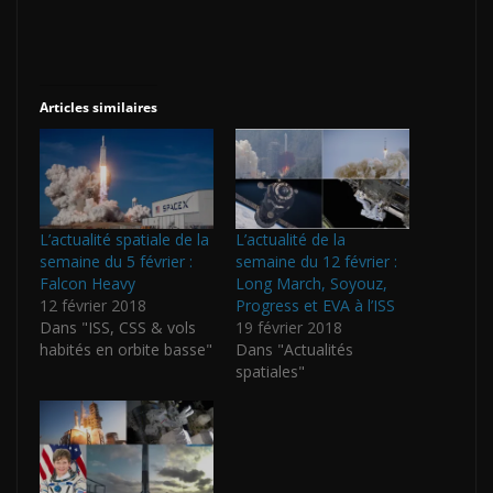
Articles similaires
L’actualité spatiale de la
L’actualité de la
semaine du 5 février :
semaine du 12 février :
Falcon Heavy
Long March, Soyouz,
12 février 2018
Progress et EVA à l’ISS
Dans "ISS, CSS & vols
19 février 2018
habités en orbite basse"
Dans "Actualités
spatiales"