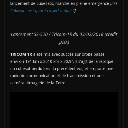
lancement de cubesats, marché en pleine émergence
[lire
Cubesat, c’est quoi ? ça sert à quoi ?
].
Lancement SS-520 / Tricom-1R du 03/02/2018 (credit
JAXA)
TRICOM 1R
a été mis avec succès sur orbite basse
environ 191 km x 2010 km x 30,9°. Il s’agit de la réplique
du cubesat perdu lors du précédent vol, et emporte une
radio de communication et de transmission et une
caméra d’imagerie de la Terre.