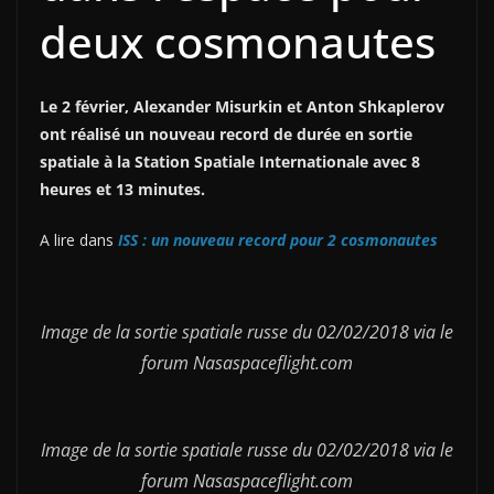
deux cosmonautes
Le 2 février, Alexander Misurkin et Anton Shkaplerov
ont réalisé un nouveau record de durée en sortie
spatiale à la Station Spatiale Internationale avec 8
heures et 13 minutes.
A lire dans
ISS : un nouveau record pour 2 cosmonautes
Image de la sortie spatiale russe du 02/02/2018 via le
forum Nasaspaceflight.com
Image de la sortie spatiale russe du 02/02/2018 via le
forum Nasaspaceflight.com