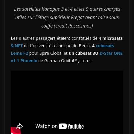
Les satellites Kanopus 3 et 4 et les 9 autres charges
utiles sur l’étage supérieur Fregat avant mise sous
coiffe (credit Roscosmos)
Les 9 autres passagers étaient constitués de
4 microsats
S-NET
de L’université technique de Berlin,
4
cubesats
Lemur-2
pour Spire Global et
un cubesat 3U
D-Star ONE
v1.1 Phoenix
de German Orbital Systems.