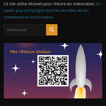
Ce site utilise Akismet pour réduire les indésirables.
En
savoir plus sur la façon dont les données de vos
commentaires sont traitées
.