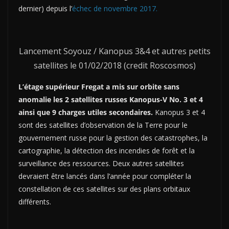
dernier) depuis l’
échec de novembre 2017.
Lancement Soyouz / Kanopus 3&4 et autres petits
satellites le 01/02/2018 (credit Roscosmos)
L’étage supérieur Fregat a mis sur orbite sans
anomalie les 2 satellites russes Kanopus-V No. 3 et 4
ainsi que 9 charges utiles secondaires.
Kanopus 3 et 4
sont des satellites d’observation de la Terre pour le
gouvernement russe pour la gestion des catastrophes, la
cartographie, la détection des incendies de forêt et la
surveillance des ressources. Deux autres satellites
devraient être lancés dans l’année pour compléter la
constellation de ces satellites sur des plans orbitaux
différents.