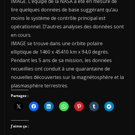
IMAGE. L’équipe de la NASA a été en mesure de
lire quelques données de base suggérant qu’au
moins le système de contrôle principal est
opérationnel. D’autres analyses des données sont
en cours.
IMAGE se trouve dans une orbite polaire
elliptique de 1460 x 45410 km x 94,0 degrés.
Pendant les 5 ans de sa mission, les données
recueillies ont conduit à une quarantaine de
nouvelles découvertes sur la magnétosphère et la
plasmasphère terrestres.
Partagez :
J’aime ça :