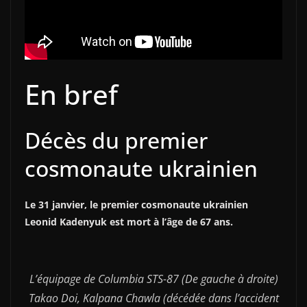
En bref
Décès du premier
cosmonaute ukrainien
Le 31 janvier, le premier cosmonaute ukrainien
Leonid Kadenyuk est mort à l’âge de 67 ans.
L’équipage de Columbia STS-87 (De gauche à droite)
Takao Doi, Kalpana Chawla (décédée dans l’accident