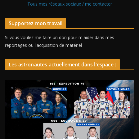
Tous mes réseaux sociaux / me contacter
Supportez mon travail
Si vous voulez me faire un don pour m'aider dans mes
reportages ou l'acquisition de matériel
Les astronautes actuellement dans l'espace :