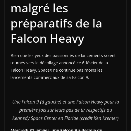
malgré les
préparatifs de la
Falcon Heavy
Bien que les yeux des passionnés de lancements soient
tournés vers le décollage annoncé ce 6 février de la
Falcon Heavy, SpaceX ne continue pas moins les
lancements commerciaux de sa Falcon 9.
Une Falcon 9 (à gauche) et une Falcon Heavy pour la
première fois sur leurs pas de tir respectifs au
Kennedy Space Center en Floride (credit Ken Kremer)
Mercredi 31 janvier, une Falcon 9 a décollé du