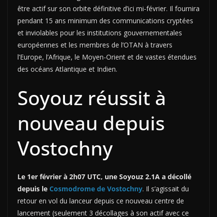
être actif sur son orbite définitive d’ici mi-février. Il fournira
pendant 15 ans minimum des communications cryptées
et inviolables pour les institutions gouvernementales
européennes et les membres de l’OTAN à travers
l’Europe, l’Afrique, le Moyen-Orient et de vastes étendues
des océans Atlantique et Indien.
Soyouz réussit à
nouveau depuis
Vostochny
Le 1er février à 2h07 UTC, une Soyouz 2.1A a décollé
depuis le
Cosmodrome de Vostochny
. Il s’agissait du
retour en vol du lanceur depuis ce nouveau centre de
lancement (seulement 3 décollages à son actif avec ce