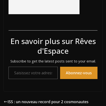
En savoir plus sur Rêves
d'Espace
Subscribe to get the latest posts sent to your email.
Saisissez votre adresse e-mail…
Abonnez-vous
ISS : un nouveau record pour 2 cosmonautes