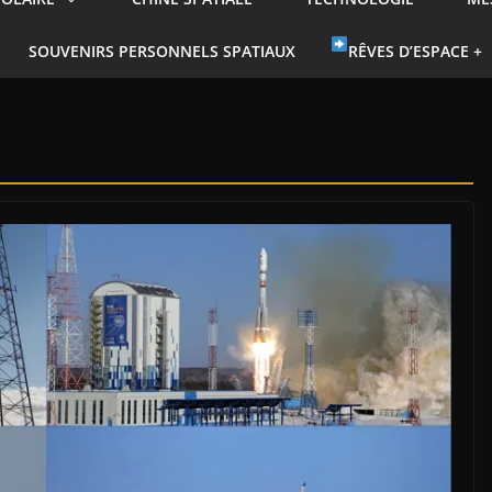
SOUVENIRS PERSONNELS SPATIAUX
RÊVES D’ESPACE +