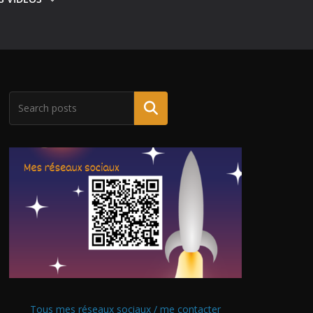
Tous mes réseaux sociaux / me contacter