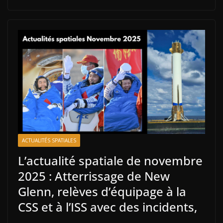
ACTUALITÉS SPATIALES
L’actualité spatiale de novembre
2025 : Atterrissage de New
Glenn, relèves d’équipage à la
CSS et à l’ISS avec des incidents,
…