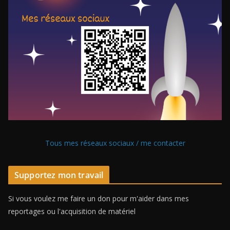
Tous mes réseaux sociaux / me contacter
Supportez mon travail
Si vous voulez me faire un don pour m'aider dans mes
reportages ou l'acquisition de matériel