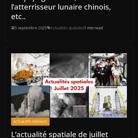
l’atterrisseur lunaire chinois,
etc..
5 septembre 2025
Actualités spatiales
1 min read
ACTUALITÉS SPATIALES
L’actualité spatiale de juillet