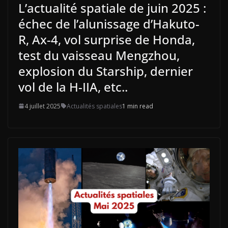
L’actualité spatiale de juin 2025 :
échec de l’alunissage d’Hakuto-
R, Ax-4, vol surprise de Honda,
test du vaisseau Mengzhou,
explosion du Starship, dernier
vol de la H-IIA, etc..
4 juillet 2025
Actualités spatiales
1 min read