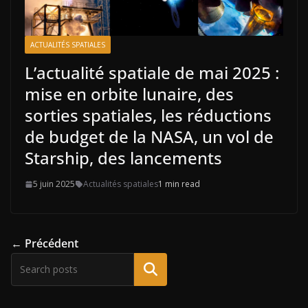
ACTUALITÉS SPATIALES
L’actualité spatiale de mai 2025 :
mise en orbite lunaire, des
sorties spatiales, les réductions
de budget de la NASA, un vol de
Starship, des lancements
5 juin 2025
Actualités spatiales
1 min read
← Précédent