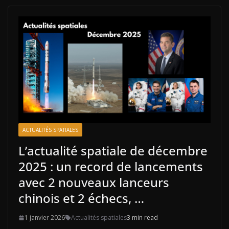
ACTUALITÉS SPATIALES
L’actualité spatiale de décembre
2025 : un record de lancements
avec 2 nouveaux lanceurs
chinois et 2 échecs, …
1 janvier 2026
Actualités spatiales
3 min read