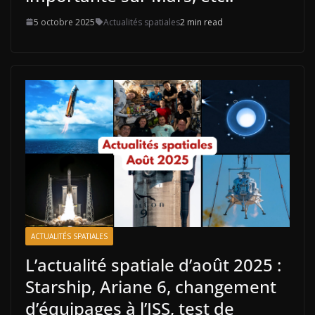
5 octobre 2025
Actualités spatiales
2 min read
ACTUALITÉS SPATIALES
L’actualité spatiale d’août 2025 :
Starship, Ariane 6, changement
d’équipages à l’ISS, test de