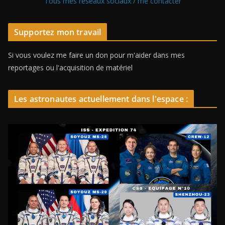
Tous mes réseaux sociaux / me contacter
Supportez mon travail
Si vous voulez me faire un don pour m'aider dans mes
reportages ou l'acquisition de matériel
Les astronautes actuellement dans l'espace :