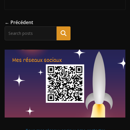
← Précédent