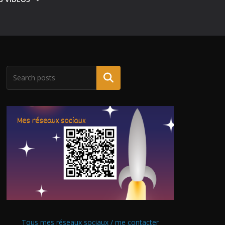
Tous mes réseaux sociaux / me contacter