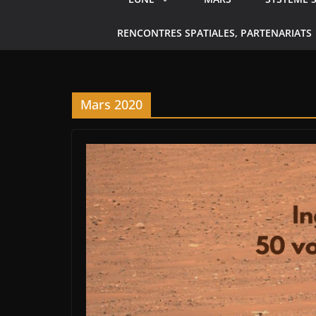
RENCONTRES SPATIALES, PARTENARIATS
Mars 2020