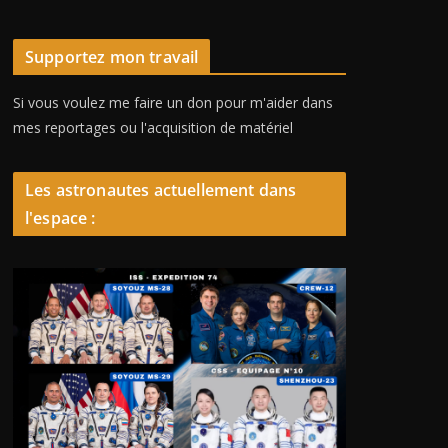
Supportez mon travail
Si vous voulez me faire un don pour m'aider dans
mes reportages ou l'acquisition de matériel
Les astronautes actuellement dans
l'espace :