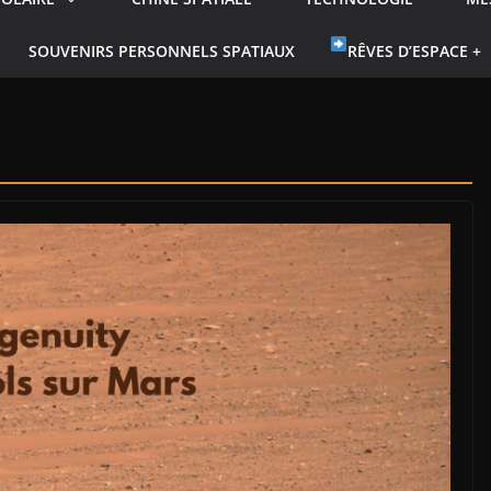
SOUVENIRS PERSONNELS SPATIAUX
RÊVES D’ESPACE +