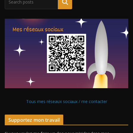
Tous mes réseaux sociaux / me contacter
Supportez mon travail