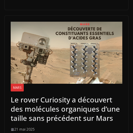
MARS
Le rover Curiosity a découvert
des molécules organiques d’une
taille sans précédent sur Mars
21 mai 2025