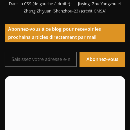
Dans la CSS (de gauche à droite) : Li Jiaying, Zhu Yangzhu et
Zhang Zhiyuan (Shenzhou-23) (crédit CMSA)
Abonnez-vous à ce blog pour recevoir les
prochains articles directement par mail
Saisissez votre adresse e-mail…
Abonnez-vous