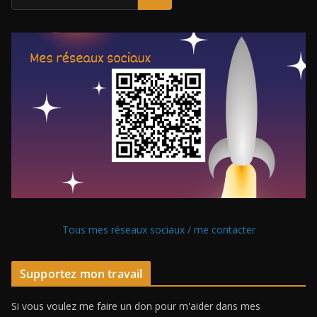
Tous mes réseaux sociaux / me contacter
Supportez mon travail
Si vous voulez me faire un don pour m'aider dans mes