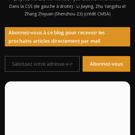
Dans la CSS (de gauche à droite) : Li Jiaying, Zhu Yangzhu et
Zhang Zhiyuan (Shenzhou-23) (crédit CMSA)
Abonnez-vous à ce blog pour recevoir les
prochains articles directement par mail
Saisissez votre adresse e-mail…
Abonnez-vous