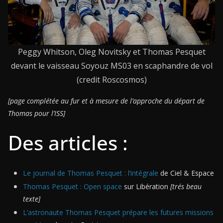
Peggy Whitson, Oleg Novitsky et Thomas Pesquet
devant le vaisseau Soyouz MS03 en scaphandre de vol
(credit Roscosmos)
[page complétée au fur et à mesure de l’approche du départ de
Thomas pour l’ISS]
Des articles :
Le journal de Thomas Pesquet : l’intégrale
de Ciel & Espace
Thomas Pesquet : Open space
sur Libération
[trés beau
texte]
L’astronaute Thomas Pesquet prépare les futures missions