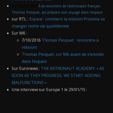
Sur France Bleu
À la rencontre de l’astronaute français
Thomas Pesquet, qui prépare son voyage dans l’espace
sur RTL :
Espace : comment la mission Proxima va
changer notre vie quotidienne
Sur M6 :
7/10/2016
Thomas Pesquet : rencontre à
rebours
Thomas Pesquet, sur M6 avant de s’envoler
dans l’espace
Sur Euronews :
THE ASTRONAUT ACADEMY: « AS
SOON AS THEY PROGRESS, WE START ADDING
MALFUNCTIONS »
Une interview sur Europe 1 le 29/01/15 :