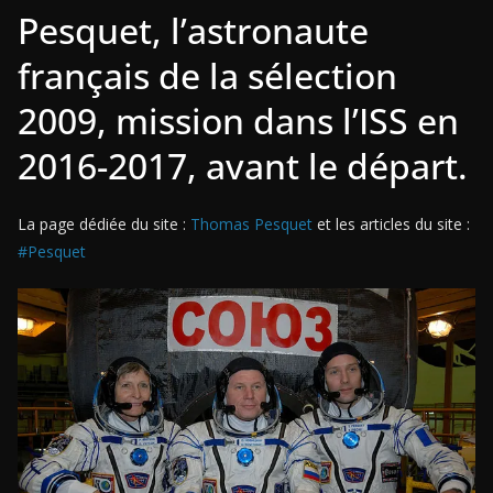
Pesquet, l’astronaute
français de la sélection
2009, mission dans l’ISS en
2016-2017, avant le départ.
La page dédiée du site :
Thomas Pesquet
et les articles du site :
#Pesquet