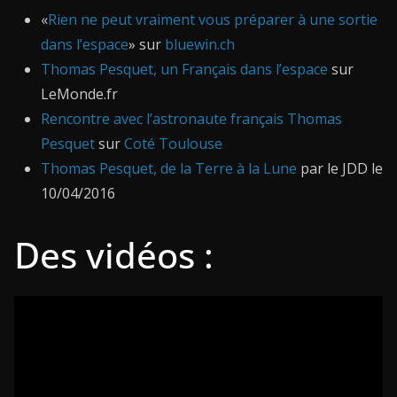
«
Rien ne peut vraiment vous préparer à une sortie
dans l’espace
» sur
bluewin.ch
Thomas Pesquet, un Français dans l’espace
sur
LeMonde.fr
Rencontre avec l’astronaute français Thomas
Pesquet
sur
Coté Toulouse
Thomas Pesquet, de la Terre à la Lune
par le JDD le
10/04/2016
Des vidéos :