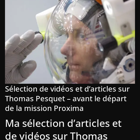
Sélection de vidéos et d’articles sur
Thomas Pesquet – avant le départ
de la mission Proxima
Ma sélection d’articles et
de vidéos sur Thomas