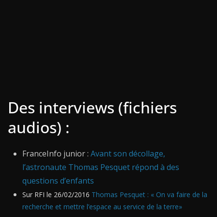
Des interviews (fichiers
audios) :
FranceInfo junior :
Avant son décollage,
l’astronaute Thomas Pesquet répond à des
questions d’enfants
Sur RFI le 26/02/2016
Thomas Pesquet : « On va faire de la
recherche et mettre l’espace au service de la terre»