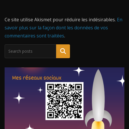
Ce site utilise Akismet pour réduire les indésirables.
En
savoir plus sur la façon dont les données de vos
commentaires sont traitées
.