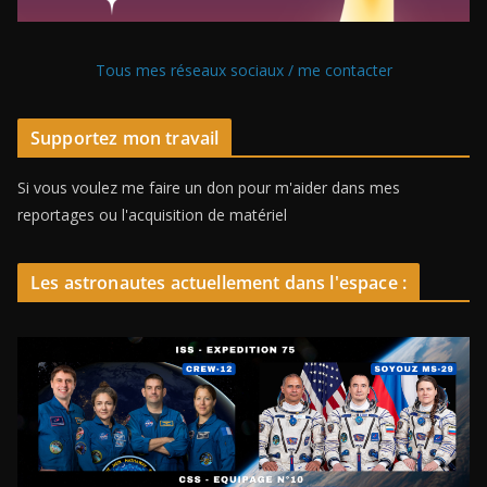
Tous mes réseaux sociaux / me contacter
Supportez mon travail
Si vous voulez me faire un don pour m'aider dans mes
reportages ou l'acquisition de matériel
Les astronautes actuellement dans l'espace :