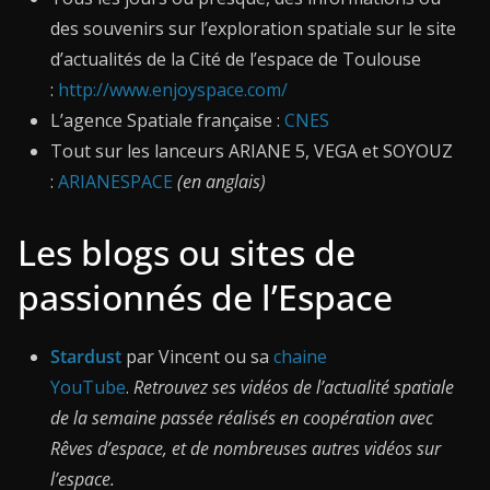
des souvenirs sur l’exploration spatiale sur le site
d’actualités de la Cité de l’espace de Toulouse
:
http://www.enjoyspace.com/
L’agence Spatiale française :
CNES
Tout sur les lanceurs ARIANE 5, VEGA et SOYOUZ
:
ARIANESPACE
(en anglais)
Les blogs ou sites de
passionnés de l’Espace
Stardust
par Vincent ou sa
chaine
YouTube
.
Retrouvez ses vidéos de l’actualité spatiale
de la semaine passée réalisés en coopération avec
Rêves d’espace, et de nombreuses autres vidéos sur
l’espace.