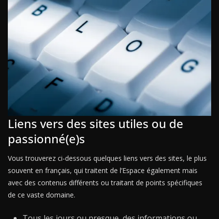
Liens vers des sites utiles ou de
passionné(e)s
Vous trouverez ci-dessous quelques liens vers des sites, le plus
souvent en français, qui traitent de l’Espace également mais
avec des contenus différents ou traitant de points spécifiques
de ce vaste domaine.
Tous les jours ou presque, des informations ou