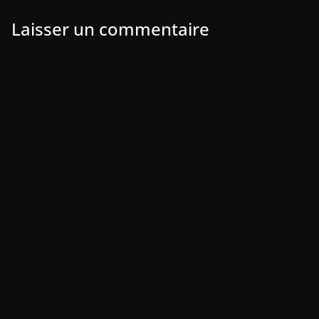
Laisser un commentaire