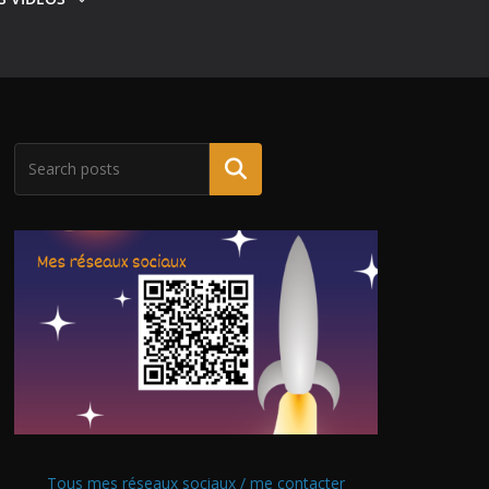
Tous mes réseaux sociaux / me contacter