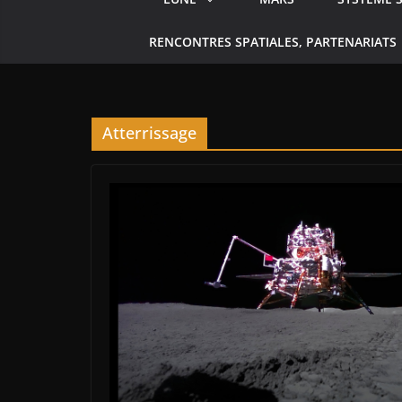
RENCONTRES SPATIALES, PARTENARIATS
Atterrissage