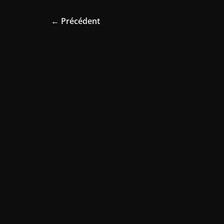
← Précédent