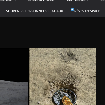
SOUVENIRS PERSONNELS SPATIAUX
RÊVES D’ESPACE +