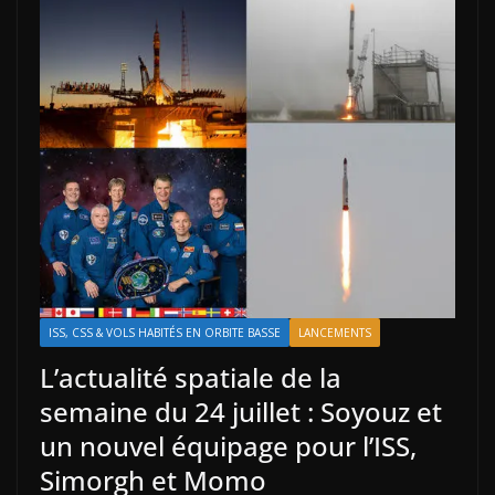
ISS, CSS & VOLS HABITÉS EN ORBITE BASSE
LANCEMENTS
L’actualité spatiale de la
semaine du 24 juillet : Soyouz et
un nouvel équipage pour l’ISS,
Simorgh et Momo