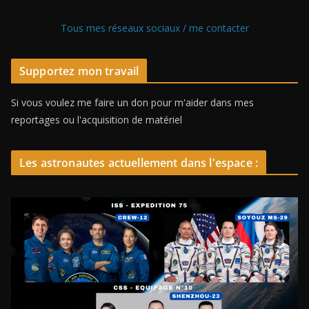
Tous mes réseaux sociaux / me contacter
Supportez mon travail
Si vous voulez me faire un don pour m'aider dans mes
reportages ou l'acquisition de matériel
Les astronautes actuellement dans l'espace :