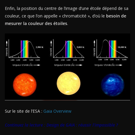
Enfin, la position du centre de l’image d’une étoile dépend de sa
couleur, ce que l’on appelle « chromaticité », d’où le
besoin de
mesurer la couleur des étoiles
.
Sur le site de l’ESA :
Gaia Overview
Continuez la lecture :
Design de GAIA : réussir l’impossible ?