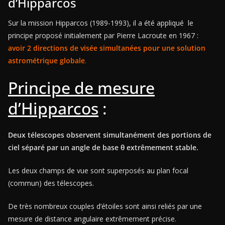
d’Hipparcos
Sur la mission Hipparcos (1989-1993), il a été appliqué le
principe proposé initialement par Pierre Lacroute en 1967 :
avoir 2 directions de visée simultanées pour une solution
astrométrique globale
.
Principe de mesure
d’Hipparcos
:
Deux télescopes observent simultanément des portions de
ciel séparé par un angle de base θ extrêmement stable.
Les deux champs de vue sont superposés au plan focal
(commun) des télescopes.
De très nombreux couples d’étoiles sont ainsi reliés par une
mesure de distance angulaire extrêmement précise.