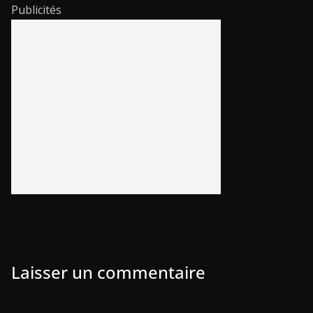
Publicités
Laisser un commentaire