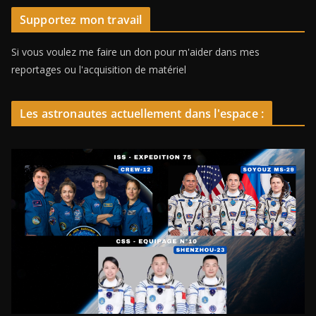
Supportez mon travail
Si vous voulez me faire un don pour m'aider dans mes
reportages ou l'acquisition de matériel
Les astronautes actuellement dans l'espace :