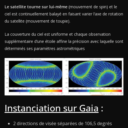
Le satellite tourne sur lui-même
(mouvement de spin) et le
ciel est continuellement balayé en faisant varier l’axe de rotation
du satellite (mouvement de toupie).
La couverture du ciel est uniforme et chaque observation
supplémentaire d’une étoile affine la précision avec laquelle sont
déterminés ses paramètres astrométriques
Instanciation sur Gaia
:
2 directions de visée séparées de 106,5 degrés