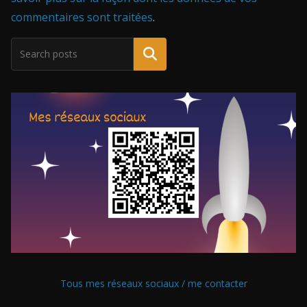
commentaires sont traitées
.
Tous mes réseaux sociaux / me contacter