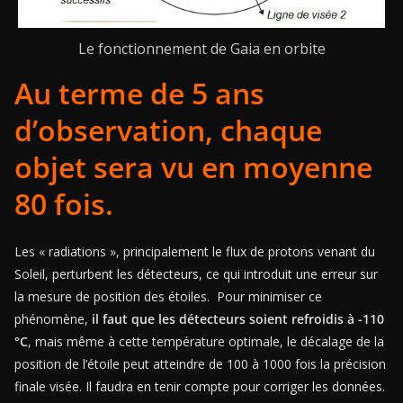
Le fonctionnement de Gaia en orbite
Au terme de 5 ans
d’observation, chaque
objet sera vu en moyenne
80 fois.
Les « radiations », principalement le flux de protons venant du
Soleil, perturbent les détecteurs, ce qui introduit une erreur sur
la mesure de position des étoiles. Pour minimiser ce
phénomène,
il faut que les détecteurs soient refroidis à -110
°C
, mais même à cette température optimale, le décalage de la
position de l’étoile peut atteindre de 100 à 1000 fois la précision
finale visée. Il faudra en tenir compte pour corriger les données.