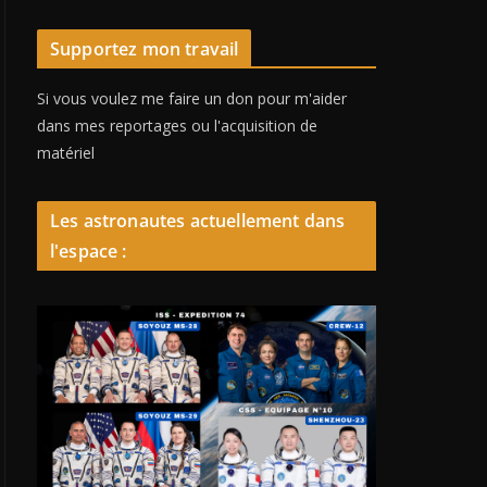
Supportez mon travail
Si vous voulez me faire un don pour m'aider
dans mes reportages ou l'acquisition de
matériel
Les astronautes actuellement dans
l'espace :