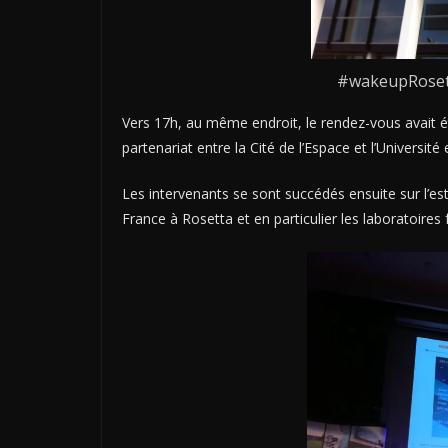
#wakeupRosett
Vers 17h,
au même endroit,
le rendez-vous avait 
partenariat entre la Cité de l’Espace et l’Universit
Les intervenants se sont succédés ensuite sur l’est
France
à Rosetta
et en particulier les laboratoires 