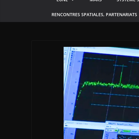
RENCONTRES SPATIALES, PARTENARIATS