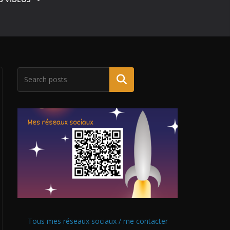
Tous mes réseaux sociaux / me contacter