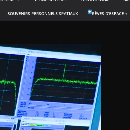
SOUVENIRS PERSONNELS SPATIAUX
RÊVES D’ESPACE +