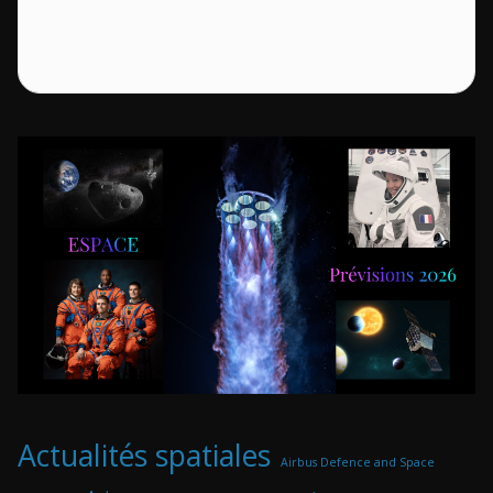
Actualités spatiales
Airbus Defence and Space