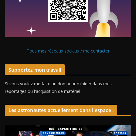
Tous mes réseaux sociaux / me contacter
Supportez mon travail
Si vous voulez me faire un don pour m'aider dans mes
reportages ou l'acquisition de matériel
Les astronautes actuellement dans l'espace :