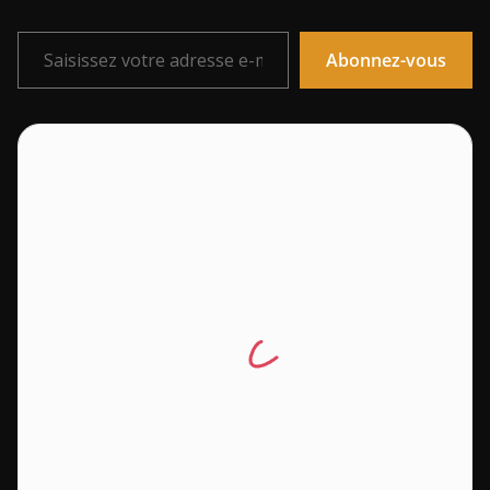
Saisissez votre adresse e-mail…
Abonnez-vous