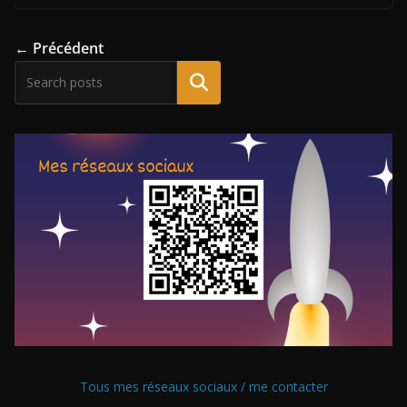
← Précédent
Tous mes réseaux sociaux / me contacter