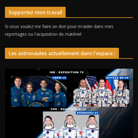
Supportez mon travail
Si vous voulez me faire un don pour m'aider dans mes
reportages ou l'acquisition de matériel
Les astronautes actuellement dans l'espace :