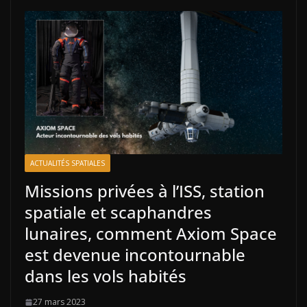
ACTUALITÉS SPATIALES
Missions privées à l’ISS, station
spatiale et scaphandres
lunaires, comment Axiom Space
est devenue incontournable
dans les vols habités
27 mars 2023