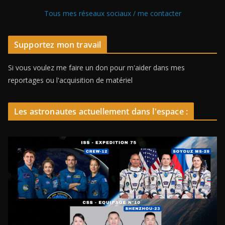
Tous mes réseaux sociaux / me contacter
Supportez mon travail
Si vous voulez me faire un don pour m'aider dans mes
reportages ou l'acquisition de matériel
Les astronautes actuellement dans l'espace :