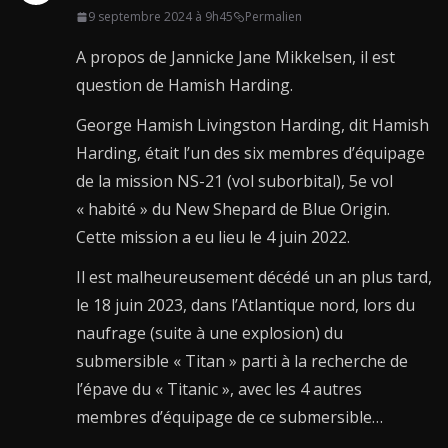
9 septembre 2024 à 9h45
Permalien
A propos de Jannicke Jane Mikkelsen, il est
question de Hamish Harding.
George Hamish Livingston Harding, dit Hamish
Harding, était l’un des six membres d’équipage
de la mission NS-21 (vol suborbital), 5e vol
« habité » du New Shepard de Blue Origin.
Cette mission a eu lieu le 4 juin 2022.
Il est malheureusement décédé un an plus tard,
le 18 juin 2023, dans l’Atlantique nord, lors du
naufrage (suite à une explosion) du
submersible « Titan » parti à la recherche de
l’épave du « Titanic », avec les 4 autres
membres d’équipage de ce submersible…