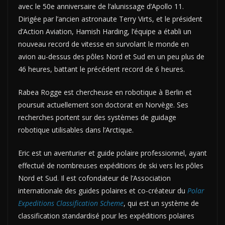
avec le 50e anniversaire de l’alunissage d’Apollo 11.
Dirigée par l’ancien astronaute Terry Virts, et le président
d’Action Aviation, Hamish Harding, l’équipe a établi un
nouveau record de vitesse en survolant le monde en
avion au-dessus des pôles Nord et Sud en un peu plus de
46 heures, battant le précédent record de 6 heures.
Rabea Rogge est chercheuse en robotique à Berlin et
poursuit actuellement son doctorat en Norvège. Ses
recherches portent sur des systèmes de guidage
robotique utilisables dans l’Arctique.
Eric est un aventurier et guide polaire professionnel, ayant
effectué de nombreuses expéditions de ski vers les pôles
Nord et Sud. Il est cofondateur de l’Association
internationale des guides polaires et co-créateur du
Polar
Expeditions Classification Scheme
, qui est un système de
classification standardisé pour les expéditions polaires