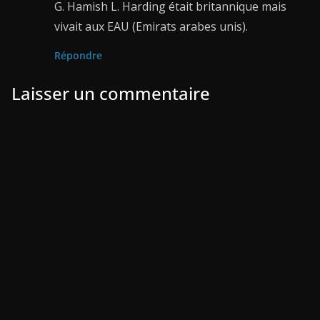
G. Hamish L. Harding était britannique mais
vivait aux EAU (Emirats arabes unis).
Répondre
Laisser un commentaire