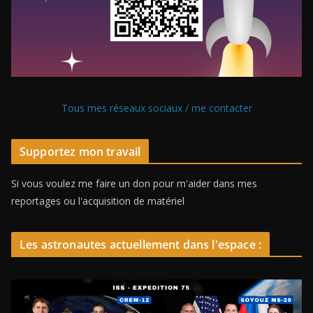
Tous mes réseaux sociaux / me contacter
Supportez mon travail
Si vous voulez me faire un don pour m'aider dans mes
reportages ou l'acquisition de matériel
Les astronautes actuellement dans l'espace :