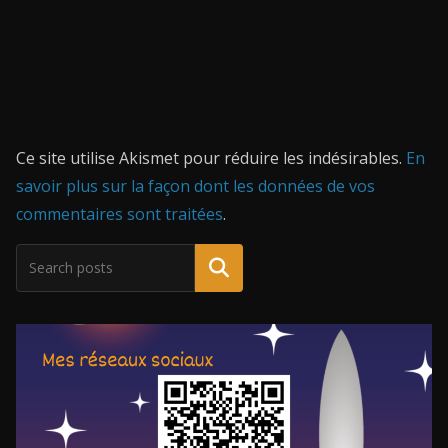
Ce site utilise Akismet pour réduire les indésirables.
En
savoir plus sur la façon dont les données de vos
commentaires sont traitées
.