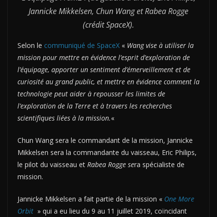
Jannicke Mikkelsen, Chun Wang et Rabea Rogge
(crédit SpaceX).
Selon le
communiqué de SpaceX
«
Wang vise à utiliser la
mission pour mettre en évidence l’esprit d’exploration de
l’équipage, apporter un sentiment d’émerveillement et de
curiosité au grand public, et mettre en évidence comment la
technologie peut aider à repousser les limites de
l’exploration de la Terre et à travers les recherches
scientifiques liées à la mission.
«
Chun Wang sera le commandant de la mission, Jannicke
Mikkelsen sera la commandante du vaisseau, Eric Philips,
le pilot du vaisseau et
Rabea Rogge se
ra spécialiste de
mission.
Jannicke Mikkelsen a fait partie de la mission «
One More
Orbit
» qui a eu lieu du 9 au 11 juillet 2019, coïncidant