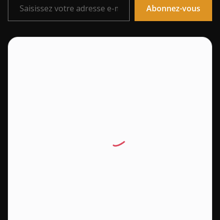
Abonnez-vous