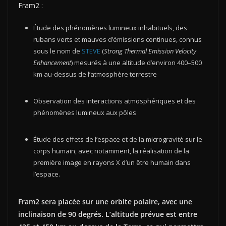
Fram2 :
Étude des phénomènes lumineux inhabituels, des
rubans verts et mauves d’émissions continues, connus
sous le nom de
STEVE
(
Strong Thermal Emission Velocity
Enhancement
) mesurés à une altitude d’environ 400–500
km au-dessus de l’atmosphère terrestre
Observation des interactions atmosphériques et des
phénomènes lumineux aux pôles
Étude des effets de l’espace et de la microgravité sur le
corps humain, avec notamment, la r
éalisation de la
première image en rayons X d’un être humain dans
l’espace.
Fram2 sera placée sur une orbite polaire, avec une
inclinaison de 90 degrés
. L’altitude prévue est entre