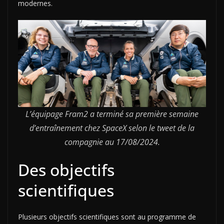
modernes.
L’équipage Fram2 a terminé sa première semaine
d’entraînement chez SpaceX selon le tweet de la
compagnie au 17/08/2024.
Des objectifs
scientifiques
Plusieurs objectifs scientifiques sont au programme de