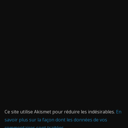
Ce site utilise Akismet pour réduire les indésirables.
En
savoir plus sur la façon dont les données de vos
commentaires sont traitées
.