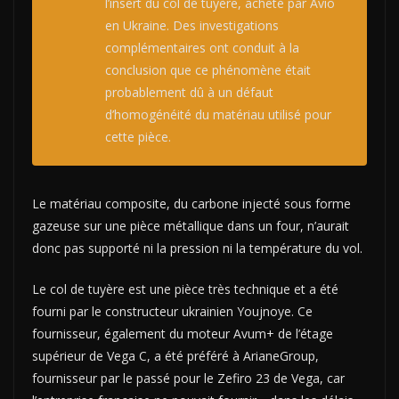
l’insert du col de tuyère, acheté par Avio
en Ukraine. Des investigations
complémentaires ont conduit à la
conclusion que ce phénomène était
probablement dû à un défaut
d’homogénéité du matériau utilisé pour
cette pièce.
Le matériau composite, du carbone injecté sous forme
gazeuse sur une pièce métallique dans un four, n’aurait
donc pas supporté ni la pression ni la température du vol.
Le col de tuyère est une pièce très technique et a été
fourni par le constructeur ukrainien Youjnoye. Ce
fournisseur, également du moteur Avum+ de l’étage
supérieur de Vega C, a été préféré à ArianeGroup,
fournisseur par le passé pour le Zefiro 23 de Vega, car