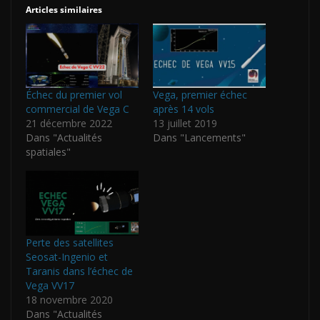
Articles similaires
Échec du premier vol
Vega, premier échec
commercial de Vega C
après 14 vols
21 décembre 2022
13 juillet 2019
Dans "Actualités
Dans "Lancements"
spatiales"
Perte des satellites
Seosat-Ingenio et
Taranis dans l’échec de
Vega VV17
18 novembre 2020
Dans "Actualités