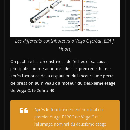
Les différents contributeurs à Vega C (crédit ESA-J.
Huart)
On peut lire les circonstances de l’échec et sa cause
principale comme annoncée dès les premières heures
après l’annonce de la disparition du lanceur :
une perte
de pression au niveau du moteur du deuxième étage
de Vega C, le Zefi
ro-40.
Après le fonctionnement nominal du
premier étage P120C de Vega C et
l’allumage nominal du deuxième étage