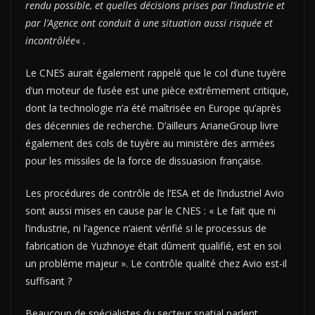
rendu possible, et quelles décisions prises par l’industrie et
par l’Agence ont conduit à une situation aussi risquée et
incontrôlée
« .
Le CNES aurait également rappelé que le col d’une tuyère
d’un moteur de fusée est une pièce extrêmement critique,
dont la technologie n’a été maîtrisée en Europe qu’après
des décennies de recherche. D’ailleurs ArianeGroup livre
également des cols de tuyère au ministère des armées
pour les missiles de la force de dissuasion française.
Les procédures de contrôle de l’ESA et de l’industriel Avio
sont aussi mises en cause par le CNES : « Le fait que ni
l’industrie, ni l’agence n’aient vérifié si le processus de
fabrication de Yuzhnoye était dûment qualifié, est en soi
un problème majeur ». Le contrôle qualité chez Avio est-il
suffisant ?
Beaucoup de spécialistes du secteur spatial parlent