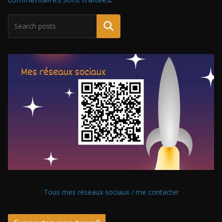
Tous mes réseaux sociaux / me contacter