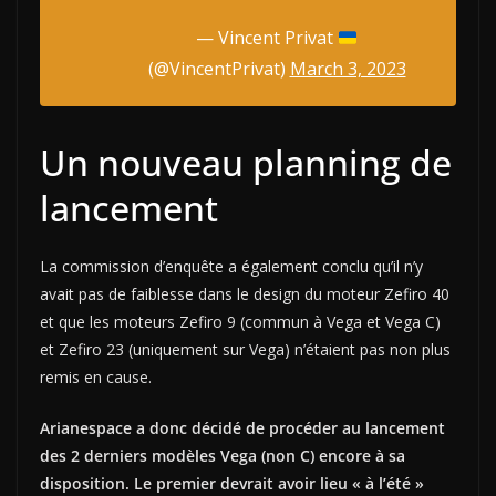
— Vincent Privat
(@VincentPrivat)
March 3, 2023
Un nouveau planning de
lancement
La commission d’enquête a également conclu qu’il n’y
avait pas de faiblesse dans le design du moteur Zefiro 40
et que les moteurs Zefiro 9 (commun à Vega et Vega C)
et Zefiro 23 (uniquement sur Vega) n’étaient pas non plus
remis en cause.
Arianespace a donc décidé de procéder au lancement
des 2 derniers modèles Vega (non C) encore à sa
disposition. Le premier devrait avoir lieu « à l’été »