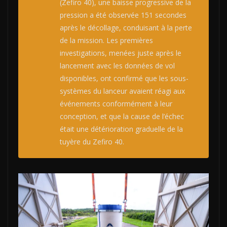
(Zefiro 40), une baisse progressive de la
pression a été observée 151 secondes
après le décollage, conduisant à la perte
de la mission. Les premières
investigations, menées juste après le
lancement avec les données de vol
disponibles, ont confirmé que les sous-
systèmes du lanceur avaient réagi aux
événements conformément à leur
conception, et que la cause de l’échec
était une détérioration graduelle de la
tuyère du Zefiro 40.