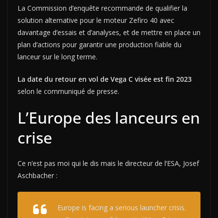
La Commission d’enquête recommande de qualifier la
solution alternative pour le moteur Zefiro 40 avec
davantage d’essais et d’analyses, et de mettre en place un
plan d’actions pour garantir une production fiable du
lanceur sur le long terme.
La date du retour en vol de Vega C visée est fin 2023
selon le communiqué de presse.
L’Europe des lanceurs en
crise
Ce n’est pas moi qui le dis mais le directeur de l’ESA, Josef
Aschbacher :
Europe is facing a serious launcher crisis.