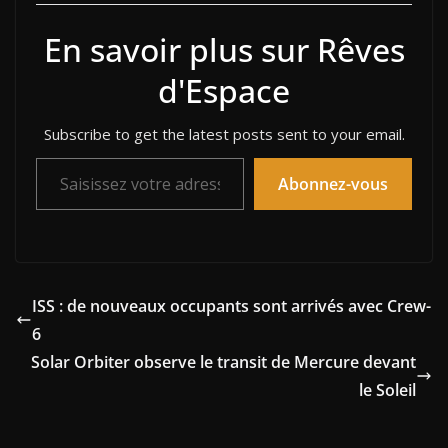
En savoir plus sur Rêves
d'Espace
Subscribe to get the latest posts sent to your email.
Saisissez votre adresse e-mail…
Abonnez-vous
ISS : de nouveaux occupants sont arrivés avec Crew-
6
Solar Orbiter observe le transit de Mercure devant
le Soleil