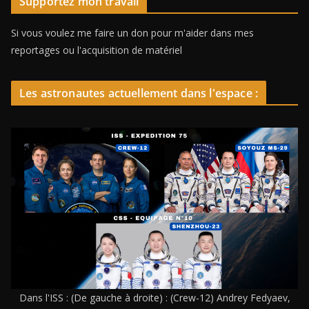
Supportez mon travail
Si vous voulez me faire un don pour m'aider dans mes
reportages ou l'acquisition de matériel
Les astronautes actuellement dans l'espace :
Dans l'ISS : (De gauche à droite) : (Crew-12) Andrey Fedyaev,