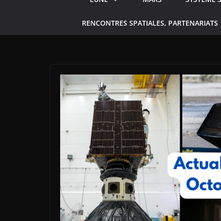
RENCONTRES SPATIALES, PARTENARIATS