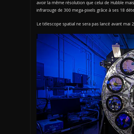
avoir la même résolution que celui de Hubble mais
infrarouge de 300 mega-pixels grâce à ses 18 détect
Le télescope spatial ne sera pas lancé avant mai 