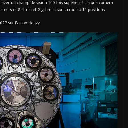
 avec un champ de vision 100 fois supérieur ! Il a une caméra
eurs et 8 filtres et 2 grismes sur sa roue à 11 positions.
2027 sur Falcon Heavy.