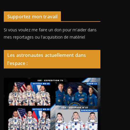
Supportez mon travail
Si vous voulez me faire un don pour m'aider dans
mes reportages ou l'acquisition de matériel
Les astronautes actuellement dans
l'espace :