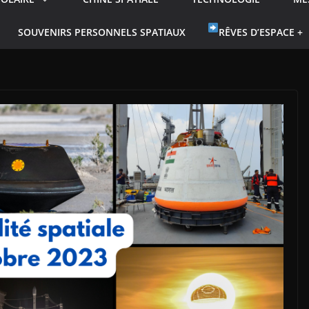
SOUVENIRS PERSONNELS SPATIAUX
RÊVES D’ESPACE +