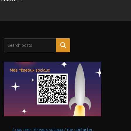
Tous mes réseaux sociaux / me contacter