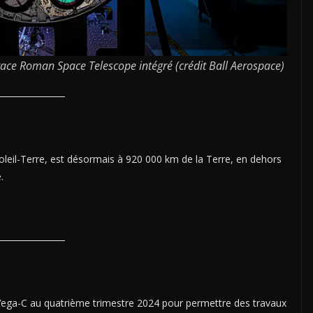
ace Roman Space Telescope intégré (crédit Ball Aerospace)
oleil-Terre, est désormais à 920 000 km de la Terre, en dehors
.
e Vega-C au quatrième trimestre 2024 pour permettre des travaux