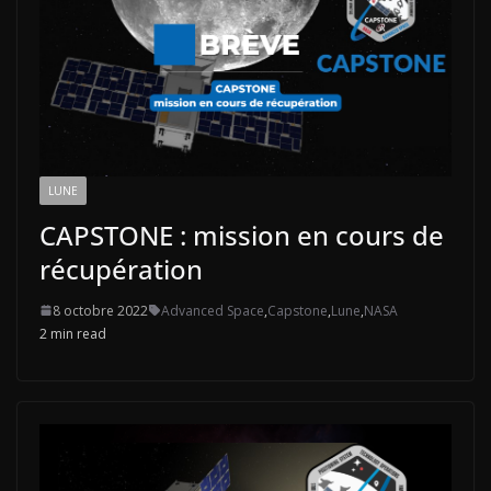
LUNE
CAPSTONE : mission en cours de
récupération
8 octobre 2022
Advanced Space
,
Capstone
,
Lune
,
NASA
2 min read