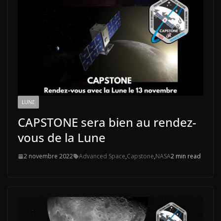
LUNE
CAPSTONE sera bien au rendez-
vous de la Lune
2 novembre 2022
Advanced Space
,
Capstone
,
NASA
2 min read