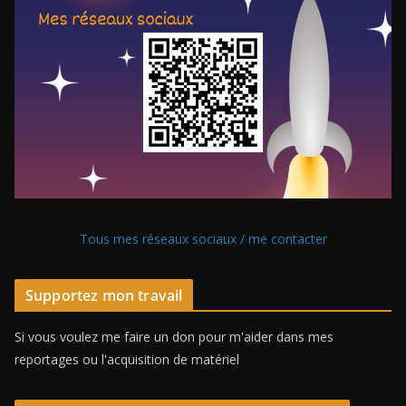
Tous mes réseaux sociaux / me contacter
Supportez mon travail
Si vous voulez me faire un don pour m'aider dans mes
reportages ou l'acquisition de matériel