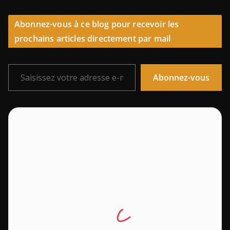
Abonnez-vous à ce blog pour recevoir les
prochains articles directement par mail
Saisissez votre adresse e-mail…
Abonnez-vous