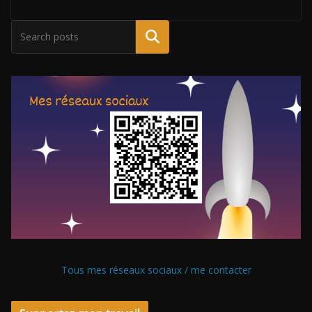
Tous mes réseaux sociaux / me contacter