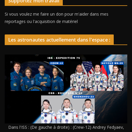
Supportez mon travail
Si vous voulez me faire un don pour m'aider dans mes
reportages ou l'acquisition de matériel
Les astronautes actuellement dans l'espace :
Dans l'ISS : (De gauche à droite) : (Crew-12) Andrey Fedyaev,