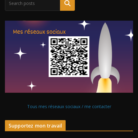
Tous mes réseaux sociaux / me contacter
Supportez mon travail