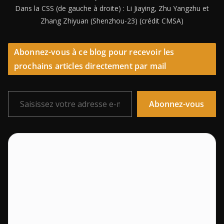
Dans la CSS (de gauche à droite) : Li Jiaying, Zhu Yangzhu et
Zhang Zhiyuan (Shenzhou-23) (crédit CMSA)
Abonnez-vous à ce blog pour recevoir les
prochains articles directement par mail
Saisissez votre adresse e-mail…
Abonnez-vous