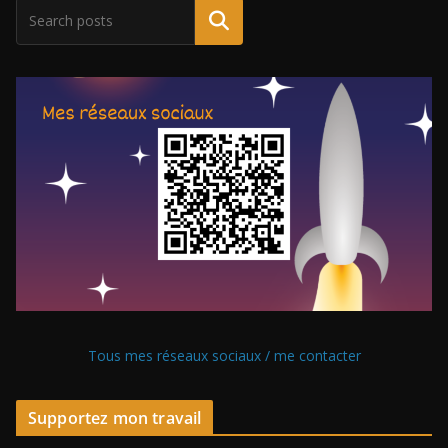
Tous mes réseaux sociaux / me contacter
Supportez mon travail