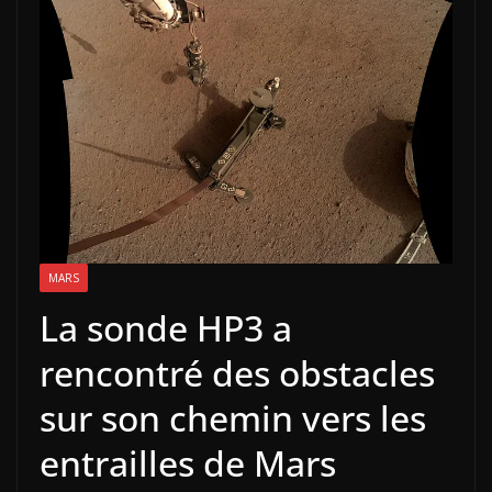
MARS
La sonde HP3 a
rencontré des obstacles
sur son chemin vers les
entrailles de Mars