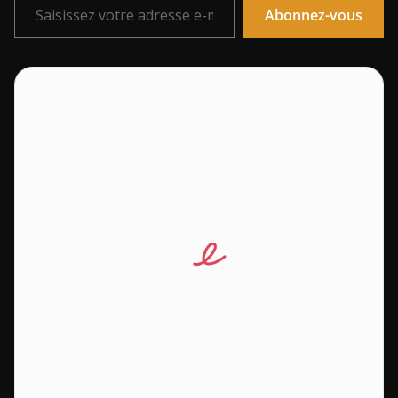
Abonnez-vous