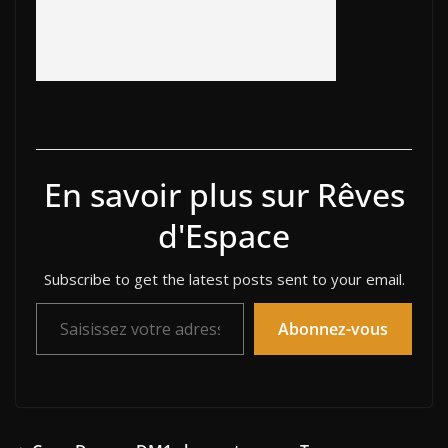
En savoir plus sur Rêves
d'Espace
Subscribe to get the latest posts sent to your email.
Saisissez votre adresse e-mail…
Abonnez-vous