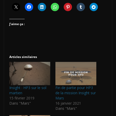
J’aime ça :
Articles similaires
Insight : HP3 sur le sol
Fin de partie pour HP3
martien
de la mission Insight sur
15 février 2019
Mars
Dans "Mars"
16 janvier 2021
Dans "Mars"