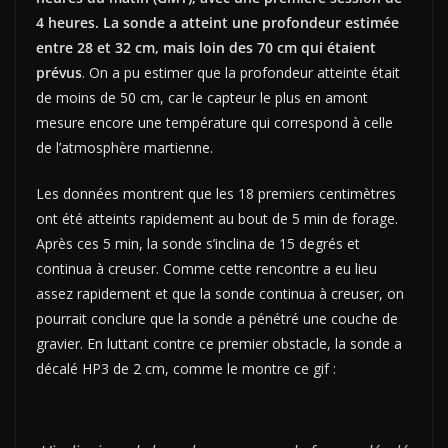
4 heures. La sonde a atteint une profondeur estimée
entre 28 et 32 cm, mais loin des 70 cm qui étaient
prévus
. On a pu estimer que la profondeur atteinte était
de moins de 50 cm, car le capteur le plus en amont
mesure encore une température qui correspond à celle
de l’atmosphère martienne.
Les données montrent que les 18 premiers centimètres
ont été atteints rapidement au bout de 5 min de forage.
Après ces 5 min, la sonde s’inclina de 15 degrés et
continua à creuser. Comme cette rencontre a eu lieu
assez rapidement et que la sonde continua à creuser, on
pourrait conclure que la sonde a pénétré une couche de
gravier. En luttant contre ce premier obstacle, la sonde a
décalé HP3 de 2 cm, comme le montre ce gif :