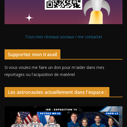
Tous mes réseaux sociaux / me contacter
Supportez mon travail
Si vous voulez me faire un don pour m'aider dans mes
reportages ou l'acquisition de matériel
Les astronautes actuellement dans l'espace :