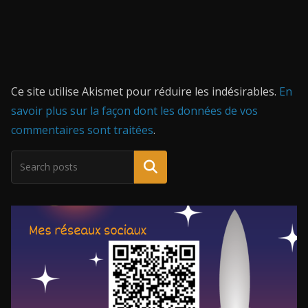
Ce site utilise Akismet pour réduire les indésirables.
En
savoir plus sur la façon dont les données de vos
commentaires sont traitées
.