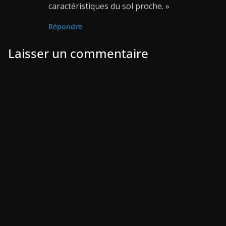
caractéristiques du sol proche. »
Répondre
Laisser un commentaire