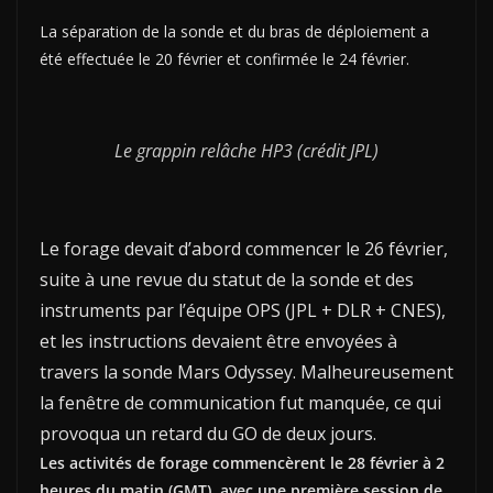
La séparation de la sonde et du bras de déploiement a
été effectuée le 20 février et confirmée le 24 février.
Le grappin relâche HP3 (crédit JPL)
Le forage devait d’abord commencer le 26 février,
suite à une revue du statut de la sonde et des
instruments par l’équipe OPS (JPL + DLR + CNES),
et les instructions devaient être envoyées à
travers la sonde Mars Odyssey. Malheureusement
la fenêtre de communication fut manquée, ce qui
provoqua un retard du GO de deux jours.
Les activités de forage commencèrent le 28 février à 2
heures du matin (GMT), avec une première session de