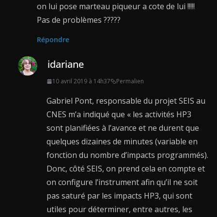
on lui pose marteau piqueur a cote de lui !!!!!
Pas de problèmes ?????
Répondre
idariane
10 avril 2019 à 14h37
Permalien
Gabriel Pont, responsable du projet SEIS au
CNES m’a indiqué que « les activités HP3
sont planifiées à l’avance et ne durent que
quelques dizaines de minutes (variable en
fonction du nombre d’impacts programmés).
Donc, côté SEIS, on prend cela en compte et
on configure l’instrument afin qu’il ne soit
pas saturé par les impacts HP3, qui sont
utiles pour déterminer, entre autres, les