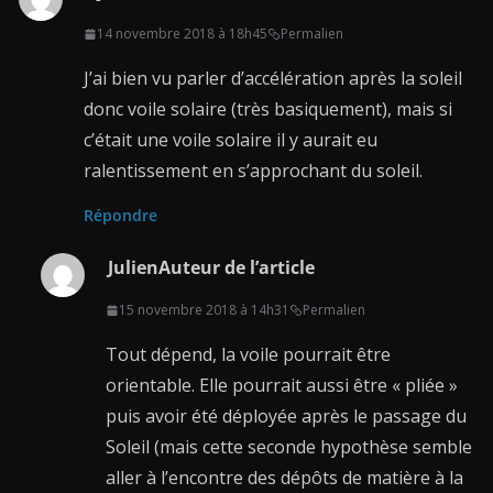
14 novembre 2018 à 18h45
Permalien
J’ai bien vu parler d’accélération après la soleil
donc voile solaire (très basiquement), mais si
c’était une voile solaire il y aurait eu
ralentissement en s’approchant du soleil.
Répondre
Julien
Auteur de l’article
15 novembre 2018 à 14h31
Permalien
Tout dépend, la voile pourrait être
orientable. Elle pourrait aussi être « pliée »
puis avoir été déployée après le passage du
Soleil (mais cette seconde hypothèse semble
aller à l’encontre des dépôts de matière à la