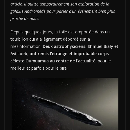
article, il quitte temporairement son exploration de la
galaxie Andromède pour parler d’un événement bien plus
proche de nous.
Depuis quelques jours, la toile est emportée dans un
tourbillon qui a allègrement débordé sur la
mésinformation.
Deux astrophysiciens, Shmuel Bialy et
Avi Loeb, ont remis l’étrange et improbable corps
céleste Oumuamua au centre de l’actualité
, pour le
meilleur et parfois pour le pire.