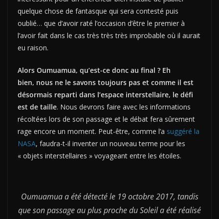
quelque chose de fantasque qui sera contesté puis
oublié… que d’avoir raté l’occasion d’être le premier à
l’avoir fait dans le cas très très très improbable où il aurait
eu raison.
Alors Oumuamua, qu’est-ce donc au final ? Eh
bien, nous ne le savons toujours pas et comme il est
désormais reparti dans l’espace interstellaire, le défi
est de taille
. Nous devrons faire avec les informations
récoltées lors de son passage et le débat fera sûrement
rage encore un moment. Peut-être, comme l’a
suggéré la
NASA
, faudra-t-il inventer un nouveau terme pour les
« objets interstellaires » voyageant entre les étoiles.
Oumuamua a été détecté le 19 octobre 2017, tandis
que son passage au plus proche du Soleil a été réalisé