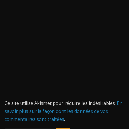
Ce site utilise Akismet pour réduire les indésirables.
En
savoir plus sur la façon dont les données de vos
commentaires sont traitées
.