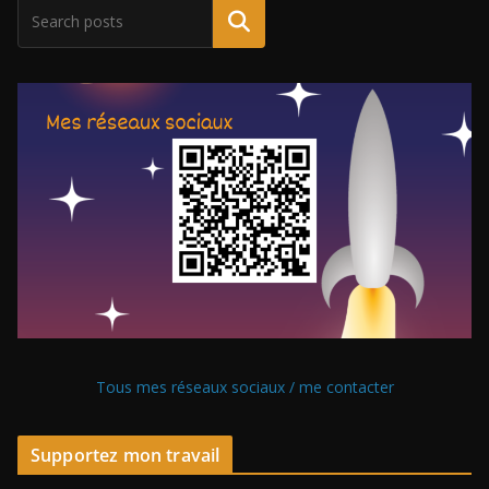
Tous mes réseaux sociaux / me contacter
Supportez mon travail