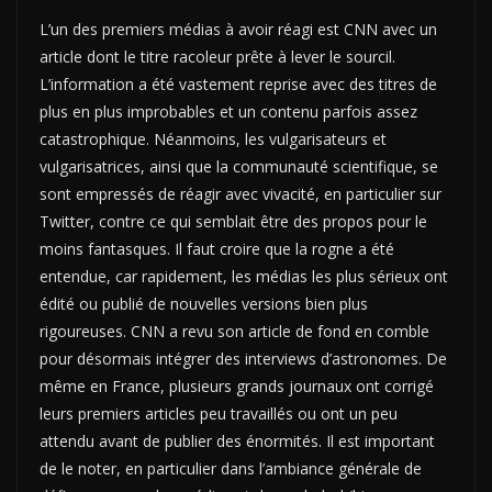
L’un des premiers médias à avoir réagi est CNN avec un
article dont le titre racoleur prête à lever le sourcil.
L’information a été vastement reprise avec des titres de
plus en plus improbables et un contenu parfois assez
catastrophique. Néanmoins, les vulgarisateurs et
vulgarisatrices, ainsi que la communauté scientifique, se
sont empressés de réagir avec vivacité, en particulier sur
Twitter, contre ce qui semblait être des propos pour le
moins fantasques. Il faut croire que la rogne a été
entendue, car rapidement, les médias les plus sérieux ont
édité ou publié de nouvelles versions bien plus
rigoureuses. CNN a revu son article de fond en comble
pour désormais intégrer des interviews d’astronomes. De
même en France, plusieurs grands journaux ont corrigé
leurs premiers articles peu travaillés ou ont un peu
attendu avant de publier des énormités. Il est important
de le noter, en particulier dans l’ambiance générale de