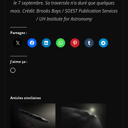
le 7 septembre. Sa traversée n’a duré que quelques
mois. Crédit: Brooks Bays / SOEST Publication Services
/ UH Institute for Astronomy
Partagez :
J’aime ça :
Chargement…
Articles similaires