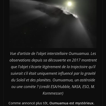
Vue d’artiste de l’objet interstellaire Oumuamua. Les
observations depuis sa découverte en 2017 montrent
que l’objet s’écarte légèrement de la trajectoire qu’il
suivrait s’il était uniquement influencé par la gravité
du Soleil et des planètes. Oumuamua, un astéroïde
ou une comète ? (credit ESA/Hubble, NASA, ESO, M.
Kornmesser)
Comme annoncé plus tôt,
Oumuamua est mystérieux.