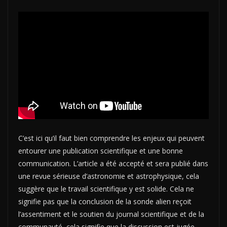
C’est ici qu’il faut bien comprendre les enjeux qui peuvent
entourer une publication scientifique et une bonne
communication. L’article a été accepté et sera publié dans
une revue sérieuse d’astronomie et astrophysique, cela
suggère que le travail scientifique y est solide. Cela ne
signifie pas que la conclusion de la sonde alien reçoit
l’assentiment et le soutien du journal scientifique et de la
communauté, cela signifie que la discussion est jugée