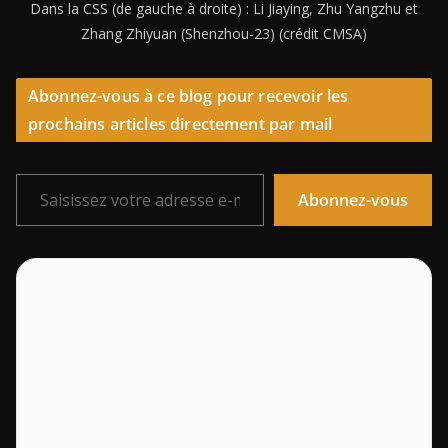
Dans la CSS (de gauche à droite) : Li Jiaying, Zhu Yangzhu et
Zhang Zhiyuan (Shenzhou-23) (crédit CMSA)
Abonnez-vous à ce blog pour recevoir les
prochains articles directement par mail
Saisissez votre adresse e-mail…
Abonnez-vous