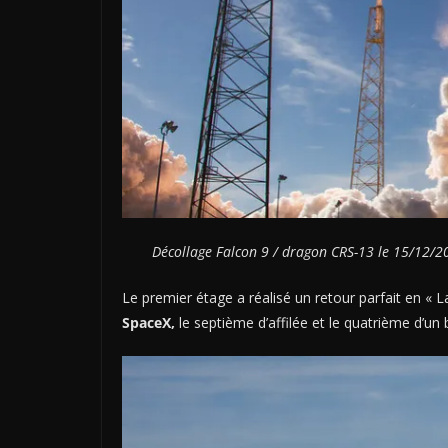
Décollage Falcon 9 / dragon CRS-13 le 15/12/20
Le premier étage a réalisé un retour parfait en «
SpaceX,
le septième d’affilée et le quatrième d’un b