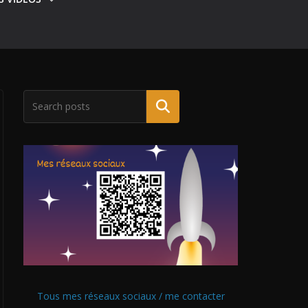
Tous mes réseaux sociaux / me contacter