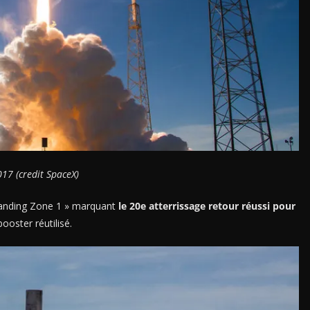
17 (credit SpaceX)
 Landing Zone 1 » marquant
le 20e atterrissage retour réussi pour
ooster réutilisé.