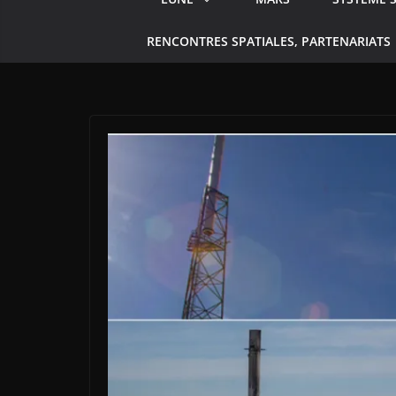
RENCONTRES SPATIALES, PARTENARIATS