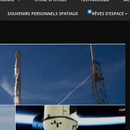
SOUVENIRS PERSONNELS SPATIAUX
RÊVES D’ESPACE +