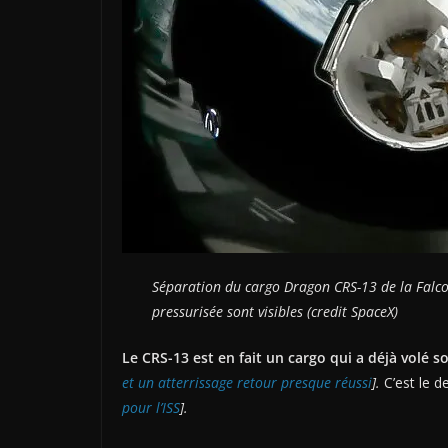
Séparation du cargo Dragon CRS-13 de la Falco
pressurisée sont visibles (credit SpaceX)
Le CRS-13 est en fait un cargo qui a déjà volé s
et un atterrissage retour presque réussi
].
C’est le 
pour l’ISS
].