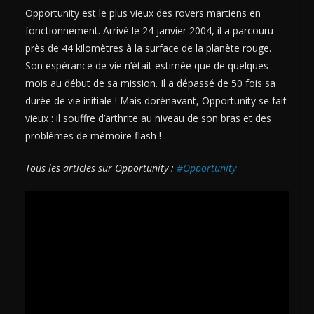
Opportunity est le plus vieux des rovers martiens en
fonctionnement. Arrivé le 24 janvier 2004, il a parcouru
près de 44 kilomètres à la surface de la planète rouge.
Son espérance de vie n’était estimée que de quelques
mois au début de sa mission. Il a dépassé de 50 fois sa
durée de vie initiale ! Mais dorénavant, Opportunity se fait
vieux : il souffre d’arthrite au niveau de son bras et des
problèmes de mémoire flash !
Tous les articles sur Opportunity :
#Opportunity