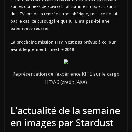
sur les données de suivi orbital comme un objet distinct
du HTV lors de la rentrée atmosphérique, mais ce ne fut
pas le cas, ce qui suggère que
KITE n’a pas été une
expérience réussie
.
La prochaine mission HTV n’est pas prévue à ce jour
avant le premier trimestre 2018.
Représentation de l’expérience KITE sur le cargo
HTV-6 (credit JAXA)
L’actualité de la semaine
en images par Stardust