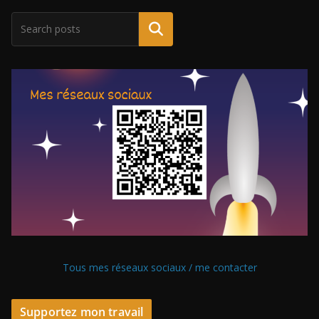
Tous mes réseaux sociaux / me contacter
Supportez mon travail