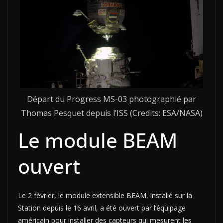
Départ du Progress MS-03 photographié par
Thomas Pesquet depuis l’ISS (Credits: ESA/NASA)
Le module BEAM
ouvert
Le 2 février, le module extensible BEAM, installé sur la
Station depuis le 16 avril, a été ouvert par l’équipage
américain pour installer des capteurs qui mesurent les