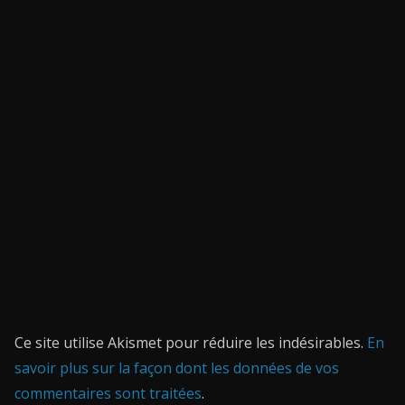
Ce site utilise Akismet pour réduire les indésirables.
En
savoir plus sur la façon dont les données de vos
commentaires sont traitées
.