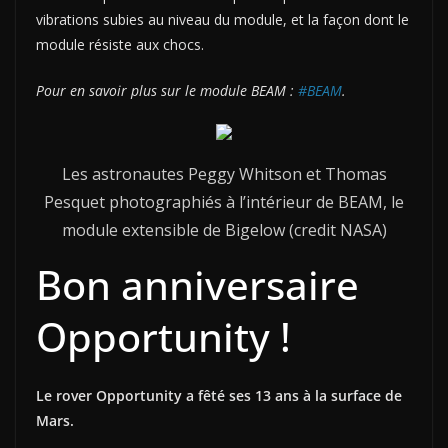
vibrations subies au niveau du module, et la façon dont le
module résiste aux chocs.
Pour en savoir plus sur le module BEAM :
#BEAM
.
Les astronautes Peggy Whitson et Thomas
Pesquet photographiés à l’intérieur de BEAM, le
module extensible de Bigelow (credit NASA)
Bon anniversaire
Opportunity !
Le rover Opportunity a fêté ses 13 ans à la surface de
Mars.