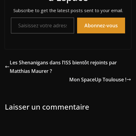
Subscribe to get the latest posts sent to your email.
Saisissez votre adresse e-mail…
Abonnez-vous
Les Shenanigans dans l’ISS bientôt rejoints par
Matthias Maurer ?
Mon SpaceUp Toulouse !
Laisser un commentaire