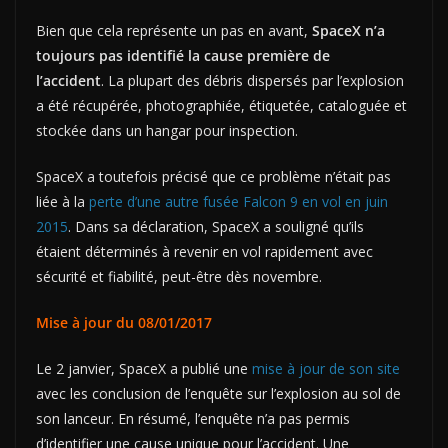
Bien que cela représente un pas en avant,
SpaceX n’a
toujours pas identifié la cause première de
l’accident
. La plupart des débris dispersés par l’explosion
a été récupérée, photographiée, étiquetée, cataloguée et
stockée dans un hangar pour inspection.
SpaceX a toutefois précisé que ce problème n’était pas
liée à la
perte d’une autre fusée Falcon 9 en vol en juin
2015
. Dans sa déclaration, SpaceX a souligné qu’ils
étaient déterminés à revenir en vol rapidement avec
sécurité et fiabilité, peut-être dès novembre.
Mise à jour du 08/01/2017
Le 2 janvier, SpaceX a publié une
mise à jour de son site
avec les conclusion de l’enquête sur l’explosion au sol de
son lanceur. En résumé, l’enquête n’a pas permis
d’identifier une cause unique pour l’accident. Une