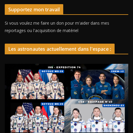
Supportez mon travail
Si vous voulez me faire un don pour m'aider dans mes
reportages ou l'acquisition de matériel
Les astronautes actuellement dans l'espace :