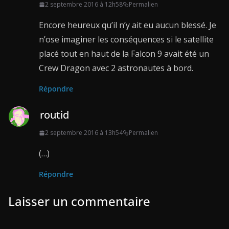
2 septembre 2016 à 12h58
Permalien
Encore heureux qu’il n’y ait eu aucun blessé. Je
n’ose imaginer les conséquences si le satellite
placé tout en haut de la Falcon 9 avait été un
Crew Dragon avec 2 astronautes à bord.
Répondre
routid
2 septembre 2016 à 13h54
Permalien
(…)
Répondre
Laisser un commentaire