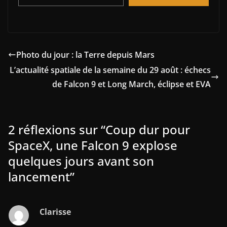
Photo du jour : la Terre depuis Mars
L’actualité spatiale de la semaine du 29 août : échecs
de Falcon 9 et Long March, éclipse et EVA
2 réflexions sur “
Coup dur pour
SpaceX, une Falcon 9 explose
quelques jours avant son
lancement
”
Clarisse