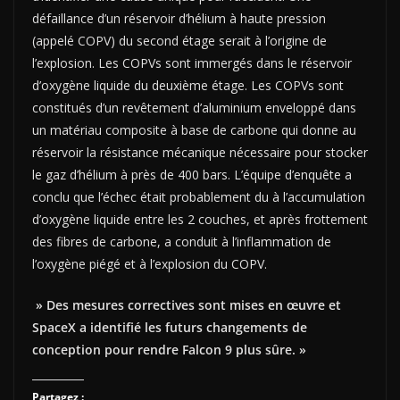
défaillance d’un réservoir d’hélium à haute pression
(appelé COPV) du second étage serait à l’origine de
l’explosion. Les COPVs sont immergés dans le réservoir
d’oxygène liquide du deuxième étage. Les COPVs sont
constitués d’un revêtement d’aluminium enveloppé dans
un matériau composite à base de carbone qui donne au
réservoir la résistance mécanique nécessaire pour stocker
le gaz d’hélium à près de 400 bars. L’équipe d’enquête a
conclu que l’échec était probablement du à l’accumulation
d’oxygène liquide entre les 2 couches, et après frottement
des fibres de carbone, a conduit à l’inflammation de
l’oxygène piégé et à l’explosion du COPV.
» Des mesures correctives sont mises en œuvre et
SpaceX a identifié les futurs changements de
conception pour rendre Falcon 9 plus sûre. »
Partagez :