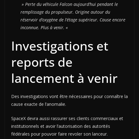
» Perte du véhicule Falcon aujourd’hui pendant le
remplissage du propulseur. Origine autour du
réservoir d’oxygène de l’étage supérieur. Cause encore
inconnue. Plus à venir. «
Investigations et
reports de
lancement à venir
Des investigations vont être nécessaires pour connaître la
cause exacte de l’anomalie.
SpaceX devra aussi rassurer ses clients commerciaux et
institutionnels et avoir l’autorisation des autorités
fédérales pour pouvoir faire revoler son lanceur.