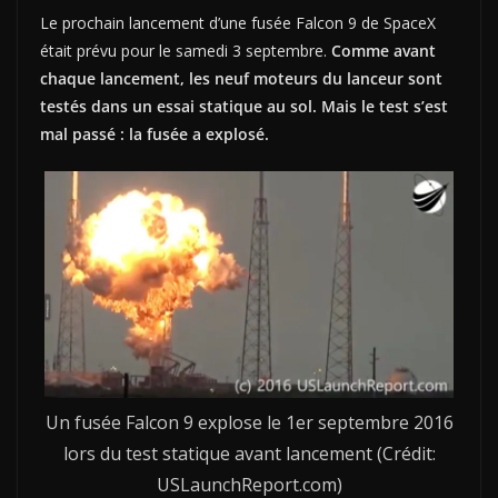
Le prochain lancement d’une fusée Falcon 9 de SpaceX
était prévu pour le samedi 3 septembre.
Comme avant
chaque lancement, les neuf moteurs du lanceur sont
testés dans un essai statique au sol. Mais le test s’est
mal passé : la fusée a explosé.
Un fusée Falcon 9 explose le 1er septembre 2016
lors du test statique avant lancement (Crédit:
USLaunchReport.com)