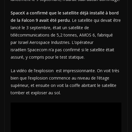
SpaceX a confirmé que le satellite déjà installé à bord
de la Falcon 9 avait été perdu
. Le satellite qui devait être
lancé le 3 septembre, était un satellite de
télécommunications de 5,2 tonnes, AMOS 6, fabriqué
par Israel Aerospace Industries. L’opérateur
israélien Spacecom n’a pas confirmé si le satellite était
assuré, y compris pour le test statique.
La vidéo de l’explosion est impressionnante. On voit très
bien que l’explosion commence au niveau de l’étage
supérieur, et ensuite on voit la coiffe abritant le satellite
tomber et exploser au sol.