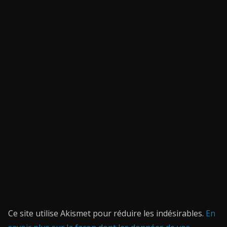
Ce site utilise Akismet pour réduire les indésirables.
En