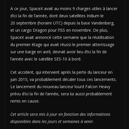
A ce jour, SpaceX avait au moins 9 charges utiles à lancer
d’ici la fin de l’année, dont deux satellites Iridium le
20 septembre (horaire UTC) depuis la base Vandenberg,
et un cargo Dragon pour l’ISS en novembre. De plus,
SpaceX avait annoncé cette semaine que la réutilisation
du premier étage qui avait réussi le premier atterrissage
sur une barge en avril, devrait avoir lieu d’ici la fin de
l’année avec le satellite SES-10 à bord.
Cet accident, qui intervient après la perte du lanceur en
juin 2015, va probablement décaler tous ces lancements.
Le lancement du nouveau lanceur lourd Falcon Heavy
prévu d’ici la fin de l’année, sera lui aussi probablement
remis en cause.
Cet article sera mis à jour en fonction des informations
disponibles dans les jours et semaines à venir.