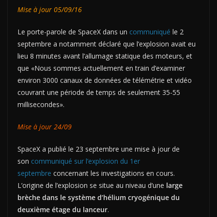
Mise à jour 05/09/16
Le porte-parole de SpaceX dans un
communiqué
le 2
septembre a notamment déclaré que l’explosion avait eu
lieu 8 minutes avant l’allumage statique des moteurs, et
que «Nous sommes actuellement en train d’examiner
environ 3000 canaux de données de télémétrie et vidéo
couvrant une période de temps de seulement 35-55
millisecondes».
Mise à jour 24/09
SpaceX a publié le 23 septembre une mise à jour de
son
communiqué sur l’explosion du 1er
septembre
concernant les investigations en cours.
L’origine de l’explosion se situe au niveau d’une
large
brèche dans le système d’hélium cryogénique du
deuxième étage du lanceur
.