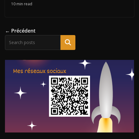
10 min read
← Précédent