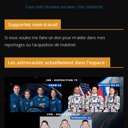
Tous mes réseaux sociaux / me contacter
Supportez mon travail
Si vous voulez me faire un don pour m'aider dans mes
reportages ou l'acquisition de matériel
Les astronautes actuellement dans l'espace :