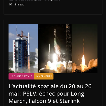
10 min read
LA CHINE SPATIALE
LANCEMENTS
L’actualité spatiale du 20 au 26
mai : PSLV, échec pour Long
March, Falcon 9 et Starlink