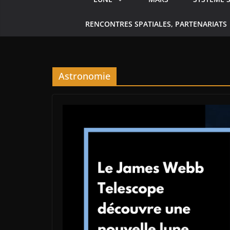
RENCONTRES SPATIALES, PARTENARIATS
Astronomie