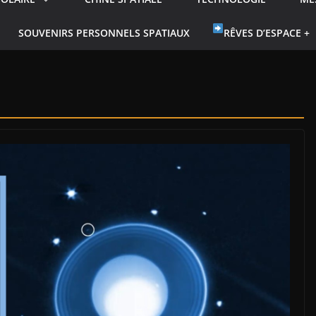
SOUVENIRS PERSONNELS SPATIAUX
RÊVES D’ESPACE +