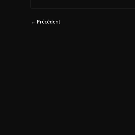
← Précédent