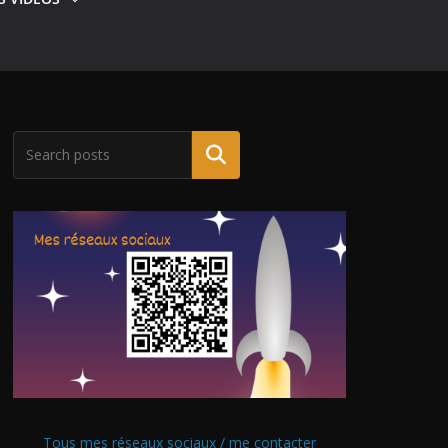
Tous mes réseaux sociaux / me contacter