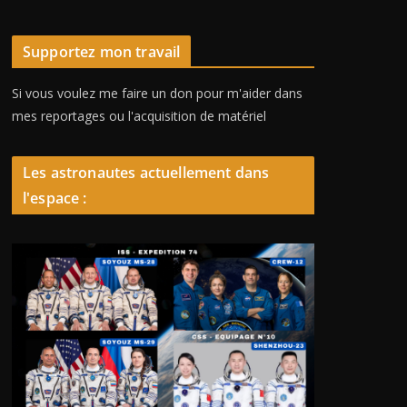
Supportez mon travail
Si vous voulez me faire un don pour m'aider dans
mes reportages ou l'acquisition de matériel
Les astronautes actuellement dans
l'espace :