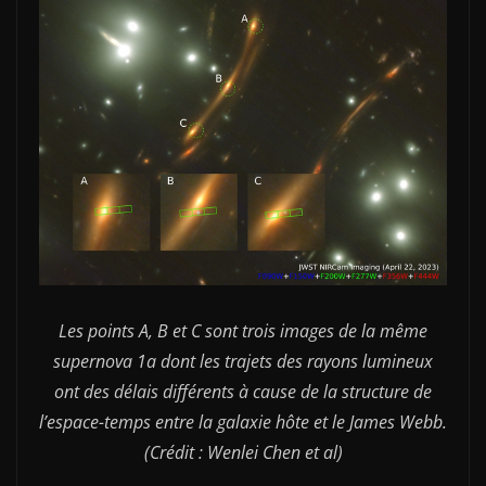
Les points A, B et C sont trois images de la même
supernova 1a dont les trajets des rayons lumineux
ont des délais différents à cause de la structure de
l’espace-temps entre la galaxie hôte et le James Webb.
(Crédit : Wenlei Chen et al)