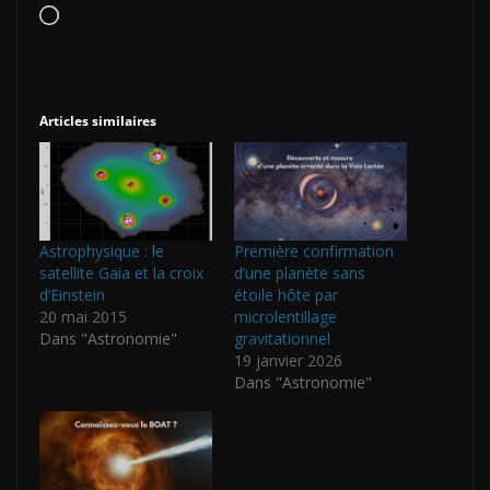
Chargement…
Articles similaires
Astrophysique : le
Première confirmation
satellite Gaia et la croix
d’une planète sans
d’Einstein
étoile hôte par
20 mai 2015
microlentillage
Dans "Astronomie"
gravitationnel
19 janvier 2026
Dans "Astronomie"