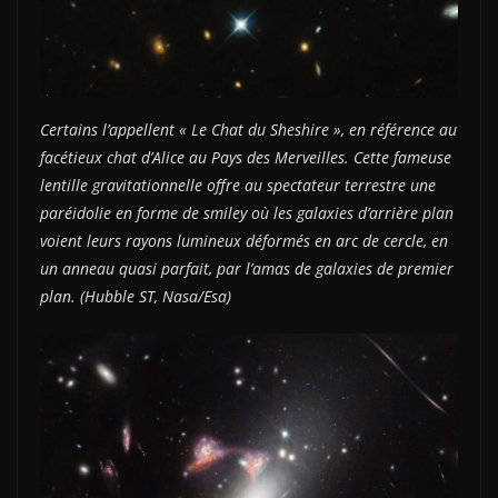
Certains l’appellent « Le Chat du Sheshire », en référence au
facétieux chat d’Alice au Pays des Merveilles. Cette fameuse
lentille gravitationnelle
offre au spectateur terrestre une
paréidolie en forme de smiley où les galaxies d’arrière plan
voient leurs rayons lumineux déformés en arc de cercle, en
un anneau quasi parfait, par l’amas de galaxies de premier
plan. (Hubble ST, Nasa/Esa)