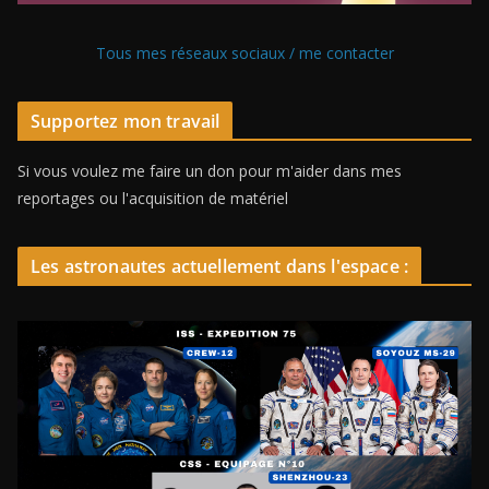
Tous mes réseaux sociaux / me contacter
Supportez mon travail
Si vous voulez me faire un don pour m'aider dans mes
reportages ou l'acquisition de matériel
Les astronautes actuellement dans l'espace :