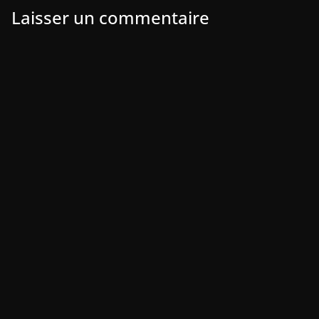
Laisser un commentaire