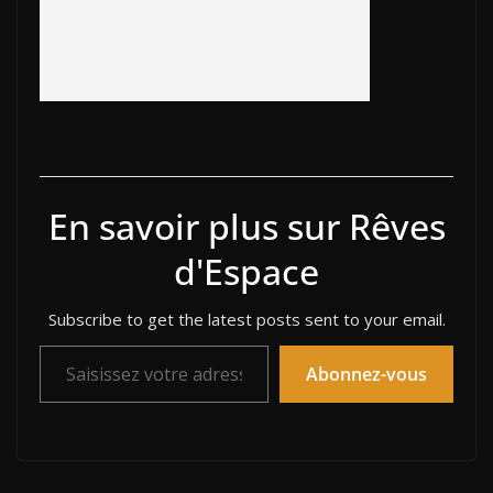
En savoir plus sur Rêves
d'Espace
Subscribe to get the latest posts sent to your email.
Saisissez votre adresse e-mail…
Abonnez-vous