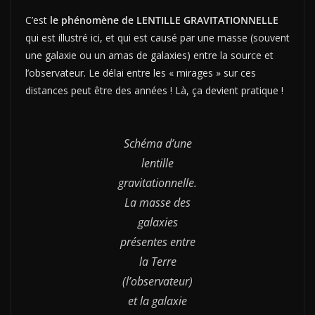
C’est
le phénomène de LENTILLE GRAVITATIONNELLE
qui est illustré ici, et qui est causé par une masse (souvent
une galaxie ou un amas de galaxies) entre la source et
l’observateur. Le délai entre les « mirages » sur ces
distances peut être des années ! Là, ça devient pratique !
Schéma d’une
lentille
gravitationnelle.
La masse des
galaxies
présentes entre
la Terre
(l’observateur)
et la galaxie