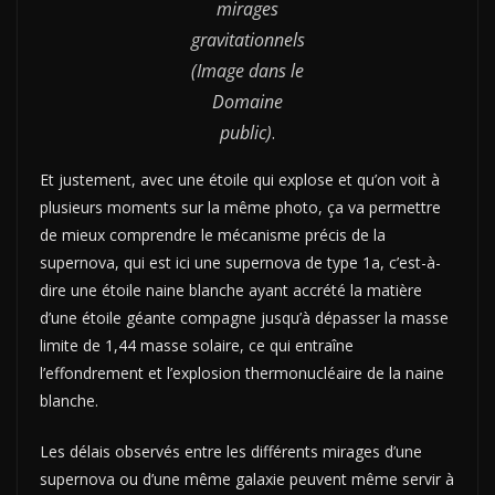
mirages
gravitationnels
(Image dans le
Domaine
public)
.
Et justement, avec une étoile qui explose et qu’on voit à
plusieurs moments sur la même photo, ça va permettre
de mieux comprendre le mécanisme précis de la
supernova, qui est ici une supernova de type 1a, c’est-à-
dire une étoile naine blanche ayant accrété la matière
d’une étoile géante compagne jusqu’à dépasser la masse
limite de 1,44 masse solaire, ce qui entraîne
l’effondrement et l’explosion thermonucléaire de la naine
blanche.
Les délais observés entre les différents mirages d’une
supernova ou d’une même galaxie peuvent même servir à