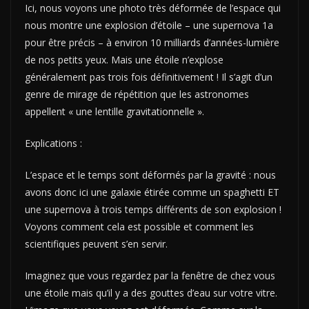
Ici, nous voyons une photo très déformée de l’espace qui
nous montre une explosion d’étoile – une supernova 1a
pour être précis – à environ 10 milliards d’années-lumière
de nos petits yeux. Mais une étoile n’explose
généralement pas trois fois définitivement ! Il s’agit d’un
genre de mirage de répétition que les astronomes
appellent « une lentille gravitationnelle ».
Explications :
L’espace et le temps sont déformés par la gravité : nous
avons donc ici une galaxie étirée comme un spaghetti ET
une supernova à trois temps différents de son explosion !
Voyons comment cela est possible et comment les
scientifiques peuvent s’en servir.
Imaginez que vous regardez par la fenêtre de chez vous
une étoile mais qu’il y a des gouttes d’eau sur votre vitre.