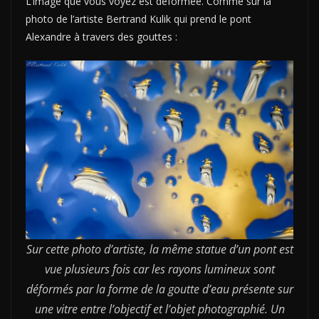
L’image que vous voyez est déformée. Comme sur la
photo de l’artiste Bertrand Kulik qui prend le pont
Alexandre à travers des gouttes :
Sur cette photo d’artiste, la même statue d’un pont est
vue plusieurs fois car les rayons lumineux sont
déformés par la forme de la goutte d’eau présente sur
une vitre entre l’objectif et l’objet photographié. Un