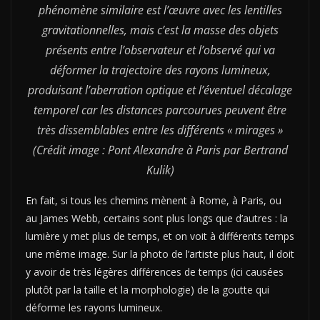
phénomène similaire est l’œuvre avec les lentilles
gravitationnelles, mais c’est la masse des objets
présents entre l’observateur et l’observé qui va
déformer la trajectoire des rayons lumineux,
produisant l’aberration optique et l’éventuel décalage
temporel car les distances parcourues peuvent être
très dissemblables entre les différents « mirages »
(Crédit image : Pont Alexandre à Paris par Bertrand
Kulik)
En fait, si tous les chemins mènent à Rome, à Paris, ou
au James Webb, certains sont plus longs que d’autres : la
lumière y met plus de temps, et on voit à différents temps
une même image. Sur la photo de l’artiste plus haut, il doit
y avoir de très légères différences de temps (ici causées
plutôt par la taille et la morphologie) de la goutte qui
déforme les rayons lumineux.