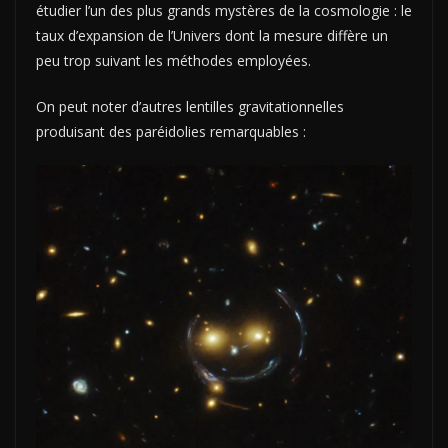
étudier l’un des plus grands mystères de la cosmologie : le
taux d’expansion de l’Univers dont la mesure diffère un
peu trop suivant les méthodes employées.
On peut noter d’autres lentilles gravitationnelles
produisant des paréidolies remarquables :