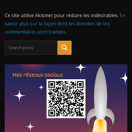
Ce site utilise Akismet pour réduire les indésirables.
En
savoir plus sur la façon dont les données de vos
commentaires sont traitées
.