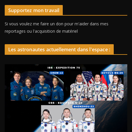
Supportez mon travail
Si vous voulez me faire un don pour m'aider dans mes
reportages ou l'acquisition de matériel
Les astronautes actuellement dans l'espace :