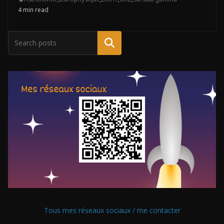
4 min read
Tous mes réseaux sociaux / me contacter