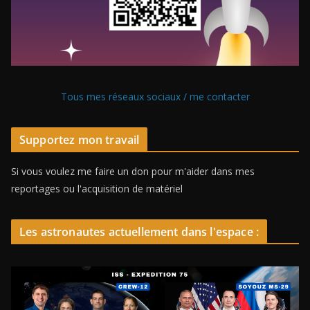
Tous mes réseaux sociaux / me contacter
Supportez mon travail
Si vous voulez me faire un don pour m'aider dans mes
reportages ou l'acquisition de matériel
Les astronautes actuellement dans l'espace :