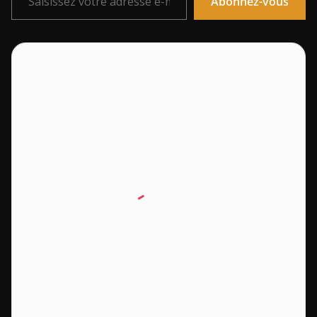
Abonnez-vous