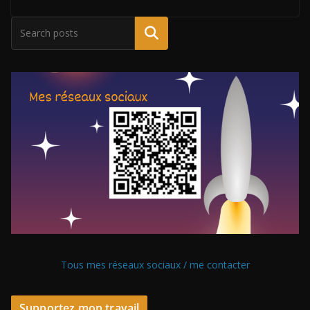
Tous mes réseaux sociaux / me contacter
Supportez mon travail