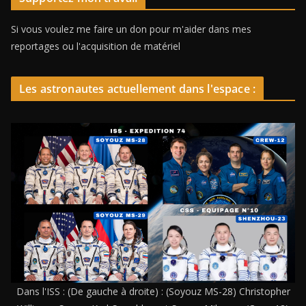
Si vous voulez me faire un don pour m'aider dans mes
reportages ou l'acquisition de matériel
Les astronautes actuellement dans l'espace :
Dans l'ISS : (De gauche à droite) : (Soyouz MS-28) Christopher