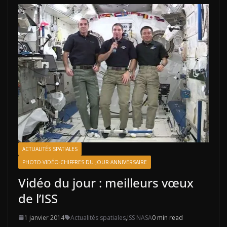
ACTUALITÉS SPATIALES
PHOTO-VIDÉO-CHIFFRES DU JOUR-ANNIVERSAIRE
Vidéo du jour : meilleurs vœux
de l’ISS
1 janvier 2014
Actualités spatiales
,
ISS NASA
0 min read