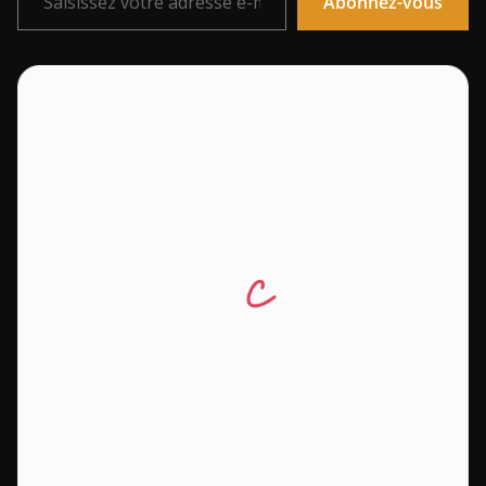
Abonnez-vous