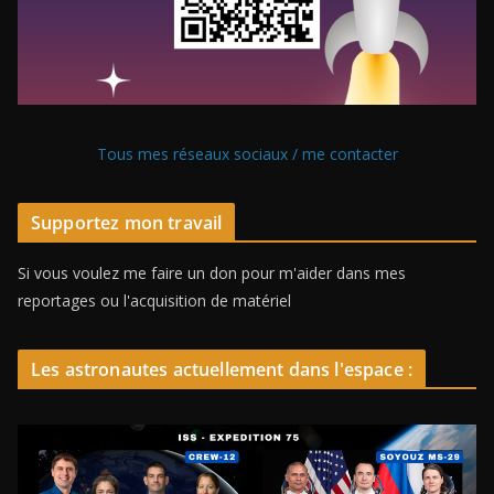
Tous mes réseaux sociaux / me contacter
Supportez mon travail
Si vous voulez me faire un don pour m'aider dans mes
reportages ou l'acquisition de matériel
Les astronautes actuellement dans l'espace :