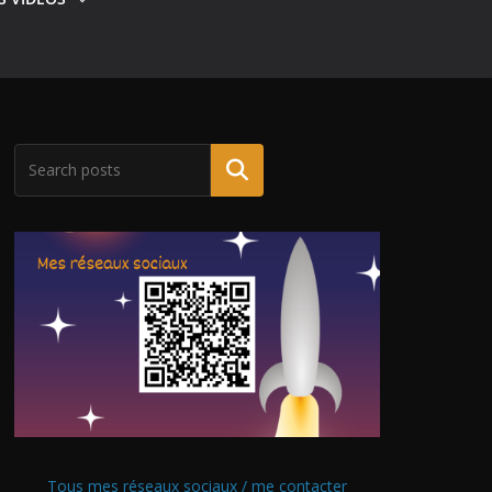
Tous mes réseaux sociaux / me contacter