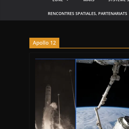
RENCONTRES SPATIALES, PARTENARIATS
Apollo 12