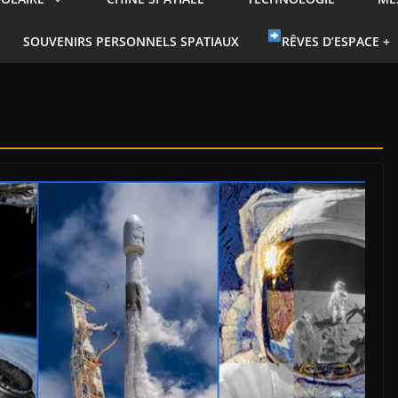
SOUVENIRS PERSONNELS SPATIAUX
RÊVES D’ESPACE +