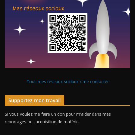
Tous mes réseaux sociaux / me contacter
Supportez mon travail
Si vous voulez me faire un don pour m'aider dans mes
reportages ou l'acquisition de matériel