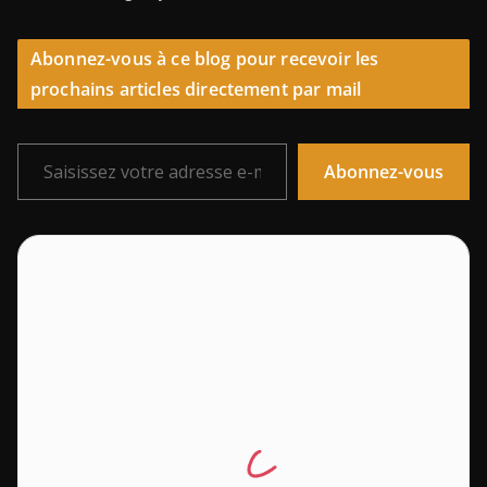
Abonnez-vous à ce blog pour recevoir les
prochains articles directement par mail
Saisissez votre adresse e-mail…
Abonnez-vous