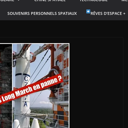
SOUVENIRS PERSONNELS SPATIAUX
RÊVES D’ESPACE +