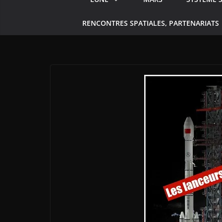
RENCONTRES SPATIALES, PARTENARIATS