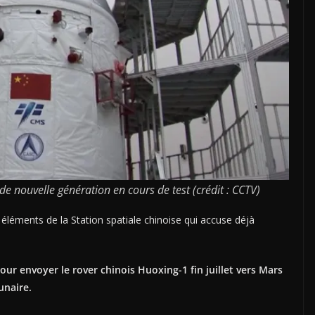
de nouvelle génération en cours de test (crédit : CCTV)
s éléments de la Station spatiale chinoise qui accuse déjà
pour envoyer le rover chinois Huoxing-1 fin juillet vers Mars
unaire.