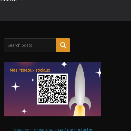
Tous mes réseaux sociaux / me contacter