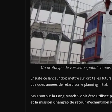
Un prototype de vaisseau spatial chinois 
Ensuite ce lanceur doit mettre sur orbite les futur
quelques années de retard sur le planning initial.
Mais surtout
la Long March 5 doit être utilisée 
et la mission Chang’e5 de retour d’échantillon l