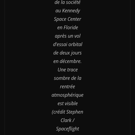
de la société
au Kennedy
Space Center
en Floride
après un vol
d’essai orbital
de deux jours
en décembre.
Une trace
sombre de la
rentrée
atmosphérique
est visible
(crédit Stephen
Clark /
Spaceflight