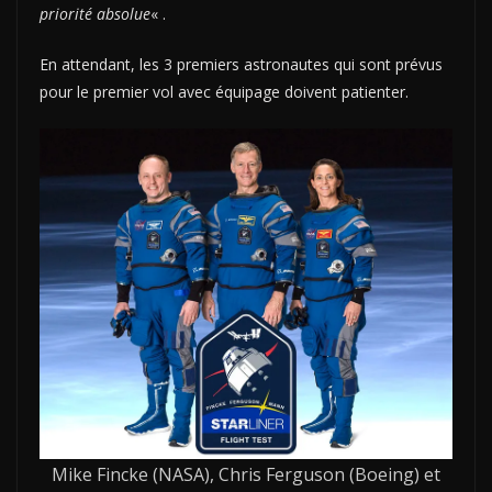
priorité absolue
« .
En attendant, les 3 premiers astronautes qui sont prévus
pour le premier vol avec équipage doivent patienter.
Mike Fincke (NASA), Chris Ferguson (Boeing) et