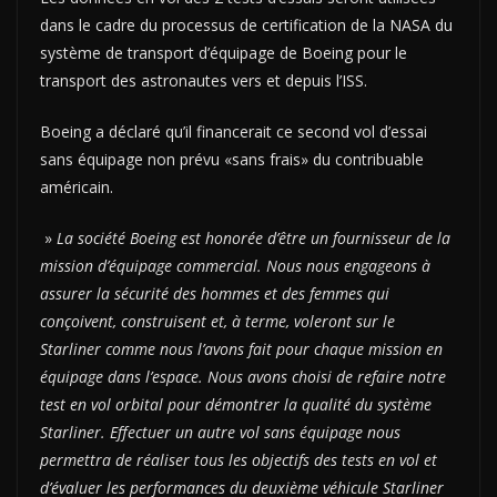
dans le cadre du processus de certification de la NASA du
système de transport d’équipage de Boeing pour le
transport des astronautes vers et depuis l’ISS.
Boeing a déclaré qu’il financerait ce second vol d’essai
sans équipage non prévu «sans frais» du contribuable
américain.
»
La société Boeing est honorée d’être un fournisseur de la
mission d’équipage commercial. Nous nous engageons à
assurer la sécurité des hommes et des femmes qui
conçoivent, construisent et, à terme, voleront sur le
Starliner comme nous l’avons fait pour chaque mission en
équipage dans l’espace. Nous avons choisi de refaire notre
test en vol orbital pour démontrer la qualité du système
Starliner. Effectuer un autre vol sans équipage nous
permettra de réaliser tous les objectifs des tests en vol et
d’évaluer les performances du deuxième véhicule Starliner