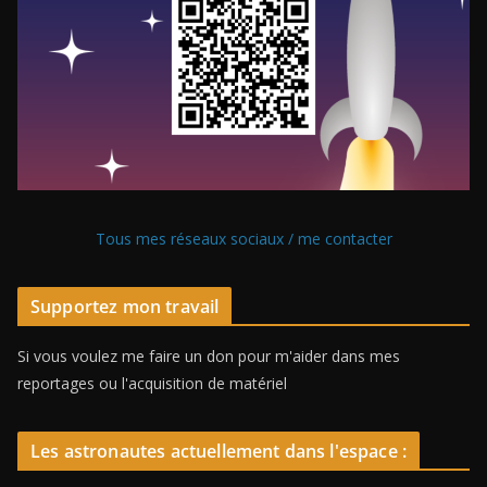
Tous mes réseaux sociaux / me contacter
Supportez mon travail
Si vous voulez me faire un don pour m'aider dans mes
reportages ou l'acquisition de matériel
Les astronautes actuellement dans l'espace :