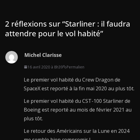
2 réflexions sur “
Starliner : il faudra
attendre pour le vol habité
”
Michel Clarisse
16 avril 2020 à 8h39
Permalien
Le premier vol habité du Crew Dragon de
SpaceX est reporté à la fin mai 2020 au plus tôt.
Le premier vol habité du CST-100 Starliner de
Boeing est reporté au mois de février 2021 au
plus tôt.
Le retour des Américains sur la Lune en 2024
me semble bien compromis !