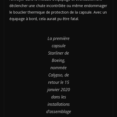
déclencher une chute incontrôlée ou même endommager
le bouclier thermique de protection de la capsule. Avec un
équipage à bord, cela aurait pu être fatal.
La première
capsule
Starliner de
Boeing,
nommée
Calypso, de
retour le 15
janvier 2020
dans les
installations
d’assemblage