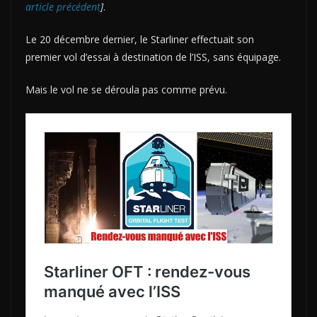
article précédent
]
.
Le 20 décembre dernier, le Starliner effectuait son
premier vol d’essai à destination de l’ISS, sans équipage.
Mais le vol ne se déroula pas comme prévu.