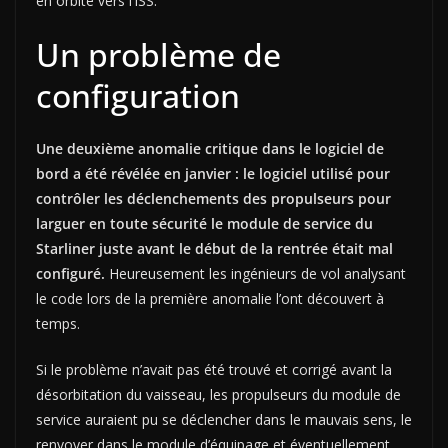
en orbite vers l’ISS.
Un problème de
configuration
Une deuxième anomalie critique dans le logiciel de
bord a été révélée en janvier : le logiciel utilisé pour
contrôler les déclenchements des propulseurs pour
larguer en toute sécurité le module de service du
Starliner juste avant le début de la rentrée était mal
configuré.
Heureusement les ingénieurs de vol analysant
le code lors de la première anomalie l’ont découvert à
temps.
Si le problème n’avait pas été trouvé et corrigé avant la
désorbitation du vaisseau, les propulseurs du module de
service auraient pu se déclencher dans le mauvais sens, le
renvoyer dans le module d’équipage et éventuellement