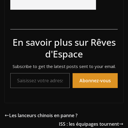
En savoir plus sur Rêves
d'Espace
Subscribe to get the latest posts sent to your email.
Saisissez votre adresse e-mail…
Abonnez-vous
Les lanceurs chinois en panne ?
ISS : les équipages tournent