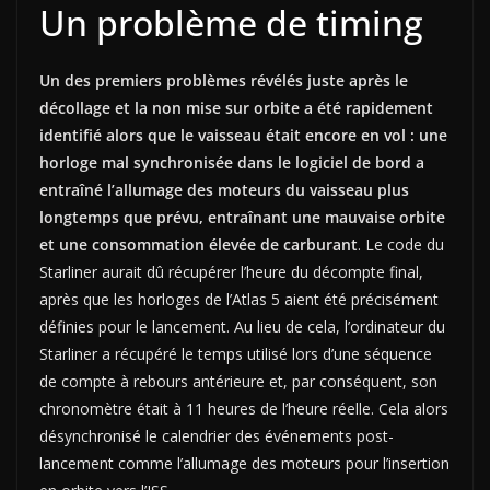
Un problème de timing
Un des premiers problèmes révélés juste après le
décollage et la non mise sur orbite a été rapidement
identifié alors que le vaisseau était encore en vol : une
horloge mal synchronisée dans le logiciel de bord a
entraîné l’allumage des moteurs du vaisseau plus
longtemps que prévu, entraînant une mauvaise orbite
et une consommation élevée de carburant
. Le code du
Starliner aurait dû récupérer l’heure du décompte final,
après que les horloges de l’Atlas 5 aient été précisément
définies pour le lancement. Au lieu de cela, l’ordinateur du
Starliner a récupéré le temps utilisé lors d’une séquence
de compte à rebours antérieure et, par conséquent, son
chronomètre était à 11 heures de l’heure réelle. Cela alors
désynchronisé le calendrier des événements post-
lancement comme l’allumage des moteurs pour l’insertion