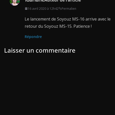
16 avril 2020 à 12h42
Permalien
Le lancement de Soyouz MS-16 arrive avec le
retour du Soyouz MS-15. Patience !
Répondre
Laisser un commentaire