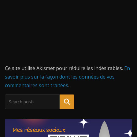
Ce site utilise Akismet pour réduire les indésirables.
En
savoir plus sur la façon dont les données de vos
commentaires sont traitées
.