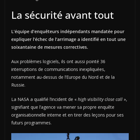
La sécurité avant tout
L’équipe d’enquêteurs indépendants mandatée pour
expliquer l’échec de l’arrimage a identifié en tout une
soixantaine de mesures correctives.
Aux problèmes logiciels, ils ont aussi pointé 36
interruptions de communications inexpliquées,
notamment au-dessus de l’Europe du Nord et de la
Russie.
La NASA a qualifié l’incident de «
high visibility close call
»,
signifiant que l’agence va mener sa propre enquête
organisationnelle interne et en tirer des leçons pour ses
futurs programmes.