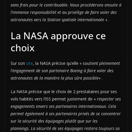
sans frais pour le contribuable. Nous procéderons ensuite à
l’immense responsabilité et au privilège de faire voler des
astronautes vers la Station spatiale internationale
« .
La NASA approuve ce
choix
Sur son
site
, la NASA précise qu’elle « s
outient pleinement
l’engagement de son partenaire Boeing à faire voler des
astronautes de la manière la plus sûre possible
« .
La NASA précise que le choix de 2 prestataires pour ses
vols habités vers l’ISS permet justement de «
respecter ses
engagements envers ses partenaires internationaux
.
Cela
permet également à ses partenaires privés de se concentrer
sur la sécurité des équipages plutôt que sur les
plannings. La sécurité de ses équipages restera toujours sa