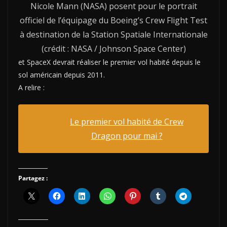
Nicole Mann (NASA) posent pour le portrait
officiel de l’équipage du Boeing’s Crew Flight Test
à destination de la Station Spatiale Internationale
(crédit : NASA / Johnson Space Center)
et SpaceX devrait réaliser le premier vol habité depuis le
sol américain depuis 2011.
A relire :
Le premier vol habité de Crew
Dragon pour mai ?
Partagez :