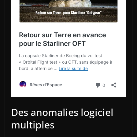
Des anomalies logiciel
multiples