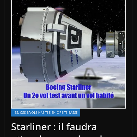
ISS, CSS & VOLS HABITÉS EN ORBITE BASSE
Starliner : il faudra