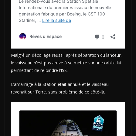
Malgré un décollage réussi, après séparation du lanceur,
le vaisseau n’est pas arrivé à se mettre sur une orbite lui
permettant de rejoindre l’ISS.
L’amarrage à la Station était annulé et le vaisseau
revenait sur Terre, sans problème de ce côté-là.