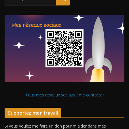
Tous mes réseaux sociaux / me contacter
Supportez mon travail
Si vous voulez me faire un don pour m'aider dans mes