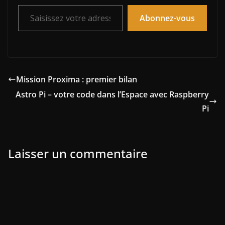
Saisissez votre adresse e-mail…
Abonnez-vous
Mission Proxima : premier bilan
Astro Pi – votre code dans l’Espace avec Raspberry
Pi
Laisser un commentaire