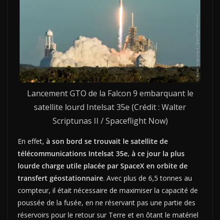
Lancement GTO de la Falcon 9 embarquant le
satellite lourd Intelsat 35e (Crédit : Walter
Scriptunas II / Spaceflight Now)
En effet,
à son bord se trouvait le satellite de
télécommunications Intelsat 35e, à ce jour la plus
lourde charge utile placée par SpaceX en orbite de
transfert géostationnaire
. Avec plus de 6,5 tonnes au
compteur, il était nécessaire de maximiser la capacité de
poussée de la fusée, en ne réservant pas une partie des
réservoirs pour le retour sur Terre et en ôtant le matériel