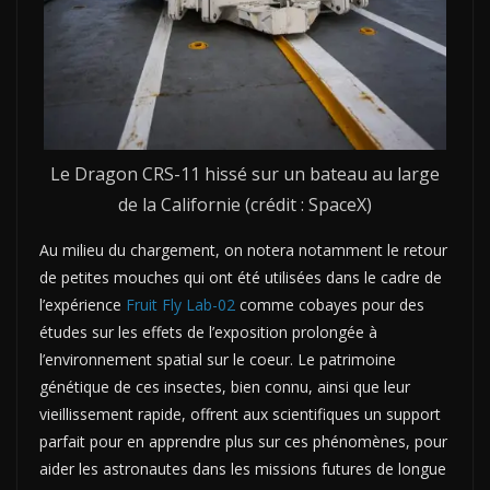
Le Dragon CRS-11 hissé sur un bateau au large
de la Californie (crédit : SpaceX)
Au milieu du chargement, on notera notamment le retour
de petites mouches qui ont été utilisées dans le cadre de
l’expérience
Fruit Fly Lab-02
comme cobayes pour des
études sur les effets de l’exposition prolongée à
l’environnement spatial sur le coeur. Le patrimoine
génétique de ces insectes, bien connu, ainsi que leur
vieillissement rapide, offrent aux scientifiques un support
parfait pour en apprendre plus sur ces phénomènes, pour
aider les astronautes dans les missions futures de longue