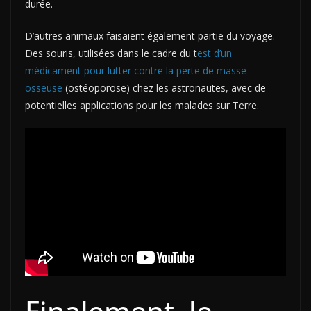
durée.
D’autres animaux faisaient également partie du voyage.
Des souris, utilisées dans le cadre du t
est d’un
médicament pour lutter contre la perte de masse
osseuse
(ostéoporose) chez les astronautes, avec de
potentielles applications pour les malades sur Terre.
Finalement, le