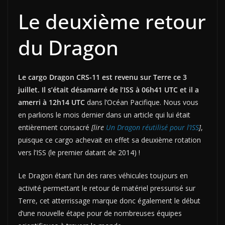
Le deuxième retour
du Dragon
Le cargo Dragon CRS-11 est revenu sur Terre ce 3
juillet. Il s’était désamarré de l’ISS à 06h41 UTC et il a
amerri à 12h14 UTC
dans l’Océan Pacifique. Nous vous
en parlions le mois dernier dans un article qui lui était
entièrement consacré
[lire
Un Dragon réutilisé pour l’ISS
]
,
puisque ce cargo achevait en effet sa deuxième rotation
vers l’ISS (le premier datant de 2014) !
Le Dragon étant l’un des rares véhicules toujours en
activité permettant le retour de matériel pressurisé sur
Terre, cet atterrissage marque donc également le début
d’une nouvelle étape pour de nombreuses équipes