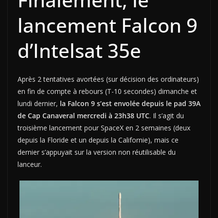
lancement Falcon 9
d’Intelsat 35e
Après 2 tentatives avortées (sur décision des ordinateurs)
en fin de compte à rebours (T-10 secondes) dimanche et
lundi dernier,
la Falcon 9 s’est envolée depuis le pad 39A
de Cap Canaveral mercredi à 23h38 UTC
. Il s’agit du
troisième lancement pour SpaceX en 2 semaines (deux
depuis la Floride et un depuis la Californie), mais ce
dernier s’appuyait sur la version non réutilisable du
lanceur.