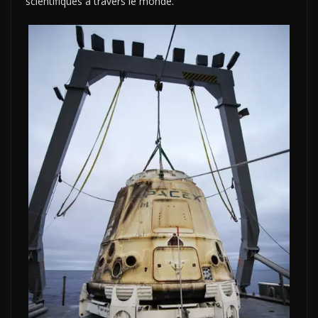
scientifiques à travers le monde.