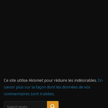
Ce site utilise Akismet pour réduire les indésirables.
En
savoir plus sur la façon dont les données de vos
commentaires sont traitées
.