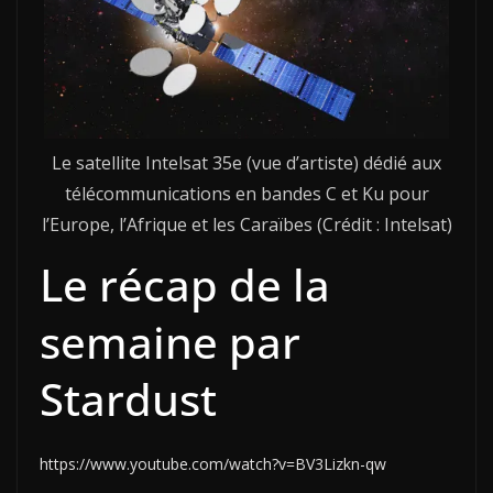
Le satellite Intelsat 35e (vue d’artiste) dédié aux
télécommunications en bandes C et Ku pour
l’Europe, l’Afrique et les Caraïbes (Crédit : Intelsat)
Le récap de la
semaine par
Stardust
https://www.youtube.com/watch?v=BV3Lizkn-qw