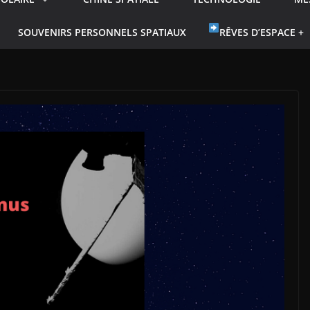
SOUVENIRS PERSONNELS SPATIAUX
RÊVES D’ESPACE +