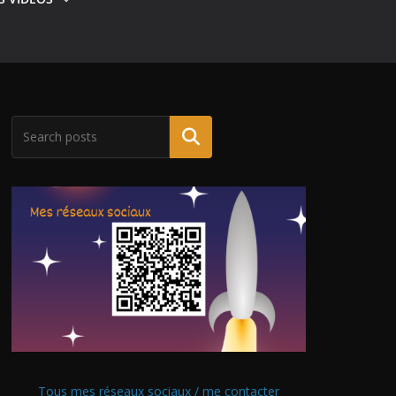
Tous mes réseaux sociaux / me contacter