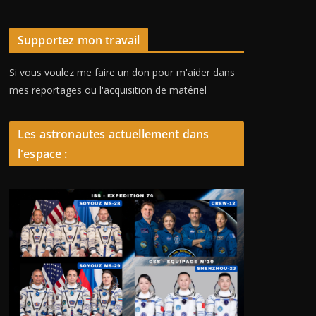
Supportez mon travail
Si vous voulez me faire un don pour m'aider dans
mes reportages ou l'acquisition de matériel
Les astronautes actuellement dans
l'espace :