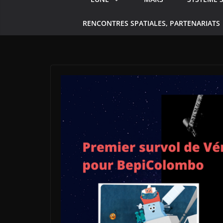
RENCONTRES SPATIALES, PARTENARIATS