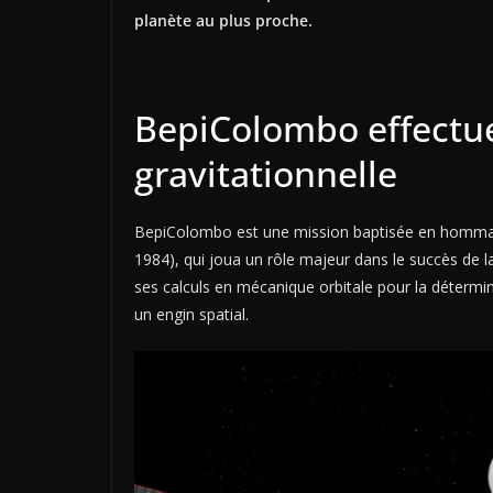
planète au plus proche.
BepiColombo effectue
gravitationnelle
BepiColombo est une mission baptisée en hommag
1984), qui joua un rôle majeur dans le succès de 
ses calculs en mécanique orbitale pour la détermi
un engin spatial.