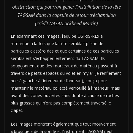
obstruction qui pourrait gêner l’installation de la tête
TAGSAM dans la capsule de retour d’échantillon
(crédit NASA/Lockheed Martin)
En examinant ces images, l’équipe OSIRIS-REx a
remarqué à la fois que la tête semblait pleine de
particules d’astéroïdes et que certaines de ces particules
semblaient s’échapper lentement du TAGSAM. Ils
soupçonnent que des morceaux de matériau passent à
travers de petits espaces du volet en mylar (le renflement
noir à gauche à l’intérieur de l’anneau), conçu pour
maintenir le matériau collecté verrouillé à l’intérieur, mais
ayant des zones ouvertes sans doute à cause de roches
plus grosses qui n’ont pas complètement traversé le
clapet.
Les images montrent également que tout mouvement
« brusque » de la sonde et l’instrument TAGSAM peut