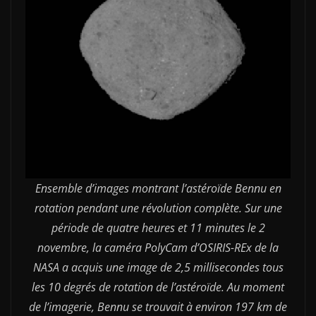
Ensemble d’images montrant l’astéroïde Bennu en
rotation pendant une révolution complète. Sur une
période de quatre heures et 11 minutes le 2
novembre, la caméra PolyCam d’OSIRIS-REx de la
NASA a acquis une image de 2,5 millisecondes tous
les 10 degrés de rotation de l’astéroïde. Au moment
de l’imagerie, Bennu se trouvait à environ 197 km de