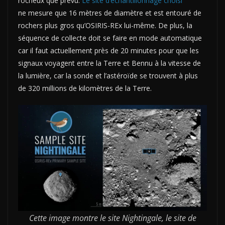
rocheux que prévu.
Le site d’échantillonnage choisi
ne mesure que 16 mètres de diamètre et est entouré de
rochers plus gros qu’OSIRIS-REx lui-même. De plus, la
séquence de collecte doit se faire en mode automatique
car il faut actuellement près de 20 minutes pour que les
signaux voyagent entre la Terre et Bennu à la vitesse de
la lumière, car la sonde et l’astéroïde se trouvent à plus
de 320 millions de kilomètres de la Terre.
Cette image montre le site Nightingale, le site de