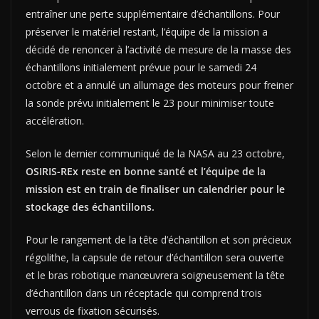
entraîner une perte supplémentaire d’échantillons. Pour
préserver le matériel restant, l’équipe de la mission a
décidé de renoncer à l’activité de mesure de la masse des
échantillons initialement prévue pour le samedi 24
octobre et a annulé un allumage des moteurs pour freiner
la sonde prévu initialement le 23 pour minimiser toute
accélération.
Selon le dernier communiqué de la NASA au 23 octobre,
OSIRIS-REx reste en bonne santé et l’équipe de la
mission est en train de finaliser un calendrier pour le
stockage des échantillons.
Pour le rangement de la tête d’échantillon et son précieux
régolithe, la capsule de retour d’échantillon sera ouverte
et le bras robotique manœuvrera soigneusement la tête
d’échantillon dans un réceptacle qui comprend trois
verrous de fixation sécurisés.