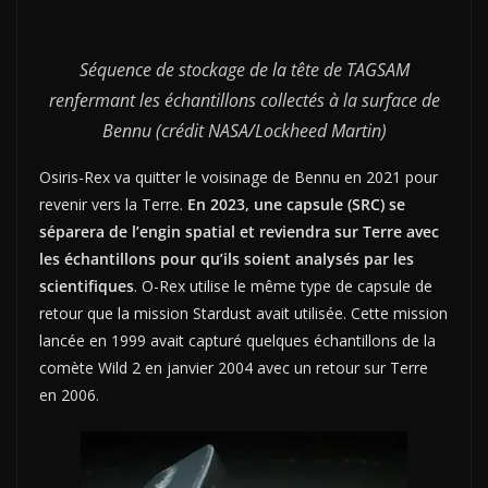
Séquence de stockage de la tête de TAGSAM
renfermant les échantillons collectés à la surface de
Bennu (crédit NASA/Lockheed Martin)
Osiris-Rex va quitter le voisinage de Bennu en 2021 pour
revenir vers la Terre.
En 2023, une capsule (SRC) se
séparera de l’engin spatial et reviendra sur Terre avec
les échantillons pour qu’ils soient analysés par les
scientifiques
. O-Rex utilise le même type de capsule de
retour que la mission Stardust avait utilisée. Cette mission
lancée en 1999 avait capturé quelques échantillons de la
comète Wild 2 en janvier 2004 avec un retour sur Terre
en 2006.