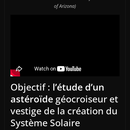
of Arizona)
Objectif :
l’étude d’un
astéroïde
géocroiseur et
vestige de la création du
Système Solaire