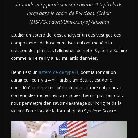
la sonde et apparaissait sur environ 200 pixels de
large dans le cadre de PolyCam. (Crédit
NASA/Goddard/University of Arizona
)
Etudier un astéroïde, c’est analyser un des vestiges des
composantes de base primitives qui ont mené à la
création des planètes telluriques de notre Système Solaire
comme la Terre il y a 4,5 milliards d’années.
Bennu est un
astéroïde de type B
, dont la formation
aurait eu lieu il y a 4 milliards d’années, et est donc
considéré comme un spécimen primitif rare qui pourrait
contenir des molécules organiques. Bennu pourrait donc
nous permettre d’en savoir davantage sur l’origine de la
vie sur Terre lors de la formation du Système Solaire.