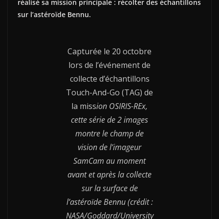
réalisé sa mission principale : récolter des échantillons
sur l’astéroïde Bennu.
Capturée le 20 octobre
lors de l’événement de
collecte d’échantillons
Touch-And-Go (TAG) de
la miss
ion OSIRIS-REx,
cette série de 2 images
montre le champ de
vision de l’imageur
SamCam au moment
avant et après la collecte
sur la surface de
l’astéroïde Bennu (crédit :
NASA/Goddard/University