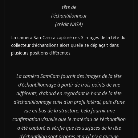
tête de
l’échantillonneur
(crédit NASA)
La caméra SamCam a capturé ces 3 images de la tête du
collecteur d’échantillons alors qu’elle se déplaçait dans
plusieurs positions différentes.
La caméra SamCam fournit des images de la tête
d’échantillonnage à partir de trois points de
vue
différents, d’abord en regardant le haut de la tête
d’échantillonnage suivi d’un profil latéral, puis d’une
vue en bas de la structure. Cela fournit une
confirmation visuelle que le matériau de l’échantillon
a été capturé et vérifie que les surfaces de la tête
d’échantillon sont propres et qu’il n’y a aucune