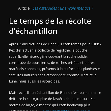
Article :
Les astéroïdes : une vraie menace ?
Le temps de la récolte
d’échantillon
Après 2 ans d’études de Bennu, il était temps pour Osiris-
Rex d’effectuer la collecte de régolithe, la couche
superficielle hétérogène couvrant la roche solide,
constituée de poussières, de roches brisées et autres
matériels connexes, présents à la surface des planètes et
satellites naturels sans atmosphère comme Mars et la
Lune, mais aussi les astéroïdes.
Mais recueillir un échantillon de Bennu n’est pas un mince
défi. Car la cartographie de l’astéroïde, qui mesure 500
mètres de large, a montré qu’il était beaucoup plus