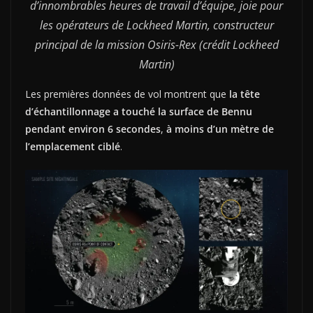
d’innombrables heures de travail d’équipe, joie pour
les opérateurs de Lockheed Martin, constructeur
principal de la mission Osiris-Rex (crédit Lockheed
Martin)
Les premières données de vol montrent que
la tête
d’échantillonnage a touché la surface de Bennu
pendant environ 6 secondes
,
à moins d’un mètre de
l’emplacement ciblé
.