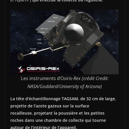
Les instruments d’O
siris-Rex (crédit Credit:
NASA/Goddard/University of Arizona)
La tête d’échantillonnage TAGSAM, de 32 cm de large,
projette de l’azote gazeux sur la surface
rocailleuse, projetant la poussière et les petites
roches dans une chambre de collecte qui tourne
autour de l’intérieur de l’appareil.