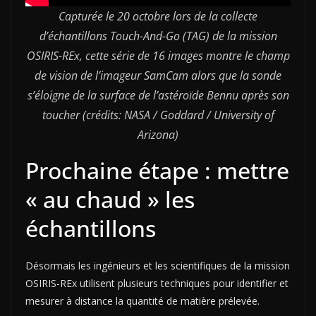
Capturée le 20 octobre lors de la collecte
d’échantillons Touch-And-Go (TAG) de la mission
OSIRIS-REx, cette série de 16 images montre le champ
de vision de l’imageur SamCam alors que la sonde
s’éloigne de la surface de l’astéroïde Bennu après son
toucher (crédits: NASA / Goddard / University of
Arizona)
Prochaine étape : mettre
« au chaud » les
échantillons
Désormais les ingénieurs et les scientifiques de la mission
OSIRIS-REx utilisent plusieurs techniques pour identifier et
mesurer à distance la quantité de matière prélevée.