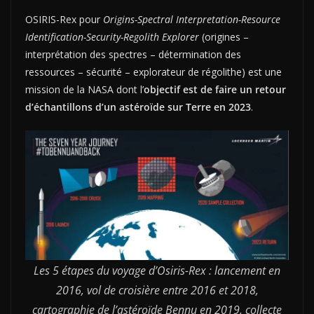
OSIRIS-Rex pour
Origins-Spectral Interpretation-Resource
Identification-Security-Regolith Explorer
(
origines –
interprétation des spectres – détermination des
ressources – sécurité – explorateur de régolithe) est une
mission de la NASA dont l’
objectif est de faire un retour
d’échantillons d’un astéroïde sur Terre en 2023
.
Les 5 étapes du voyage d’Osiris-Rex : lancement en
2016, vol de croisière entre 2016 et 2018,
cartographie de l’astéroïde Bennu en 2019, collecte