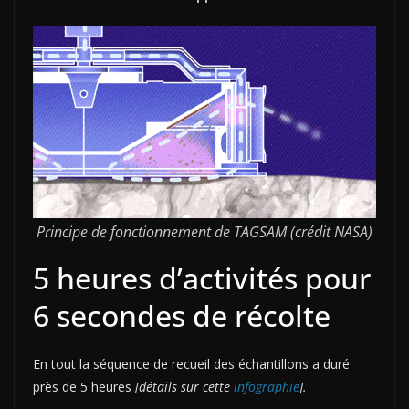
Principe de fonctionnement de TAGSAM (crédit NASA)
5 heures d’activités pour
6 secondes de récolte
En tout la séquence de recueil des échantillons a duré
près de 5 heures
[détails sur cette
infographie
].