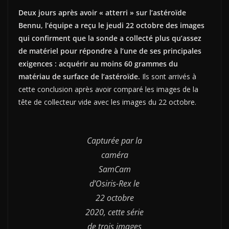
Deux jours après avoir « atterri » sur l’astéroïde
Bennu, l’équipe a reçu le jeudi 22 octobre des images
qui confirment que la sonde a collecté plus qu’assez
de matériel pour répondre à l’une de ses principales
exigences : acquérir au moins 60 grammes du
matériau de surface de l’astéroïde.
Ils sont arrivés à
cette conclusion après avoir comparé les images de la
tête de collecteur vide avec les images du 22 octobre.
Capturée par la
caméra
SamCam
d’Osiris-Rex le
22 octobre
2020, cette série
de trois images