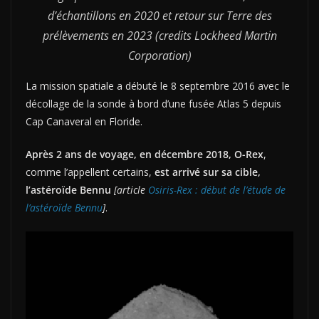
d’échantillons en 2020 et retour sur Terre des
prélèvements en 2023 (credits Lockheed Martin
Corporation)
La mission spatiale a débuté le 8 septembre 2016 avec le
décollage de la sonde à bord d’une fusée Atlas 5 depuis
Cap Canaveral en Floride.
Après 2 ans de voyage, en décembre 2018, O-Rex
,
comme l’appellent certains,
est arrivé sur sa cible,
l’astéroïde Bennu
[article
Osiris-Rex : début de l’étude de
l’astéroïde Bennu
]
.