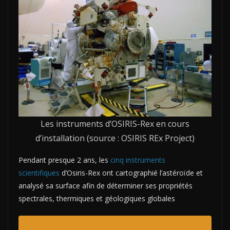
Les instruments d’OSIRIS-Rex en cours
d’installation (source : OSIRIS REx Project)
Pendant presque 2 ans, les
cinq instruments
scientifiques
d’Osiris-Rex ont cartographié l’astéroïde et
analysé sa surface afin de déterminer ses propriétés
spectrales, thermiques et géologiques globales