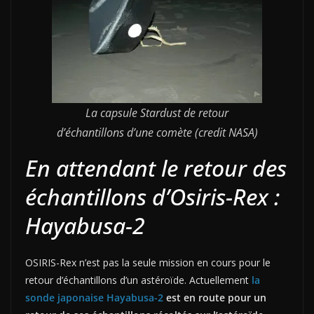
La capsule Stardust de retour
d’échantillons d’une comète (credit NASA)
En attendant le retour des
échantillons d’Osiris-Rex :
Hayabusa-2
OSIRIS-Rex n’est pas la seule mission en cours pour le
retour d’échantillons d’un astéroïde. Actuellement
la
sonde japonaise Hayabusa-2
est en route pour un