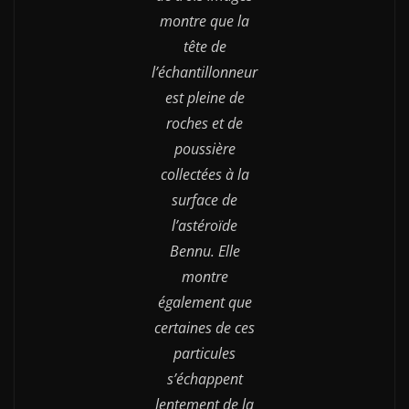
montre que la
tête de
l’échantillonneur
est pleine de
roches et de
poussière
collectées à la
surface de
l’astéroïde
Bennu. Elle
montre
également que
certaines de ces
particules
s’échappent
lentement de la