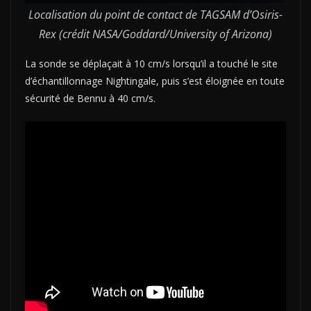
Localisation du point de contact de TAGSAM d’Osiris-
Rex (crédit NASA/Goddard/University of Arizona)
La sonde se déplaçait à 10 cm/s lorsqu’il a touché le site
d’échantillonnage Nightingale, puis s’est éloignée en toute
sécurité de Bennu à 40 cm/s.