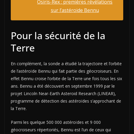
Osiris-Rex : premières révélations
sur l’astéroïde Bennu
Pour la sécurité de la
Terre
En complément, la sonde a étudié la trajectoire et l’orbite
de l’astéroïde Bennu qui fait partie des géocroiseurs. En
effet Bennu croise l’orbite de la Terre une fois tous les six
ans.
Bennu a été découvert en septembre 1999 par le
projet Lincoln Near-Earth Asteroid Research (LINEAR),
programme de détection des astéroïdes s’approchant de
la Terre.
Parmi les quelque 500 000 astéroïdes et 9 000
géocroiseurs répertoriés, Bennu est l’un de ceux qui