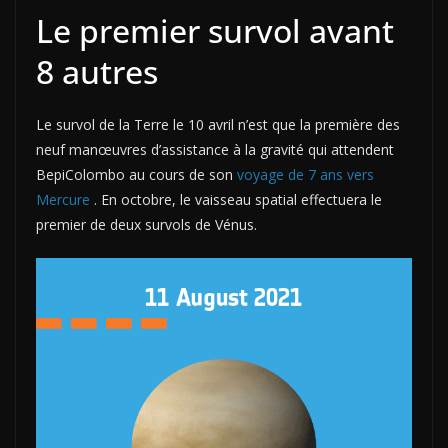
Le premier survol avant
8 autres
Le survol de la Terre le 10 avril n’est que la première des
neuf manœuvres d’assistance à la gravité qui attendent
BepiColombo au cours de son
voyage de 7 ans vers
Mercure
. En octobre, le vaisseau spatial effectuera le
premier de deux survols de Vénus.