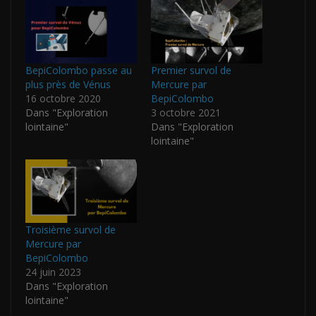
BepiColombo passe au
Premier survol de
plus près de Vénus
Mercure par
16 octobre 2020
BepiColombo
Dans "Exploration
3 octobre 2021
lointaine"
Dans "Exploration
lointaine"
Troisième survol de
Mercure par
BepiColombo
24 juin 2023
Dans "Exploration
lointaine"