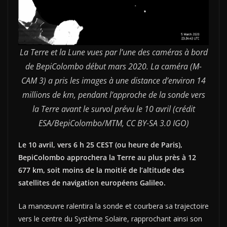
La Terre et la Lune vues par l’une des caméras à bord
de BepiColombo début mars 2020. La caméra (M-
CAM 3) a pris les images à une distance d’environ 14
millions de km, pendant l’approche de la sonde vers
la Terre avant le survol prévu le 10 avril (crédit
ESA/BepiColombo/MTM, CC BY-SA 3.0 IGO)
Le 10 avril, vers 6 h 25 CEST (ou heure de Paris),
BepiColombo approchera la Terre au plus près à 12
677 km, soit moins de la moitié de l’altitude des
satellites de navigation européens Galileo.
La manœuvre ralentira la sonde et courbera sa trajectoire
vers le centre du Système Solaire, rapprochant ainsi son