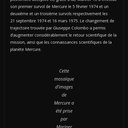
son premier survol de Mercure le 5 février 1974 et un
deuxième et un troisième survols respectivement les
21 septembre 1974 et 16 mars 1975. Le changement de
trajectoire trouvée par Giuseppe Colombo a permis
d’augmenter considérablement le retour scientifique de la
mission, ainsi que les connaissances scientifiques de la
planète Mercure.
Cette
mosaïque
d’images
de
Mercure a
été prise
par
Mariner