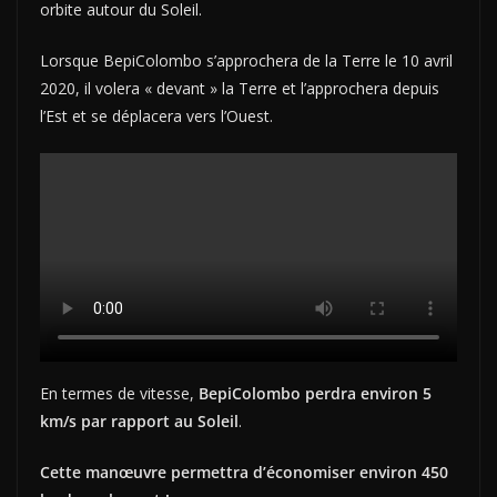
orbite autour du Soleil.
Lorsque BepiColombo s’approchera de la Terre le 10 avril
2020, il volera « devant » la Terre et l’approchera depuis
l’Est et se déplacera vers l’Ouest.
En termes de vitesse,
BepiColombo perdra environ 5
km/s par rapport au Soleil
.
Cette manœuvre permettra d’économiser environ 450