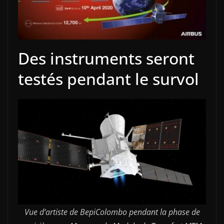
Des instruments seront
testés pendant le survol
Vue d’artiste de BepiColombo pendant la phase de