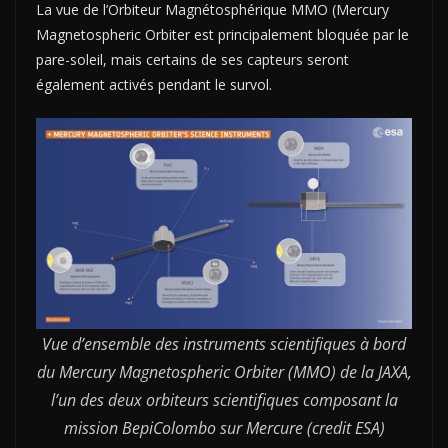
La vue de l’Orbiteur Magnétosphérique MMO (Mercury
Magnetospheric Orbiter est principalement bloquée par le
pare-soleil, mais certains de ses capteurs seront
également activés pendant le survol.
Vue d’ensemble des instruments scientifiques à bord
du Mercury Magnetospheric Orbiter (MMO) de la JAXA,
l’un des deux orbiteurs scientifiques composant la
mission BepiColombo sur Mercure (credit ESA)