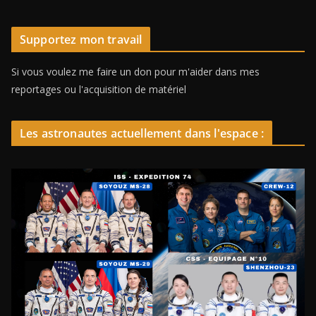
Supportez mon travail
Si vous voulez me faire un don pour m'aider dans mes
reportages ou l'acquisition de matériel
Les astronautes actuellement dans l'espace :