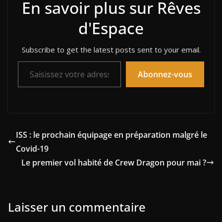
En savoir plus sur Rêves
d'Espace
Subscribe to get the latest posts sent to your email.
Saisissez votre adresse e-mail…
Abonnez-vous
ISS : le prochain équipage en préparation malgré le
Covid-19
Le premier vol habité de Crew Dragon pour mai ?
Laisser un commentaire