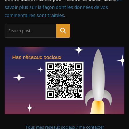
savoir plus sur la façon dont les données de vos
commentaires sont traitées
.
Tous mes réseaux sociaux / me contacter