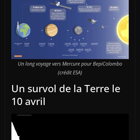
Un long voyage vers Mercure pour BepiColombo
(crédit ESA)
Un survol de la Terre le
10 avril