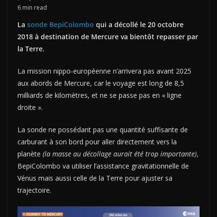
6 min read
La
sonde BepiColombo
qui a décollé le 20 octobre
2018 à destination de Mercure va bientôt repasser par
la Terre.
La mission nippo-européenne n’arrivera pas avant 2025
aux abords de Mercure, car le voyage est long de 8,5
milliards de kilomètres, et ne se passe pas en « ligne
droite ».
La sonde ne possédant pas une quantité suffisante de
carburant à son bord pour aller directement vers la
planète
(la masse au décollage aurait été trop importante)
,
BepiColombo va utiliser l’assistance gravitationnelle de
Vénus mais aussi celle de la Terre pour ajuster sa
trajectoire.