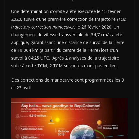
Une détermination d’orbite a été exécutée le 15 février
2020, suivie d’une première correction de trajectoire
(TCM
trajectory correction manoeuver)
le 26 février 2020. Un
changement de vitesse transversale de 34,7 cm/s a ​​été
appliqué, garantissant une distance de survol de la Terre
de 19 064 km (à partir du centre de la Terre) lors d’un
survol à 04:25 UTC. Après 2 analyses de la trajectoire
suite à cette TCM, 2 TCM suivantes n’ont pas eu lieu.
Des corrections de manoeuvre sont programmées les 3
et 23 avril.