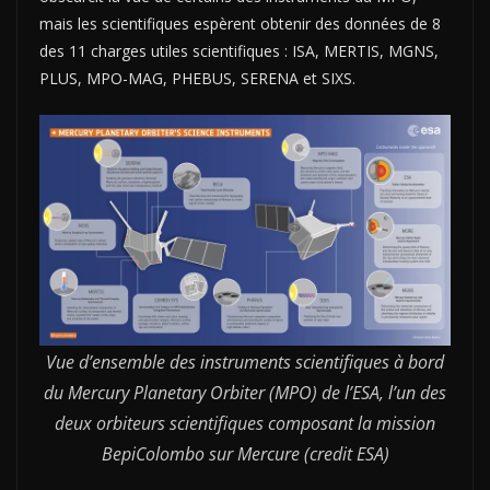
mais les scientifiques espèrent obtenir des données de 8
des 11 charges utiles scientifiques : ISA, MERTIS, MGNS,
PLUS, MPO-MAG, PHEBUS, SERENA et SIXS.
Vue d’ensemble des instruments scientifiques à bord
du Mercury Planetary Orbiter (MPO) de l’ESA, l’un des
deux orbiteurs scientifiques composant la mission
BepiColombo sur Mercure (credit ESA)