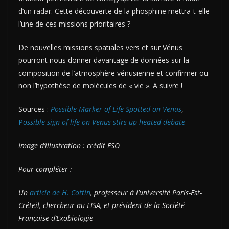
d’un radar. Cette découverte de la phosphine mettra-t-elle
l’une de ces missions prioritaires ?
De nouvelles missions spatiales vers et sur Vénus
pourront nous donner davantage de données sur la
composition de l’atmosphère vénusienne et confirmer ou
non l’hypothèse de molécules de « vie ». A suivre !
Sources :
Possible Marker of Life Spotted on Venus
,
P
ossible sign of life on Venus stirs up heated debate
Image d’illustration : crédit ESO
Pour compléter :
Un
article de H. Cottin
, professeur à l’université Paris-Est-
Créteil, chercheur au LISA, et président de la
Société
Française d’Exobiologie