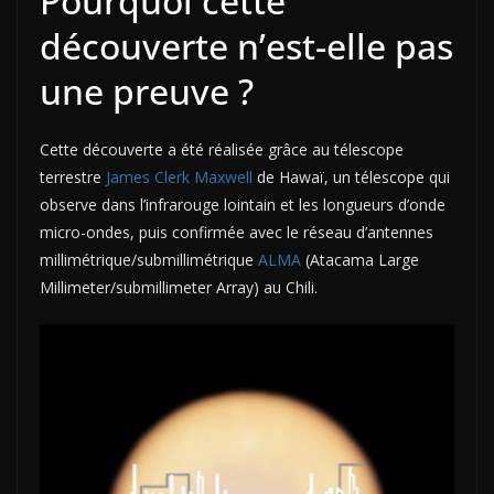
Pourquoi cette
découverte n’est-elle pas
une preuve ?
Cette découverte a été réalisée grâce au télescope
terrestre
James Clerk Maxwell
de Hawaï, un télescope qui
observe dans l’infrarouge lointain et les longueurs d’onde
micro-ondes, puis confirmée avec le réseau d’antennes
millimétrique/submillimétrique
ALMA
(Atacama Large
Millimeter/submillimeter Array) au Chili.