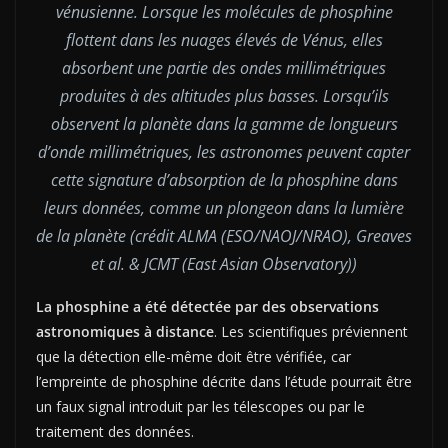
vénusienne. Lorsque les molécules de phosphine
flottent dans les nuages élevés de Vénus, elles
absorbent une partie des ondes millimétriques
produites à des altitudes plus basses. Lorsqu’ils
observent la planète dans la gamme de longueurs
d’onde millimétriques, les astronomes peuvent capter
cette signature d’absorption de la phosphine dans
leurs données, comme un plongeon dans la lumière
de la planète (crédit ALMA (ESO/NAOJ/NRAO), Greaves
et al. & JCMT (East Asian Observatory))
La phosphine a été détectée par des observations
astronomiques à distance
. Les scientifiques préviennent
que la détection elle-même doit être vérifiée, car
l’empreinte de phosphine décrite dans l’étude pourrait être
un faux signal introduit par les télescopes ou par le
traitement des données.