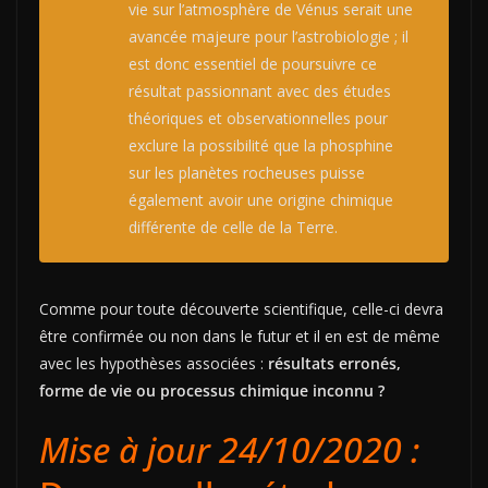
vie sur l’atmosphère de Vénus serait une
avancée majeure pour l’astrobiologie ; il
est donc essentiel de poursuivre ce
résultat passionnant avec des études
théoriques et observationnelles pour
exclure la possibilité que la phosphine
sur les planètes rocheuses puisse
également avoir une origine chimique
différente de celle de la Terre.
Comme pour toute découverte scientifique, celle-ci devra
être confirmée ou non dans le futur et il en est de même
avec les hypothèses associées :
résultats erronés,
forme de vie ou processus chimique inconnu ?
Mise à jour 24/10/2020
: