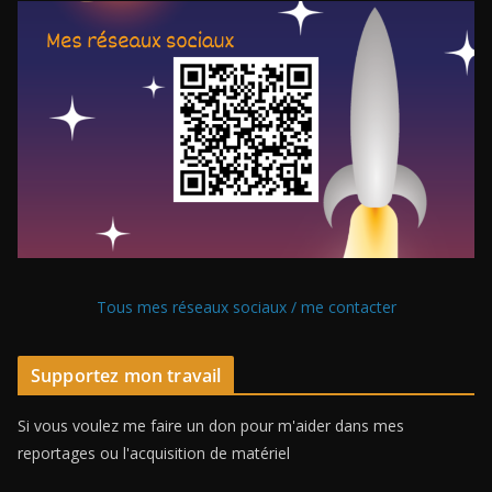
Tous mes réseaux sociaux / me contacter
Supportez mon travail
Si vous voulez me faire un don pour m'aider dans mes
reportages ou l'acquisition de matériel