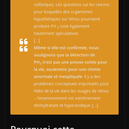
sulfurique). Les questions sur les raisons
pour lesquelles des organismes
hypothétiques sur Vénus pourraient
produire PH
sont également
3
hautement spéculatives
.
[…]
Même si elle est confirmée, nous
soulignons que la détection de
PH
n’est pas une preuve solide pour
3
la vie, seulement pour une chimie
anormale et inexpliquée
. Il y a des
problèmes conceptuels importants pour
l’idée de la vie dans les nuages ​​de Vénus
– l’environnement est extrêmement
déshydratant et hyperacidique.
[…]