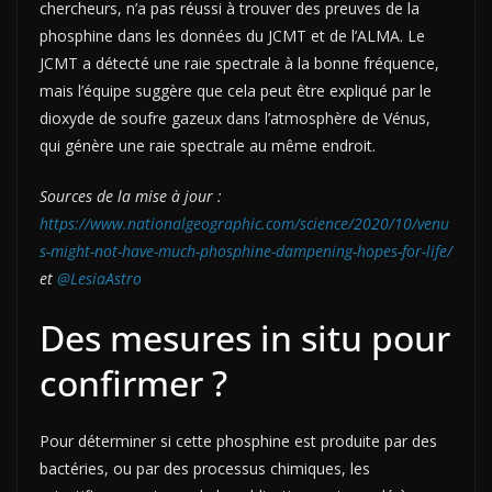
chercheurs, n’a pas réussi à trouver des preuves de la
phosphine dans les données du JCMT et de l’ALMA. Le
JCMT a détecté une raie spectrale à la bonne fréquence,
mais l’équipe suggère que cela peut être expliqué par le
dioxyde de soufre gazeux dans l’atmosphère de Vénus,
qui génère une raie spectrale au même endroit.
Sources de la mise à jour :
https://www.nationalgeographic.com/science/2020/10/venu
s-might-not-have-much-phosphine-dampening-hopes-for-life/
et
@LesiaAstro
Des mesures in situ pour
confirmer ?
Pour déterminer si cette phosphine est produite par des
bactéries, ou par des processus chimiques, les