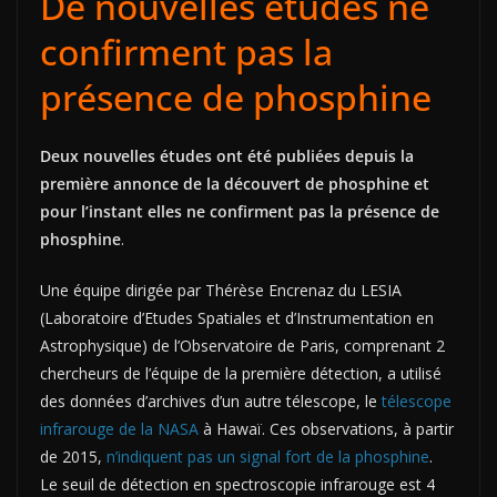
De nouvelles études ne
confirment pas la
présence de phosphine
Deux nouvelles études ont été publiées depuis la
première annonce de la découvert de phosphine et
pour l’instant elles ne confirment pas la présence de
phosphine
.
Une équipe dirigée par Thérèse Encrenaz du LESIA
(Laboratoire d’Etudes Spatiales et d’Instrumentation en
Astrophysique) de l’Observatoire de Paris, comprenant 2
chercheurs de l’équipe de la première détection, a utilisé
des données d’archives d’un autre télescope, le
télescope
infrarouge de la NASA
à Hawaï. Ces observations, à partir
de 2015,
n’indiquent pas un signal fort de la phosphine
.
Le seuil de détection en spectroscopie infrarouge est 4