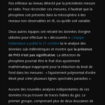
fois inférieur au niveau détecté par la précédente mesure
en radio. Pour réconcilier ces mesures, il faudrait que la
phosphine soit présente dans la mésosphère à des
niveaux non observables en IR, ou qu’elle soit variable.
Deux autres équipes ont retraité les données d’origine
utilisées pour effectuer la « découverte ».
L’équipe
hollandaise a publié le 21 octobre
la re-analyse des
données sub-millimétriques et montre que
la présence
de PH3 n’est pas significative
. La détection de
phosphine pourrait être le fruit d’un ajustement
mathématique inapproprié pour la réduction du bruit de
fond dans les mesures : « l’ajustement polynomial d’ordre
élevé peut créer plusieurs lignes spectrales parasites ».
Aucune des nouvelles analyses indépendantes de ces
données n’a pu trouver de traces fiables du gaz. Le
premier groupe, comprenant plus de deux douzaines de