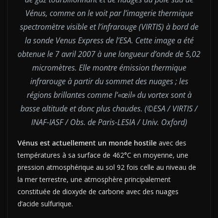
Vénus, comme on le voit par l’imagerie thermique
spectromètre visible et l’infrarouge (VIRTIS) à bord de
la sonde Venus Express de l’ESA. Cette image a été
obtenue le 7 avril 2007 à une longueur d’onde de 5,02
micromètres. Elle montre émission thermique
infrarouge à partir du sommet des nuages ; les
régions brillantes comme l’«œil» du vortex sont à
basse altitude et donc plus chaudes. (©ESA / VIRTIS /
INAF-IASF / Obs. de Paris-LESIA / Univ. Oxford)
Vénus est actuellement un monde hostile
avec des
températures à sa surface de 462°C en moyenne, une
pression atmosphérique au sol 92 fois celle au niveau de
la mer terrestre, une atmosphère principalement
constituée de dioxyde de carbone avec des nuages ​​
d’acide sulfurique.