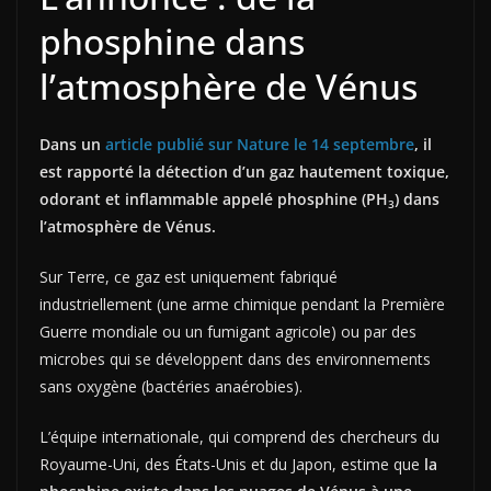
phosphine dans
l’atmosphère de Vénus
Dans un
article publié sur Nature le 14 septembre
, il
est rapporté la détection d’un gaz hautement toxique,
odorant et inflammable appelé phosphine (PH
) dans
3
l’atmosphère de Vénus.
Sur Terre, ce gaz est uniquement fabriqué
industriellement (une arme chimique pendant la Première
Guerre mondiale ou un fumigant agricole) ou par des
microbes qui se développent dans des environnements
sans oxygène (bactéries anaérobies).
L’équipe internationale, qui comprend des chercheurs du
Royaume-Uni, des États-Unis et du Japon, estime que
la