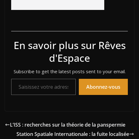
En savoir plus sur Rêves
d'Espace
Subscribe to get the latest posts sent to your email.
Saisissez votre adresse e-mail…
Abonnez-vous
L’ISS : recherches sur la théorie de la panspermie
Station Spatiale Internationale : la fuite localisée