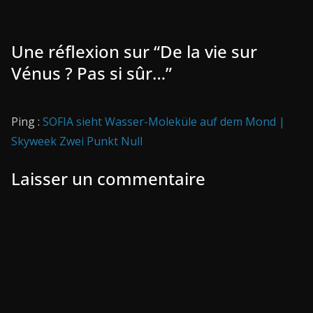
Une réflexion sur “
De la vie sur
Vénus ? Pas si sûr…
”
Ping :
SOFIA sieht Wasser-Moleküle auf dem Mond |
Skyweek Zwei Punkt Null
Laisser un commentaire