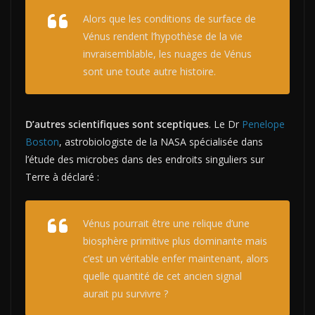
Alors que les conditions de surface de
Vénus rendent l’hypothèse de la
v
ie
invraisemblable, les nuages ​​de Vénus
sont une toute autre histoire.
D’autres scientifiques sont sceptiques
. Le Dr
Penelope
Boston
, astrobiologiste de la NASA spécialisée dans
l’étude des microbes dans des endroits singuliers sur
Terre à déclaré :
Vénus pourrait être une relique d’une
biosphère primitive plus dominante mais
c’est un véritable enfer maintenant, alors
quelle quantité de cet ancien signal
aurait pu survivre ?