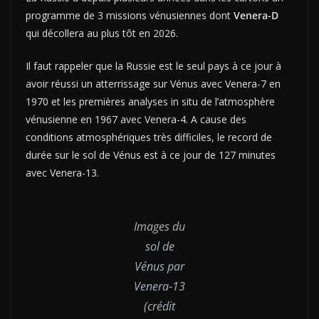
programme de 3 missions vénusiennes dont
Venera-D
qui décollera au plus tôt en 2026.
Il faut rappeler que la Russie est le seul pays à ce jour à
avoir réussi un atterrissage sur Vénus avec Venera-7 en
1970 et les premières analyses in situ de l’atmosphère
vénusienne en 1967 avec Venera-4. A cause des
conditions atmosphériques très difficiles, le record de
durée sur le sol de Vénus est à ce jour de 127 minutes
avec Venera-13.
Images du
sol de
Vénus par
Venera-13
(crédit