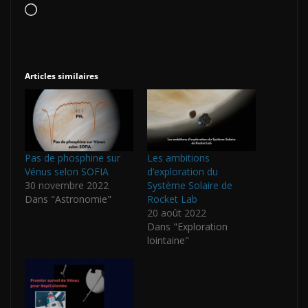
Chargement…
Articles similaires
Pas de phosphine sur
Les ambitions
Vénus selon SOFIA
d’exploration du
30 novembre 2022
Système Solaire de
Dans "Astronomie"
Rocket Lab
20 août 2022
Dans "Exploration
lointaine"