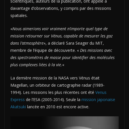
scientifiques, auteurs de la publication, ont appelé à
davantage d’observations, y compris par des missions
spatiales.
«
Nous aimerions voir vraiment n’importe quel type de
mission retourner sur Vénus, capable de mesurer les gaz
dans l’atmosphère
», a déclaré Sara Seager du MIT,
membre de l’équipe de découverte. «
Des missions avec
des spectromètres de masse pour identifier des molécules
plus complexes liées à la vie.
«
La dernière mission de la NASA vers Vénus était
Magellan, un orbiteur de cartographie radar (1989-
1994). Les missions les plus récentes ont été
Venus
Express
de l’ESA (2005-2014). Seule la
mission japonaise
Akatsuki
lancée en 2010 est encore active.