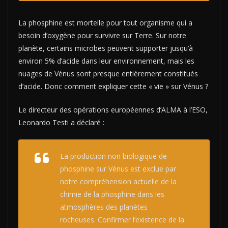
La phosphine est mortelle pour tout organisme qui a
besoin d’oxygène pour survivre sur Terre. Sur notre
planète, certains microbes peuvent supporter jusqu’à
environ 5% d’acide dans leur environnement, mais les
nuages ​​de Vénus sont presque entièrement constitués
d’acide.
Donc comment expliquer cette « vie » sur Vénus ?
Le directeur des opérations européennes d’ALMA à l’ESO,
Leonardo Testi a déclaré :
La production non biologique de
phosphine sur Vénus est exclue par
notre compréhension actuelle de la
chimie de la phosphine dans les
atmosphères des planètes
rocheuses. Confirmer l’existence de la