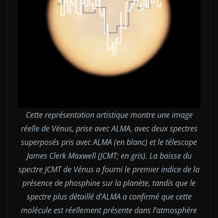
Cette représentation artistique montre une image
réelle de Vénus, prise avec ALMA, avec deux spectres
superposés pris avec ALMA (en blanc) et le télescope
James Clerk Maxwell (JCMT; en gris). La baisse du
spectre JCMT de Vénus a fourni le premier indice de la
présence de phosphine sur la planète, tandis que le
spectre plus détaillé d’ALMA a confirmé que cette
molécule est réellement présente dans l’atmosphère