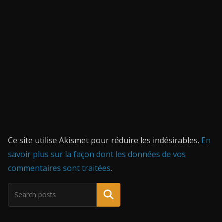
Ce site utilise Akismet pour réduire les indésirables.
En
savoir plus sur la façon dont les données de vos
commentaires sont traitées
.