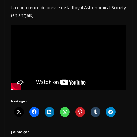
La conférence de presse de la Royal Astronomical Society
(en anglais)
Partagez :
J’aime ça :