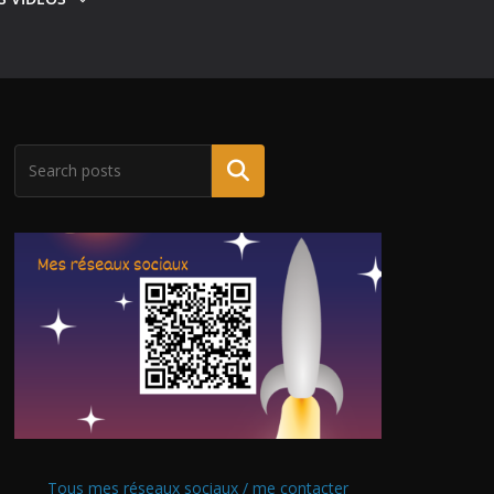
Tous mes réseaux sociaux / me contacter