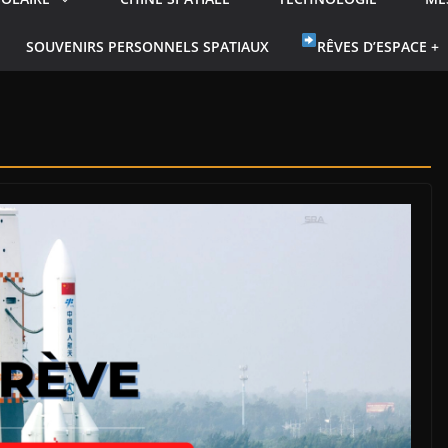
SOUVENIRS PERSONNELS SPATIAUX
RÊVES D’ESPACE +