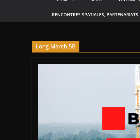
RENCONTRES SPATIALES, PARTENARIATS
Long March 5B