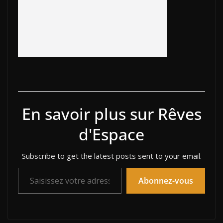
En savoir plus sur Rêves
d'Espace
Subscribe to get the latest posts sent to your email.
Saisissez votre adresse e-mail…
Abonnez-vous