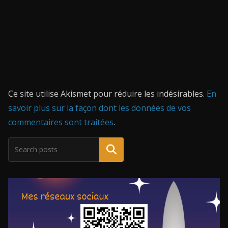
Ce site utilise Akismet pour réduire les indésirables.
En
savoir plus sur la façon dont les données de vos
commentaires sont traitées
.