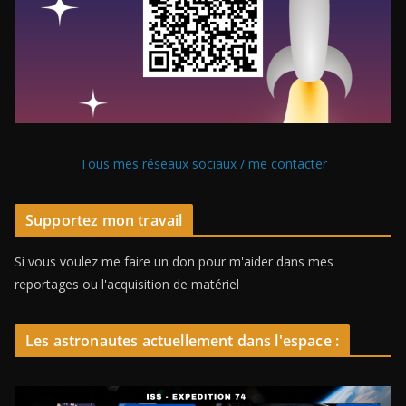
Tous mes réseaux sociaux / me contacter
Supportez mon travail
Si vous voulez me faire un don pour m'aider dans mes
reportages ou l'acquisition de matériel
Les astronautes actuellement dans l'espace :