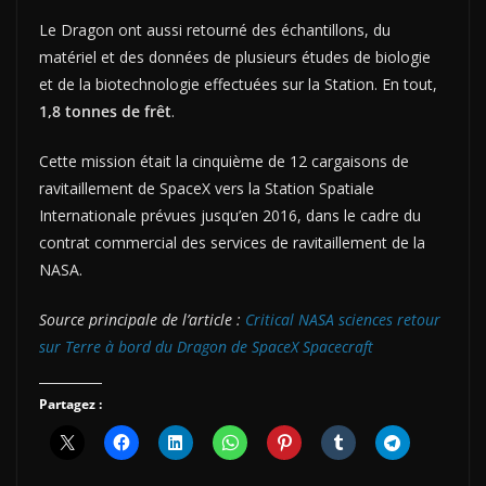
Le Dragon ont aussi retourné des échantillons, du
matériel et des données de plusieurs études de biologie
et de la biotechnologie effectuées sur la Station. En tout,
1,8 tonnes de frêt
.
Cette mission était la cinquième de 12 cargaisons de
ravitaillement de SpaceX vers la Station Spatiale
Internationale prévues jusqu’en 2016, dans le cadre du
contrat commercial des services de ravitaillement de la
NASA.
Source principale de l’article :
Critical NASA sciences retour
sur Terre à bord du Dragon de SpaceX Spacecraft
Partagez :