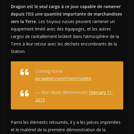
Dragon est le seul cargo à ce jour capable de ramener
depuis l’ISS une quantité importante de marchandises
vers la Terre.
Les Soyouz russes peuvent ramener un
équipement limité avec des équipages, et les autres
cargos de ravitaillement brûlent dans l’atmosphère de la
Terre à leur retour avec les déchets encombrants de la
Station.
Coming home
pic.twitter.com/FmrmYs6R6V
— Elon Musk (@elonmusk)
February 11,
2015
Parmi les éléments retournés, il y a les pièces imprimées
et le matériel de la première démonstration de la