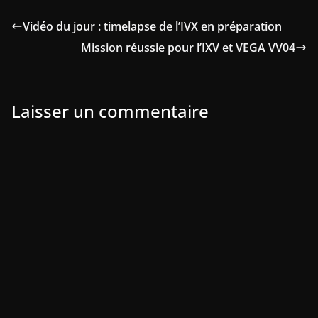
Vidéo du jour : timelapse de l’IVX en préparation
Mission réussie pour l’IXV et VEGA VV04
Laisser un commentaire