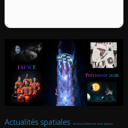
Actualités spatiales
Airbus Defence and Space