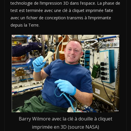
technologie de l’impression 3D dans l’espace. La phase de
test est terminée avec une clé à cliquet imprimée faite
avec un fichier de conception transmis à l’imprimante
depuis la Terre.
Barry Wilmore avec la clé à douille à cliquet
imprimée en 3D (source NASA)