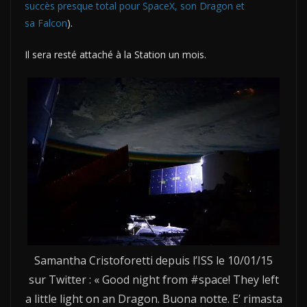
succès presque total pour SpaceX, son Dragon et
sa Falcon
).
Il sera resté attaché à la Station un mois.
Samantha Cristoforetti depuis l’ISS le 10/01/15
sur Twitter : « Good night from #space! They left
a little light on an Dragon. Buona notte. E’ rimasta