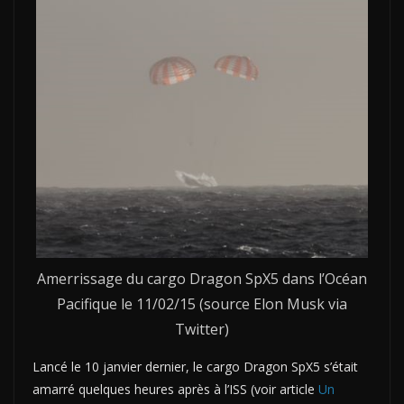
Amerrissage du cargo Dragon SpX5 dans l’Océan
Pacifique le 11/02/15 (source Elon Musk via
Twitter)
Lancé le 10 janvier dernier, le cargo Dragon SpX5 s’était
amarré quelques heures après à l’ISS (voir article
Un