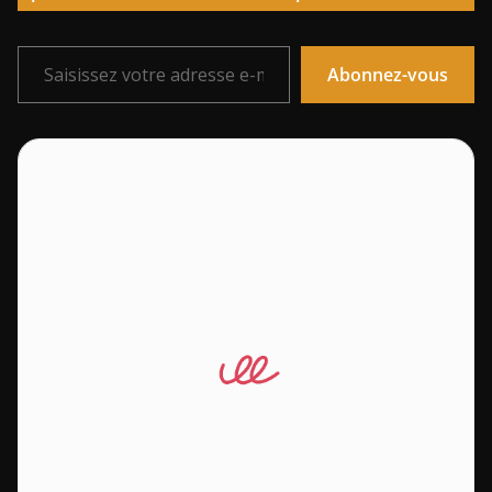
Saisissez votre adresse e-mail…
Abonnez-vous