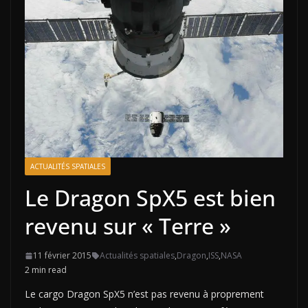
ACTUALITÉS SPATIALES
Le Dragon SpX5 est bien
revenu sur « Terre »
11 février 2015
Actualités spatiales
,
Dragon
,
ISS
,
NASA
2 min read
Le cargo Dragon SpX5 n’est pas revenu à proprement