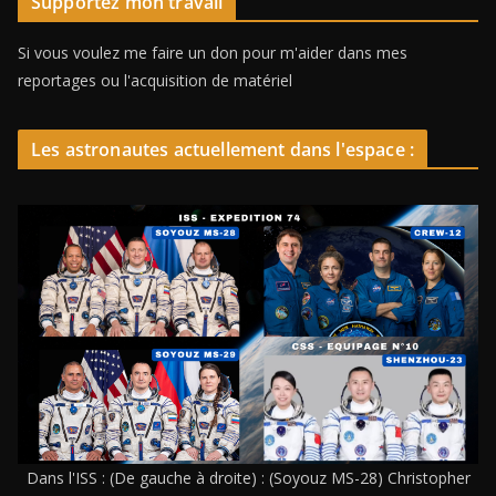
Supportez mon travail
Si vous voulez me faire un don pour m'aider dans mes
reportages ou l'acquisition de matériel
Les astronautes actuellement dans l'espace :
Dans l'ISS : (De gauche à droite) : (Soyouz MS-28) Christopher