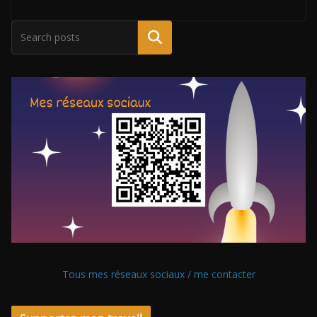
Tous mes réseaux sociaux / me contacter