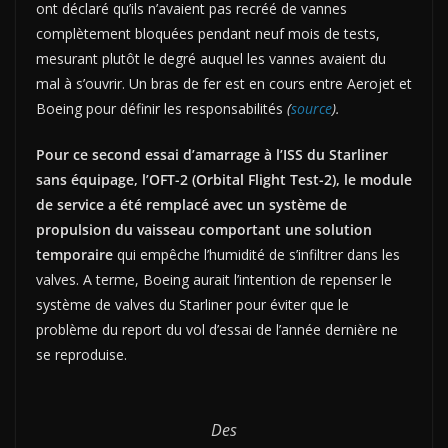
ont déclaré qu’ils n’avaient pas recréé de vannes
complètement bloquées pendant neuf mois de tests,
mesurant plutôt le degré auquel les vannes avaient du
mal à s’ouvrir. Un bras de fer est en cours entre Aerojet et
Boeing pour définir les responsabilités
(
source
).
Pour ce second essai d’amarrage à l’ISS du Starliner
sans équipage, l’OFT-2 (Orbital Flight Test-2), le module
de service a été remplacé avec un système de
propulsion du vaisseau comportant une solution
temporaire
qui empêche l’humidité de s’infiltrer dans les
valves. A terme, Boeing aurait l’intention de repenser le
système de valves du Starliner pour éviter que le
problème du report du vol d’essai de l’année dernière ne
se reproduise.
Des