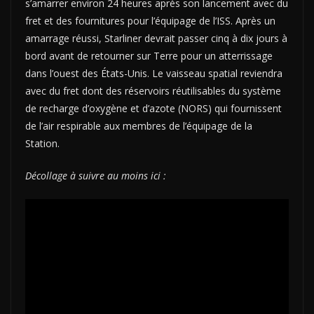
s’amarrer environ 24 heures après son lancement avec du
fret et des fournitures pour l’équipage de l’ISS. Après un
amarrage réussi, Starliner devrait passer cinq à dix jours à
bord avant de retourner sur Terre pour un atterrissage
dans l’ouest des États-Unis. Le vaisseau spatial reviendra
avec du fret dont des réservoirs réutilisables du système
de recharge d’oxygène et d’azote (NORS) qui fournissent
de l’air respirable aux membres de l’équipage de la
Station.
Décollage à suivre au moins ici :