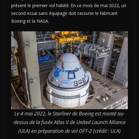
présent le premier vol habité. En ce mois de mai 2022, un
second essai sans équipage doit rassurer le fabricant
Boeing et la NASA.
Le 4 mai 2022, le Starliner de Boeing est monté au-
dessus de la fusée Atlas V de United Launch Alliance
(ULA) en préparation de vol OFT-2 (crédit : ULA)