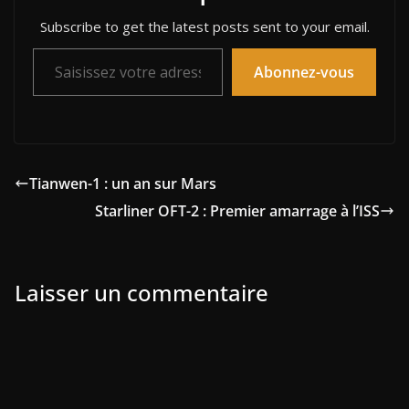
Subscribe to get the latest posts sent to your email.
Saisissez votre adresse e-mail…
Abonnez-vous
Tianwen-1 : un an sur Mars
Starliner OFT-2 : Premier amarrage à l’ISS
Laisser un commentaire