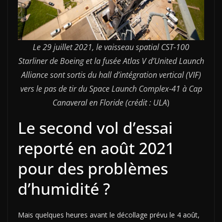
Le 29 juillet 2021, le vaisseau spatial CST-100
Starliner de Boeing et la fusée Atlas V d’United Launch
Alliance sont sortis du hall d’intégration vertical (VIF)
vers le pas de tir du Space Launch Complex-41 à Cap
Canaveral en Floride (crédit : ULA
)
Le second vol d’essai
reporté en août 2021
pour des problèmes
d’humidité ?
Mais quelques heures avant le décollage prévu le 4 août,