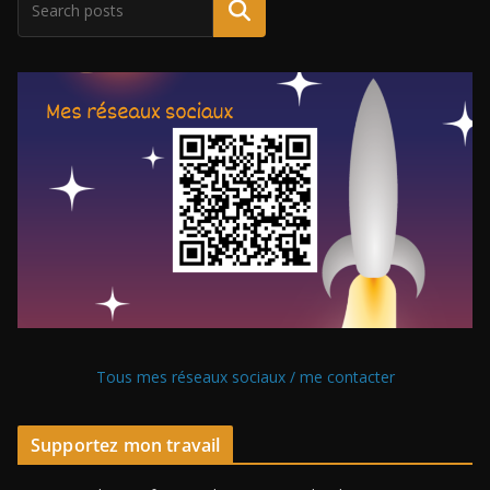
Tous mes réseaux sociaux / me contacter
Supportez mon travail