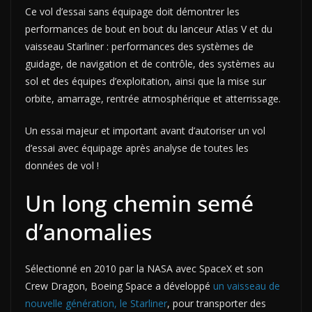
Ce vol d’essai sans équipage doit démontrer les
performances de bout en bout du lanceur Atlas V et du
vaisseau Starliner : performances des systèmes de
guidage, de navigation et de contrôle, des systèmes au
sol et des équipes d’exploitation, ainsi que la mise sur
orbite, amarrage, rentrée atmosphérique et atterrissage.
Un essai majeur et important avant d’autoriser un vol
d’essai avec équipage après analyse de toutes les
données de vol !
Un long chemin semé
d’anomalies
Sélectionné en 2010 par la NASA avec SpaceX et son
Crew Dragon, Boeing Space a développé
un vaisseau de
nouvelle génération, le Starliner
, pour transporter des