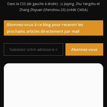
Dans la CSS (de gauche à droite) : Li Jiaying, Zhu Yangzhu et
Zhang Zhiyuan (Shenzhou-23) (crédit CMSA)
Abonnez-vous à ce blog pour recevoir les
prochains articles directement par mail
Saisissez votre adresse e-mail…
Abonnez-vous