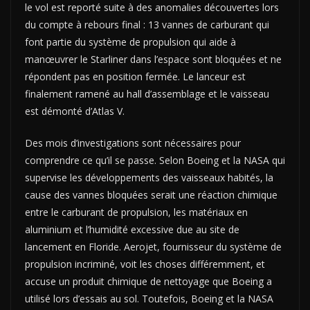
le vol est reporté suite à des anomalies découvertes lors
du compte à rebours final : 13 vannes de carburant qui
font partie du système de propulsion qui aide à
manœuvrer le Starliner dans l’espace sont bloquées et ne
répondent pas en position fermée. Le lanceur est
finalement ramené au hall d’assemblage et le vaisseau
est démonté d’Atlas V.
Des mois d’investigations sont nécessaires pour
comprendre ce qu’il se passe. Selon Boeing et la NASA qui
supervise les développements des vaisseaux habités, la
cause des vannes bloquées serait une réaction chimique
entre le carburant de propulsion, les matériaux en
aluminium et l’humidité excessive due au site de
lancement en Floride. Aerojet, fournisseur du système de
propulsion incriminé, voit les choses différemment, et
accuse un produit chimique de nettoyage que Boeing a
utilisé lors d’essais au sol. Toutefois, Boeing et la NASA