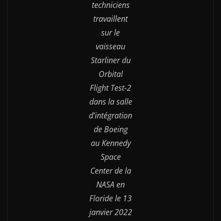
techniciens
travaillent
sur le
vaisseau
Starliner du
Orbital
Flight Test-2
dans la salle
d’intégration
de Boeing
au Kennedy
Space
Center de la
NASA en
Floride le 13
janvier 2022