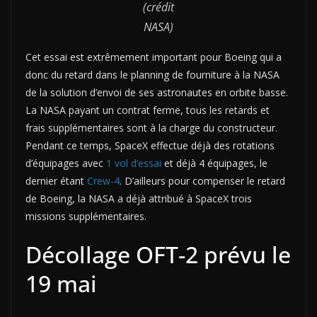
(crédit
NASA)
Cet essai est extrêmement important pour Boeing qui a
donc du retard dans le planning de fourniture à la NASA
de la solution d’envoi de ses astronautes en orbite basse.
La NASA payant un contrat ferme, tous les retards et
frais supplémentaires sont à la charge du constructeur.
Pendant ce temps, SpaceX effectue déjà des rotations
d’équipages avec
1 vol d’essai
et déjà 4 équipages, le
dernier étant
Crew-4
. D’ailleurs pour compenser le retard
de Boeing, la NASA a déjà attribué à SpaceX trois
missions supplémentaires.
Décollage OFT-2 prévu le
19 mai