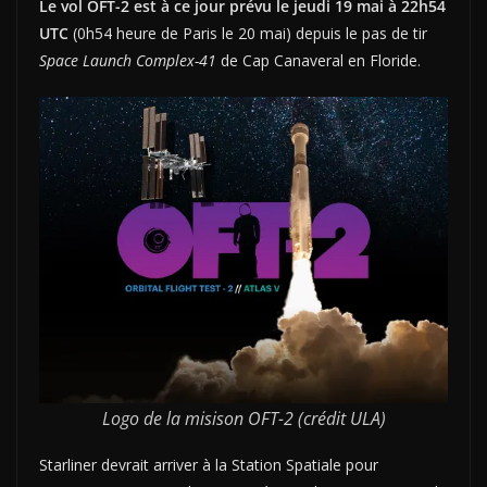
Le vol OFT-2 est à ce jour prévu le jeudi 19 mai à 22h54
UTC
(0h54 heure de Paris le 20 mai) depuis le pas de tir
Space Launch Complex-41
de Cap Canaveral en Floride.
Logo de la misison OFT-2 (crédit ULA)
Starliner devrait arriver à la Station Spatiale pour