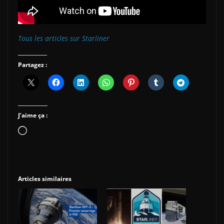
Tous les articles sur Starliner
Partagez :
J’aime ça :
Chargement…
Articles similaires