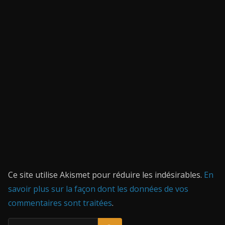
Ce site utilise Akismet pour réduire les indésirables.
En
savoir plus sur la façon dont les données de vos
commentaires sont traitées
.