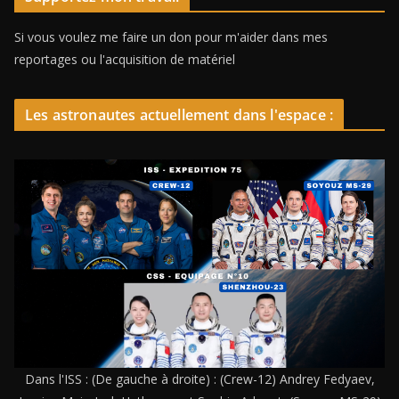
Si vous voulez me faire un don pour m'aider dans mes
reportages ou l'acquisition de matériel
Les astronautes actuellement dans l'espace :
Dans l'ISS : (De gauche à droite) : (Crew-12) Andrey Fedyaev,