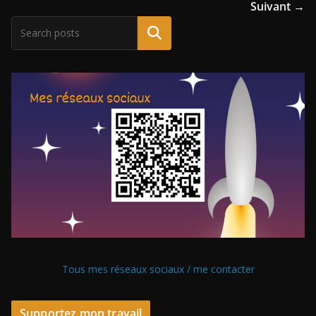
Suivant →
Tous mes réseaux sociaux / me contacter
Supportez mon travail