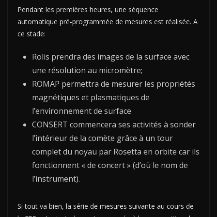
Pendant les premières heures, une séquence
automatique pré-programmée de mesures est réalisée. A
ce stade:
Rolis prendra des images de la surface avec
une résolution au micromètre;
ROMAP permettra de mesurer les propriétés
magnétiques et plasmatiques de
l’environnement de surface
CONSERT commencera ses activités à sonder
l’intérieur de la comète grâce à un tour
complet du noyau par Rosetta en orbite car ils
fonctionnent « de concert » (d’où le nom de
l’instrument).
Si tout va bien, la série de mesures suivante au cours de