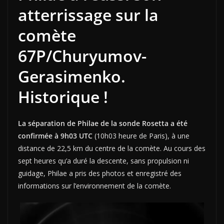
atterrissage sur la
comète
67P/
Churyumov-
Gerasimenko.
Historique !
La séparation de Philae de la sonde Rosetta a été
confirmée à 9h03 UTC
(10h03 heure de Paris), à une
distance de 22,5 km du centre de la comète. Au cours des
sept heures qu’a duré la descente, sans propulsion ni
guidage, Philae a pris des photos et enregistré des
informations sur l’environnement de la comète.