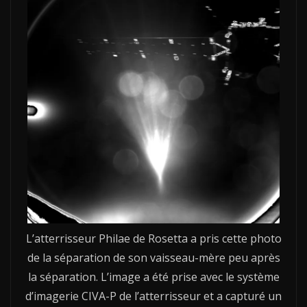
L’atterrisseur Philae de Rosetta a pris cette photo
de la séparation de son vaisseau-mère peu après
la séparation. L’image a été prise avec le système
d’imagerie CIVA-P de l’atterrisseur et a capturé un