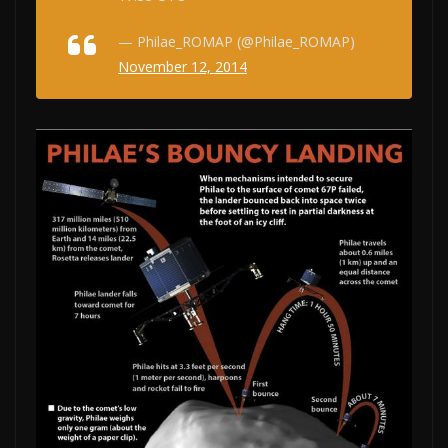
— Philae_ROMAP (@Philae_ROMAP)
November 12, 2014