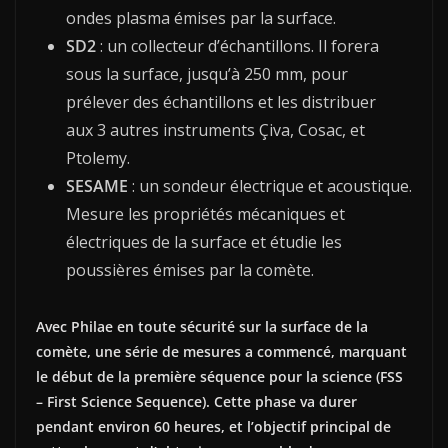
ondes plasma émises par la surface.
SD2
: un collecteur d’échantillons. Il forera
sous la surface, jusqu’à 250 mm, pour
prélever des échantillons et les distribuer
aux 3 autres instruments Çiva, Cosac, et
Ptolemy.
SESAME
: un sondeur électrique et acoustique.
Mesure les propriétés mécaniques et
électriques de la surface et étudie les
poussières émises par la comète.
Avec Philae en toute sécurité sur la surface de la
comète, une série de mesures a commencé, marquant
le début de la première séquence pour la science (FSS
– First Science Sequence). Cette phase va durer
pendant environ 60 heures, et l’objectif principal de