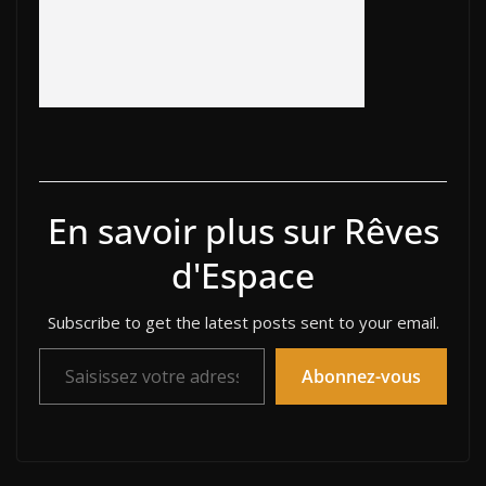
En savoir plus sur Rêves
d'Espace
Subscribe to get the latest posts sent to your email.
Saisissez votre adresse e-mail…
Abonnez-vous