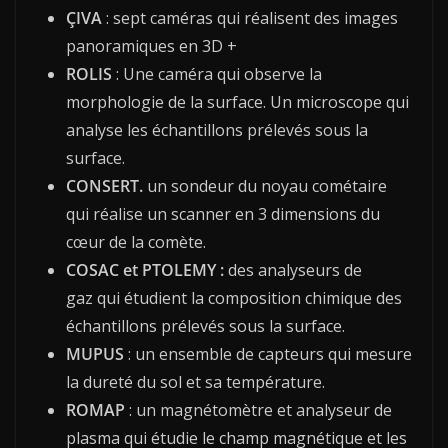
ÇIVA
: sept caméras qui réalisent des images
panoramiques en 3D +
ROLIS
: Une caméra qui observe la
morphologie de la surface. Un microscope qui
analyse les échantillons prélevés sous la
surface.
CONSERT.
un sondeur du noyau cométaire
qui réalise un scanner en 3 dimensions du
cœur de la comète.
COSAC et PTOLEMY :
des analyseurs de
gaz qui étudient la composition chimique des
échantillons prélevés sous la surface.
MUPUS
: un ensemble de capteurs qui mesure
la dureté du sol et sa température.
ROMAP
: un magnétomètre et analyseur de
plasma qui étudie le champ magnétique et les