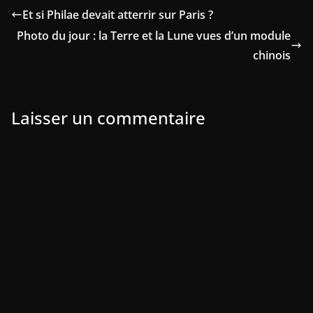
Et si Philae devait atterrir sur Paris ?
Photo du jour : la Terre et la Lune vues d’un module
chinois
Laisser un commentaire