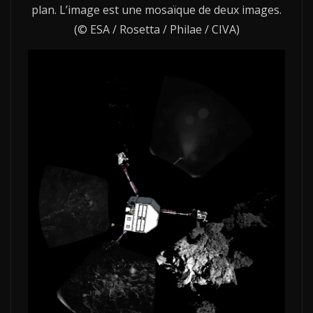
plan. L’image est une mosaïque de deux images.
(© ESA / Rosetta / Philae / CIVA)