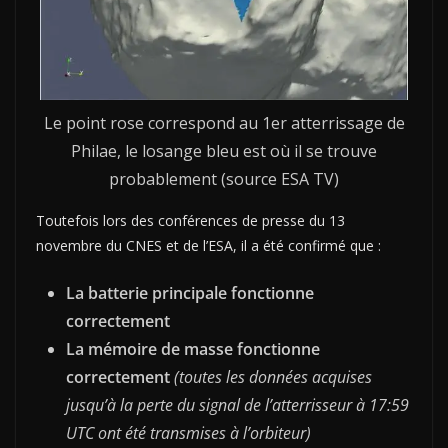
Le point rose correspond au 1er atterrissage de
Philae, le losange bleu est où il se trouve
probablement (source ESA TV)
Toutefois lors des conférences de presse du 13
novembre du CNES et de l’ESA, il a été confirmé que :
La batterie principale fonctionne
correctement
La mémoire de masse fonctionne
correctement
(toutes les données acquises
jusqu’à la perte du signal de l’atterrisseur à 17:59
UTC ont été transmises à l’orbiteur)