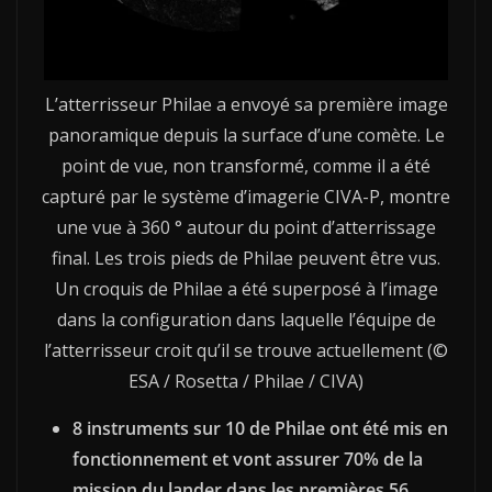
L’atterrisseur Philae a envoyé sa première image
panoramique depuis la surface d’une comète. Le
point de vue, non transformé, comme il a été
capturé par le système d’imagerie CIVA-P, montre
une vue à 360 ° autour du point d’atterrissage
final. Les trois pieds de Philae peuvent être vus.
Un croquis de Philae a été superposé à l’image
dans la configuration dans laquelle l’équipe de
l’atterrisseur croit qu’il se trouve actuellement (©
ESA / Rosetta / Philae / CIVA)
8 instruments sur 10 de Philae ont été mis en
fonctionnement et vont assurer 70% de la
mission du lander dans les premières 56