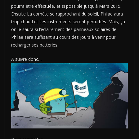
pourra être effectuée, et si possible jusqu’à Mars 2015.
Ensuite La comète se rapprochant du soleil, Philae aura
trop chaud et ses instruments seront perturbés. Mais, ça
on le saura si l’éclairement des panneaux solaires de
Philae sera suffisant au cours des jours à venir pour
recharger ses batteries.
A suivre donc…