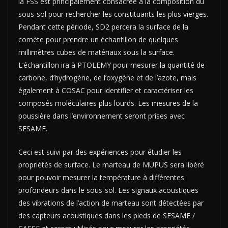
la FSS est principalement consacrée à la composition du
sous-sol pour rechercher les constituants les plus vierges.
Pendant cette période, SD2 percera la surface de la
comète pour prendre un échantillon de quelques
millimètres cubes de matériaux sous la surface.
L’échantillon ira à PTOLEMY pour mesurer la quantité de
carbone, d’hydrogène, de l’oxygène et de l’azote, mais
également à COSAC pour identifier et caractériser les
composés moléculaires plus lourds. Les mesures de la
poussière dans l’environnement seront prises avec
SESAME.
Ceci est suivi par des expériences pour étudier les
propriétés de surface. Le marteau de MUPUS sera libéré
pour pouvoir mesurer la température à différentes
profondeurs dans le sous-sol. Les signaux acoustiques
des vibrations de l’action de marteau sont détectées par
des capteurs acoustiques dans les pieds de SESAME /