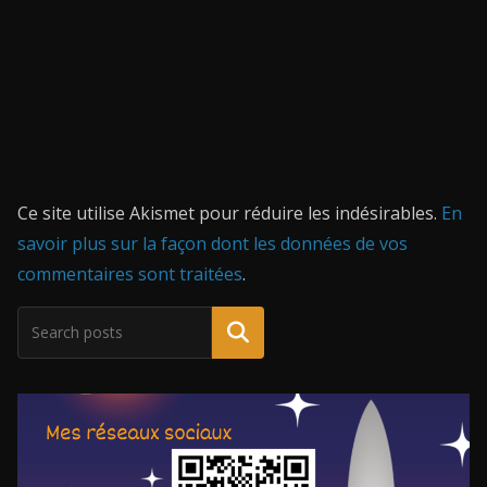
Ce site utilise Akismet pour réduire les indésirables.
En
savoir plus sur la façon dont les données de vos
commentaires sont traitées
.