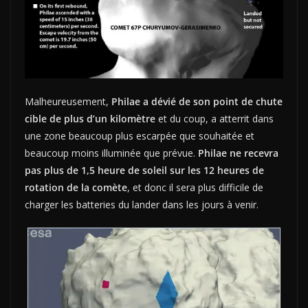
Malheureusement,
Philae a dévié de son point de chute
cible de plus d’un kilomètre
et du coup, a atterrit dans
une zone beaucoup plus escarpée que souhaitée et
beaucoup moins illuminée que prévue.
Philae ne recevra
pas plus de 1,5 heure de soleil sur les 12 heures de
rotation de la comète
, et donc il sera plus difficile de
charger les batteries du lander dans les jours à venir.