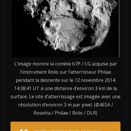
L’image montre la comète 67P / CG acquise par
l’instrument Rolis sur l’atterrisseur Philae
pendant la descente sur le 12 novembre 2014
14:38:41 UT à une distance d’environ 3 km de la
surface. Le site d’atterrissage est imagée avec une
résolution d’environ 3 m par pixel. (©4ESA /
Rosetta / Philae / Rolis / DLR)