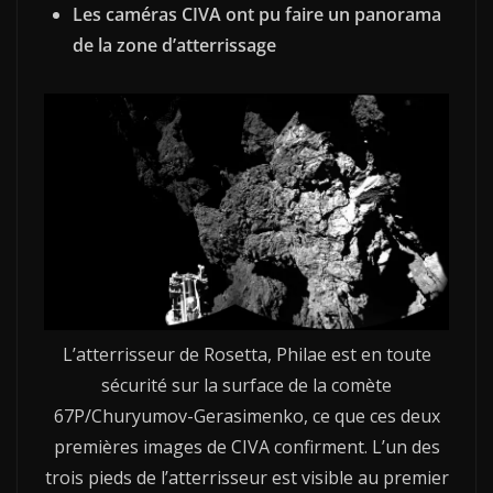
Les caméras CIVA ont pu faire un panorama
de la zone d’atterrissage
L’atterrisseur de Rosetta, Philae est en toute
sécurité sur la surface de la comète
67P/Churyumov-Gerasimenko, ce que ces deux
premières images de CIVA confirment. L’un des
trois pieds de l’atterrisseur est visible au premier