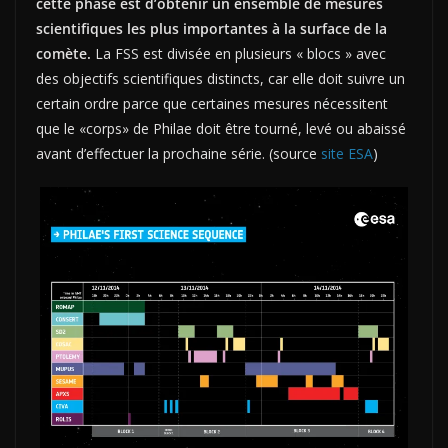
cette phase est d’obtenir un ensemble de mesures
scientifiques les plus importantes à la surface de la
comète.
La FSS est divisée en plusieurs « blocs » avec
des objectifs scientifiques distincts, car elle doit suivre un
certain ordre parce que certaines mesures nécessitent
que le «corps» de Philae doit être tourné, levé ou abaissé
avant d’effectuer la prochaine série. (source
site ESA
)