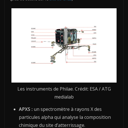
Les instruments de Philae. Crédit: ESA / ATG
medialab
APXS :
un spectromètre à rayons X des
particules alpha qui analyse la composition
chimique du site d’atterrissage.