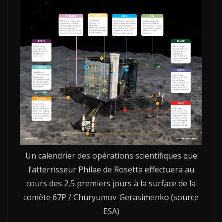
Un calendrier des opérations scientifiques que
l’atterrisseur Philae de Rosetta effectuera au
cours des 2,5 premiers jours à la surface de la
comète 67P / Churyumov-Gerasimenko (source
ESA)